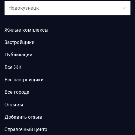
Новокузнецк
Жилые комплексы
Застройщики
Публикации
Все ЖК
Все застройщики
Все города
Отзывы
Добавить отзыв
Справочный центр