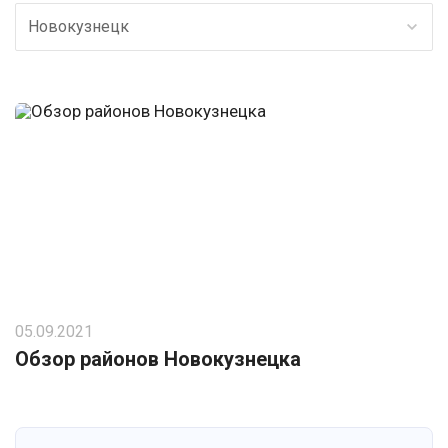
Новокузнецк
05.09.2021
Обзор районов Новокузнецка