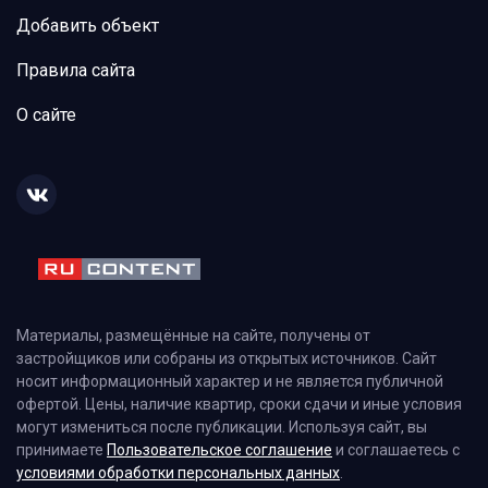
Добавить объект
Правила сайта
О сайте
Материалы, размещённые на сайте, получены от
застройщиков или собраны из открытых источников. Сайт
носит информационный характер и не является публичной
офертой. Цены, наличие квартир, сроки сдачи и иные условия
могут измениться после публикации. Используя сайт, вы
принимаете
Пользовательское соглашение
и соглашаетесь с
условиями обработки персональных данных
.