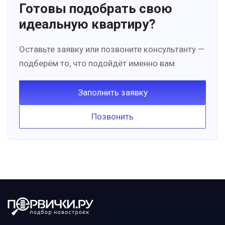
Готовы подобрать свою
идеальную квартиру?
Оставьте заявку или позвоните консультанту —
подберём то, что подойдёт именно вам.
Заполнить заявку
Позвонить