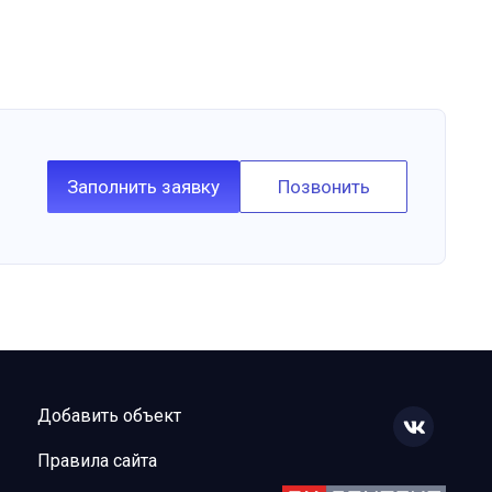
Заполнить заявку
Позвонить
Добавить объект
Правила сайта