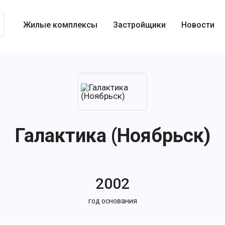
Жилые комплексы
Застройщики
Новости
Галактика (Ноябрьск)
2002
год основания