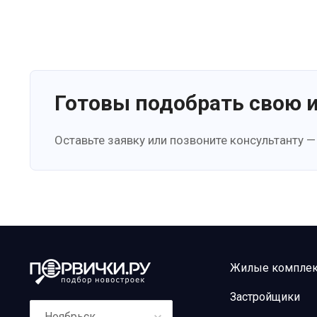
Готовы подобрать свою 
Оставьте заявку или позвоните консультанту —
Жилые компле
Застройщики
Ноябрьск