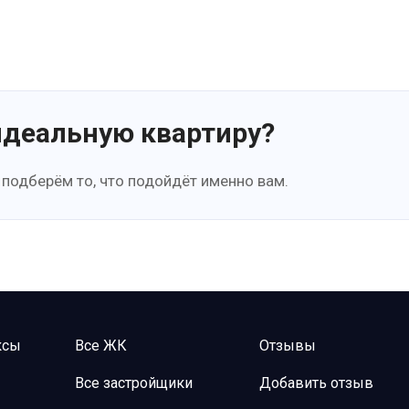
идеальную квартиру?
 подберём то, что подойдёт именно вам.
ксы
Все ЖК
Отзывы
Все застройщики
Добавить отзыв