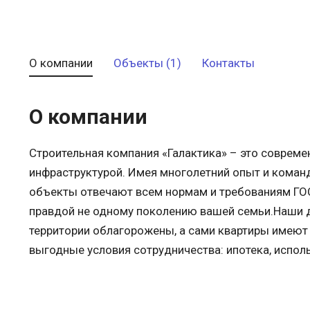
О компании
Объекты (1)
Контакты
О компании
Строительная компания «Галактика» – это совреме
инфраструктурой. Имея многолетний опыт и коман
объекты отвечают всем нормам и требованиям ГОС
правдой не одному поколению вашей семьи.Наши 
территории облагорожены, а сами квартиры имеют
выгодные условия сотрудничества: ипотека, испол