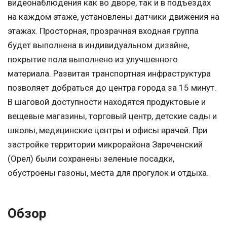
видеонаблюдения как во дворе, так и в подъездах
на каждом этаже, установлены датчики движения на
этажах. Просторная, прозрачная входная группа
будет выполнена в индивидуальном дизайне,
покрытие пола выполнено из улучшенного
материала. Развитая транспортная инфраструктура
позволяет добраться до центра города за 15 минут.
В шаговой доступности находятся продуктовые и
вещевые магазины, торговый центр, детские сады и
школы, медицинские центры и офисы врачей. При
застройке территории микрорайона Зареченский
(Орел) были сохранены зеленые посадки,
обустроены газоны, места для прогулок и отдыха.
Обзор