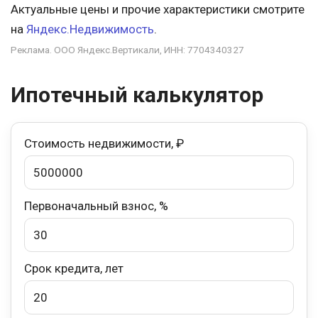
Актуальные цены и прочие характеристики смотрите
на
Яндекс.Недвижимость
.
Реклама. ООО Яндекс.Вертикали, ИНН: 7704340327
Ипотечный калькулятор
Стоимость недвижимости, ₽
Первоначальный взнос, %
Срок кредита, лет