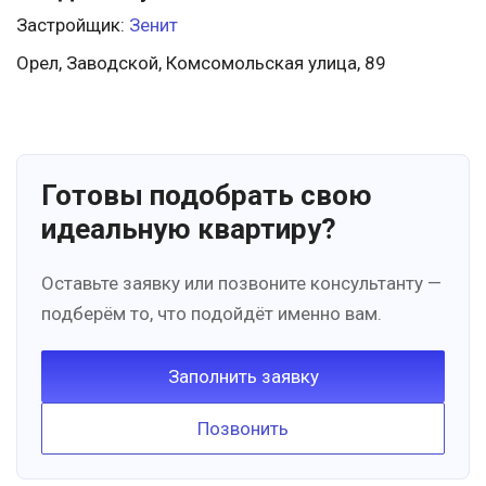
Застройщик:
Зенит
Орел, Заводской, Комсомольская улица, 89
Готовы подобрать свою
идеальную квартиру?
Оставьте заявку или позвоните консультанту —
подберём то, что подойдёт именно вам.
Заполнить заявку
Позвонить