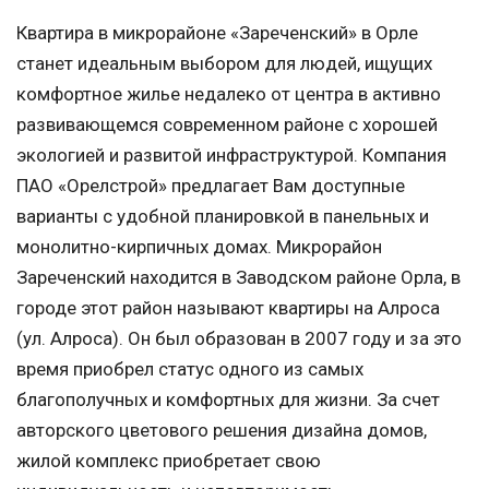
Квартира в микрорайоне «Зареченский» в Орле
станет идеальным выбором для людей, ищущих
комфортное жилье недалеко от центра в активно
развивающемся современном районе с хорошей
экологией и развитой инфраструктурой. Компания
ПАО «Орелстрой» предлагает Вам доступные
варианты с удобной планировкой в панельных и
монолитно-кирпичных домах. Микрорайон
Зареченский находится в Заводском районе Орла, в
городе этот район называют квартиры на Алроса
(ул. Алроса). Он был образован в 2007 году и за это
время приобрел статус одного из самых
благополучных и комфортных для жизни. За счет
авторского цветового решения дизайна домов,
жилой комплекс приобретает свою