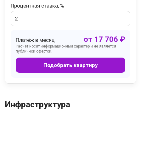
Процентная ставка, %
от
17 706
₽
Платёж в месяц
Расчёт носит информационный характер и не является
публичной офертой.
Подобрать квартиру
Инфраструктура