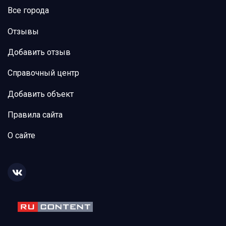
Все города
Отзывы
Добавить отзыв
Справочный центр
Добавить объект
Правила сайта
О сайте