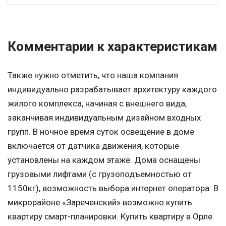
Комментарии к характеристикам
Также нужно отметить, что наша компания
индивидуально разрабатывает архитектуру каждого
жилого комплекса, начиная с внешнего вида,
заканчивая индивидуальным дизайном входных
групп. В ночное время суток освещение в доме
включается от датчика движения, которые
установлены на каждом этаже. Дома оснащены
грузовыми лифтами (с грузоподъемностью от
1150кг), возможность выбора интернет оператора. В
микрорайоне «Зареченский» возможно купить
квартиру смарт-планировки. Купить квартиру в Орле