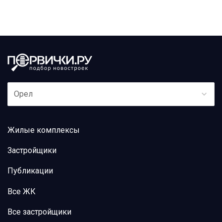
Орел
Жилые комплексы
Застройщики
Публикации
Все ЖК
Все застройщики