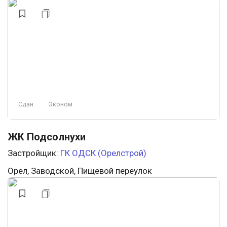
Сдан
Эконом
ЖК Подсолнухи
Застройщик:
ГК ОДСК (Орелстрой)
Орел, Заводской, Пищевой переулок