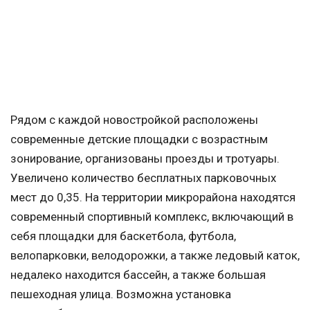
Рядом с каждой новостройкой расположены
современные детские площадки с возрастным
зонирование, организованы проезды и тротуары.
Увеличено количество бесплатных парковочных
мест до 0,35. На территории микрорайона находятся
современный спортивный комплекс, включающий в
себя площадки для баскетбола, футбола,
велопарковки, велодорожки, а также ледовый каток,
недалеко находится бассейн, а также большая
пешеходная улица. Возможна установка