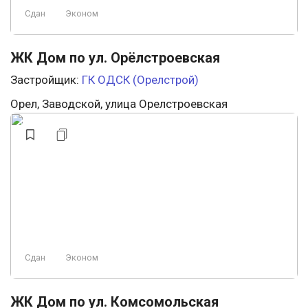
Сдан
Эконом
ЖК Дом по ул. Орёлстроевская
Застройщик:
ГК ОДСК (Орелстрой)
Орел, Заводской, улица Орелстроевская
Сдан
Эконом
ЖК Дом по ул. Комсомольская