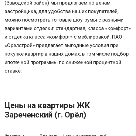
(Заводской район) мы предлагаем по ценам
застройщика, для удобства наших покупателей,
можно посмотреть готовые шоу-румы с разными
вариантами отделки: стандартная, класса «комфорт»
и отделка класса «комфорт» с меблировкой. ПАО
«Орелстрой» предлагает выгодные условия при
покупке квартир в наших домах, в том числе подбор
ипотечной программы по сниженной процентной
ставке.
Цены на квартиры ЖК
Зареченский (г. Орёл)