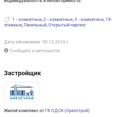
индивидуальность и неповторимость.
1 - комнатные
,
2 - комнатные
,
3 - комнатные
,
18-
этажные
,
Панельный
,
Открытый паргинг
Дата обновления: 30.12.2025 г
Сообщить о неточности
Застройщик
Жилой комплекс от
ГК ОДСК (Орелстрой)