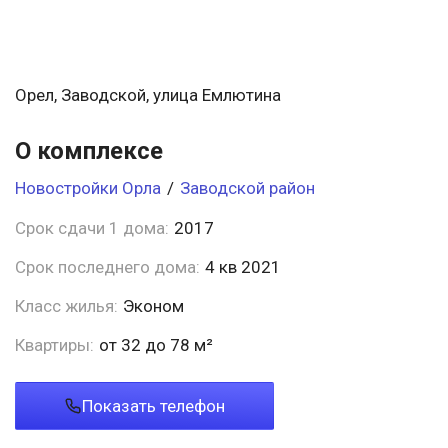
Орел, Заводской, улица Емлютина
О комплексе
Новостройки Орла
/
Заводской район
Срок сдачи 1 дома:
2017
Срок последнего дома:
4 кв 2021
Класс жилья:
Эконом
Квартиры:
от 32 до 78 м²
Показать телефон