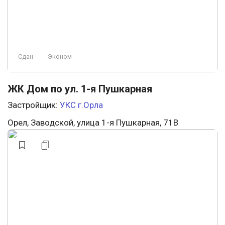
Сдан
Эконом
ЖК Дом по ул. 1-я Пушкарная
Застройщик:
УКС г.Орла
Орел, Заводской, улица 1-я Пушкарная, 71В