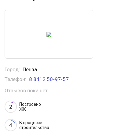
Город:
Пенза
Телефон:
8 8412 50-97-57
Отзывов пока нет
Построено
2
ЖК
В процессе
4
строительства