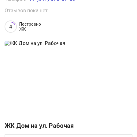
Отзывов пока нет
Построено
4
ЖК
ЖК Дом на ул. Рабочая