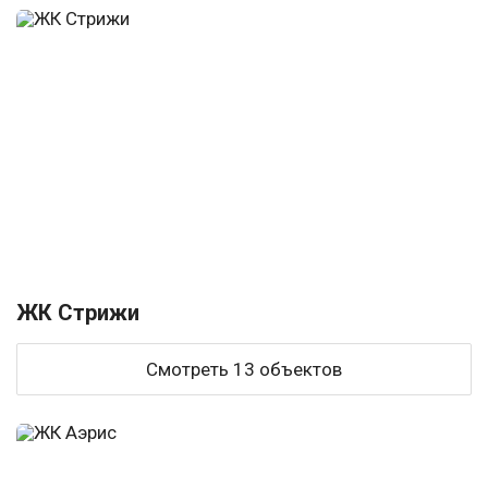
ЖК Стрижи
Смотреть 13 объектов