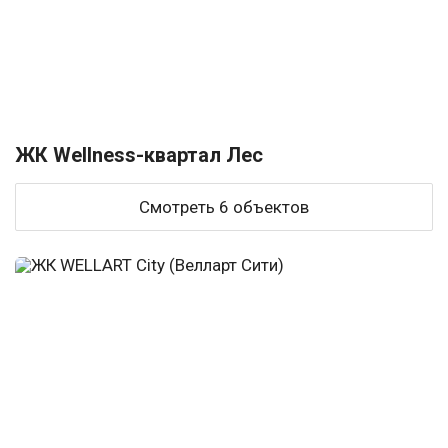
ЖК Wellness-квартал Лес
Смотреть 6 объектов