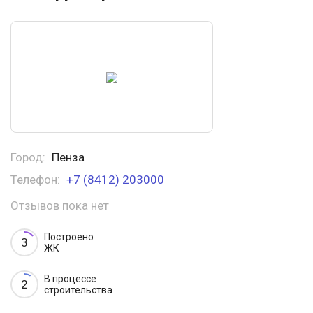
Город:
Пенза
Телефон:
+7 (8412) 203000
Отзывов пока нет
Построено
3
ЖК
В процессе
2
строительства