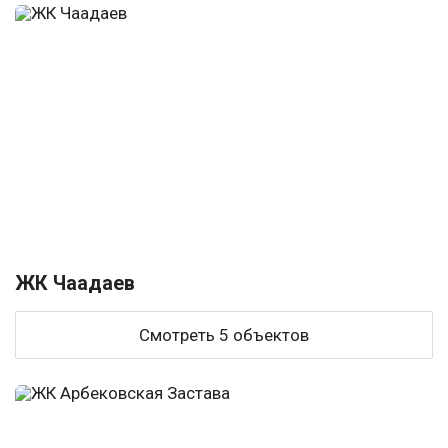
ЖК Чаадаев
Смотреть 5 объектов