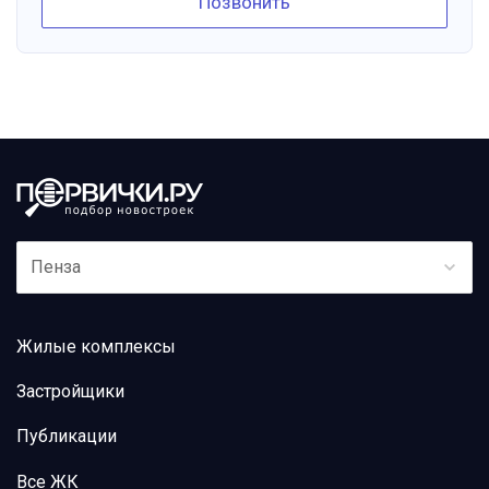
Позвонить
Пенза
Жилые комплексы
Застройщики
Публикации
Все ЖК