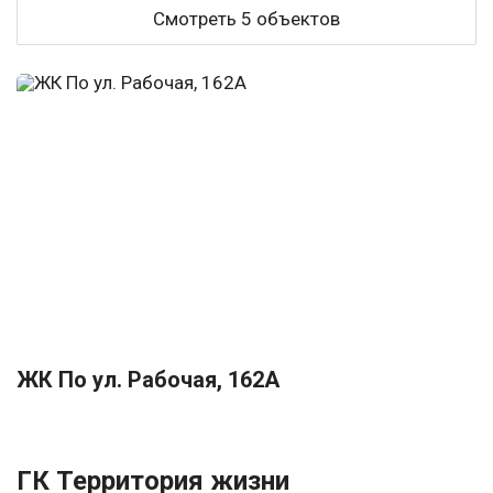
Смотреть 5 объектов
ЖК По ул. Рабочая, 162А
ГК Территория жизни