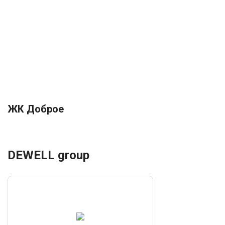
ЖК Доброе
DEWELL group