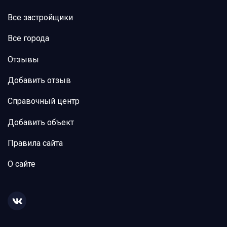
Все застройщики
Все города
Отзывы
Добавить отзыв
Справочный центр
Добавить объект
Правила сайта
О сайте