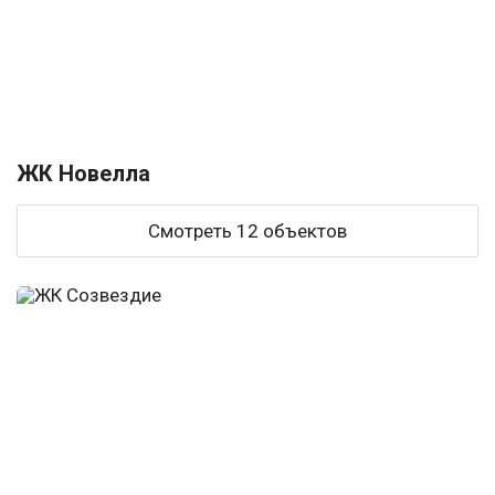
ЖК Новелла
Смотреть 12 объектов