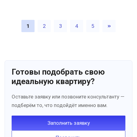
1
2
3
4
5
Готовы подобрать свою
идеальную квартиру?
Оставьте заявку или позвоните консультанту —
подберём то, что подойдёт именно вам.
Заполнить заявку