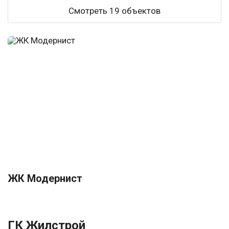
Смотреть 19 объектов
ЖК Модернист
ГК Жилстрой