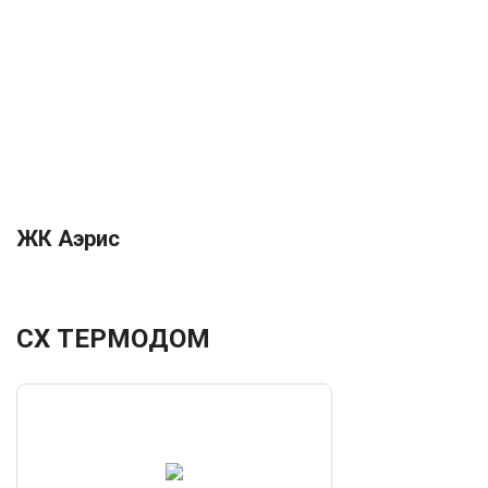
ЖК Аэрис
СХ ТЕРМОДОМ