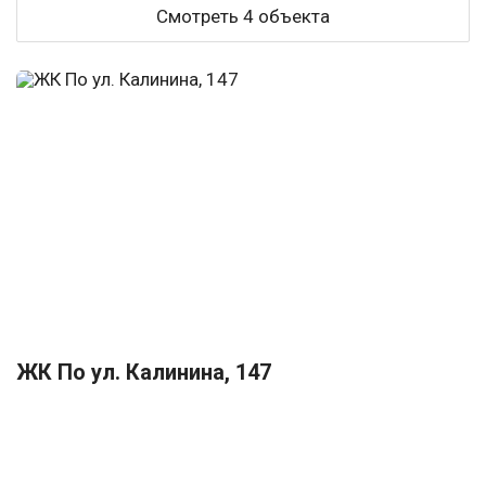
Смотреть 4 объекта
ЖК По ул. Калинина, 147