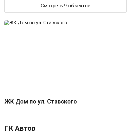
Смотреть 9 объектов
ЖК Дом по ул. Ставского
ГК Автор