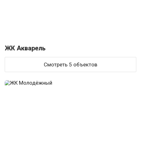
ЖК Акварель
Смотреть 5 объектов