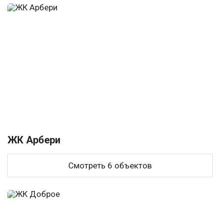
ЖК Арбери
Смотреть 6 объектов