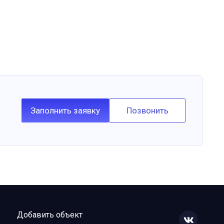
Заполнить заявку
Позвонить
Добавить объект