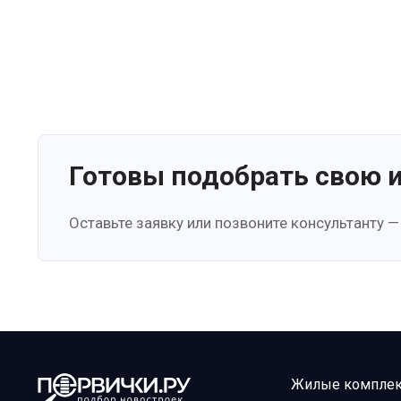
Готовы подобрать свою 
Оставьте заявку или позвоните консультанту —
Жилые компле