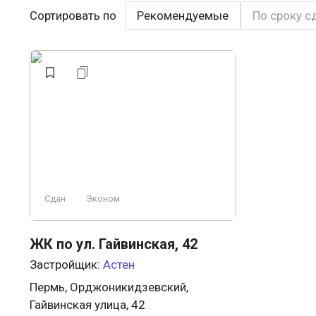
Сортировать по
Рекомендуемые
По сроку с
Сдан
Эконом
ЖК по ул. Гайвинская, 42
Застройщик:
Астен
Пермь, Орджоникидзевский,
Гайвинская улица, 42