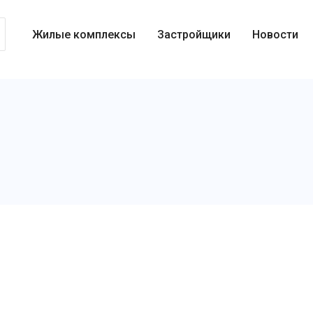
Жилые комплексы
Застройщики
Новости