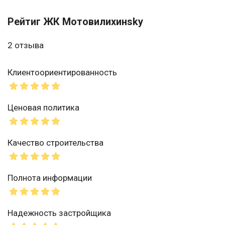
Рейтиг ЖК Мотовилихинsky
2 отзыва
Клиентоориентированность
Ценовая политика
Качество строительства
Полнота информации
Надежность застройщика