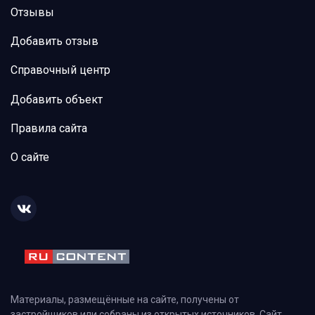
Отзывы
Добавить отзыв
Справочный центр
Добавить объект
Правила сайта
О сайте
Материалы, размещённые на сайте, получены от
застройщиков или собраны из открытых источников. Сайт