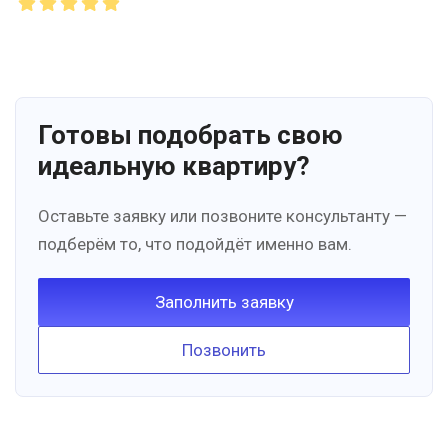
Готовы подобрать свою
идеальную квартиру?
Оставьте заявку или позвоните консультанту —
подберём то, что подойдёт именно вам.
Заполнить заявку
Позвонить