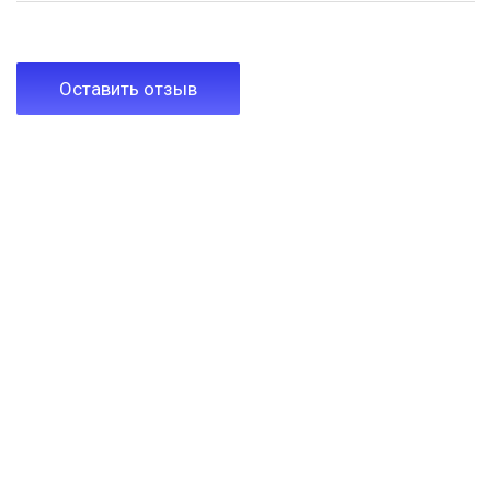
Оставить отзыв