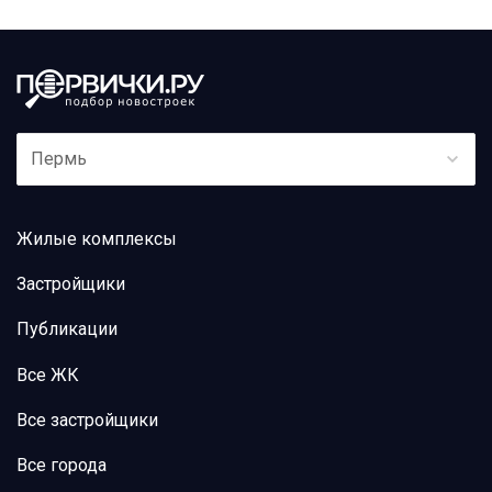
Пермь
Жилые комплексы
Застройщики
Публикации
Все ЖК
Все застройщики
Все города