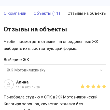
О компании
Объекты (11)
Отзывы на объекты (
Отзывы на объекты
Чтобы посмотреть отзывы на определенные ЖК
выберите их в соответвующей форме.
Выберите ЖК
ЖК Мотовилихинsky
Алина
11.10.2024 14:20
Приобрела студию у СПК в ЖК Мотовилихинский.
Квартира хорошая, качество отделки без