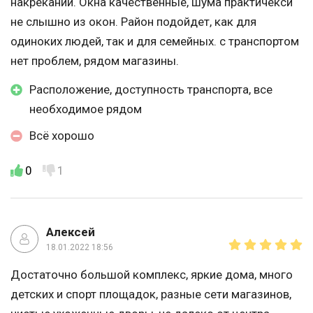
накреканий. Окна качественные, шума практичекси
не слышно из окон. Район подойдет, как для
одиноких людей, так и для семейных. с транспортом
нет проблем, рядом магазины.
Расположение, доступность транспорта, все
необходимое рядом
Всё хорошо
0
1
Алексей
18.01.2022 18:56
Достаточно большой комплекс, яркие дома, много
детских и спорт площадок, разные сети магазинов,