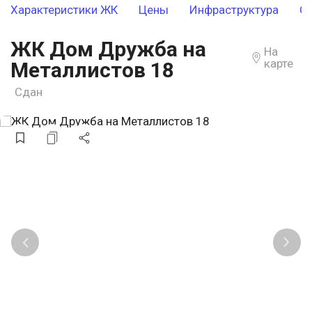
Характеристики ЖК
Цены
Инфраструктура
О
ЖК Дом Дружба на
На
карте
Металлистов 18
Сдан