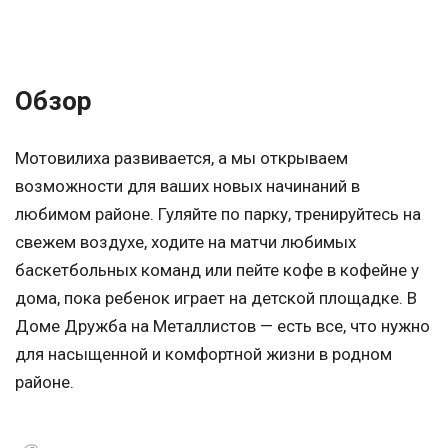
Обзор
Мотовилиха развивается, а мы открываем
возможности для ваших новых начинаний в
любимом районе. Гуляйте по парку, тренируйтесь на
свежем воздухе, ходите на матчи любимых
баскетбольных команд или пейте кофе в кофейне у
дома, пока ребенок играет на детской площадке. В
Доме Дружба на Металлистов — есть все, что нужно
для насыщенной и комфортной жизни в родном
районе.