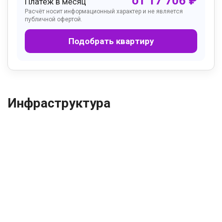
от
17 706
₽
Платёж в месяц
Расчёт носит информационный характер и не является
публичной офертой.
Подобрать квартиру
Инфраструктура