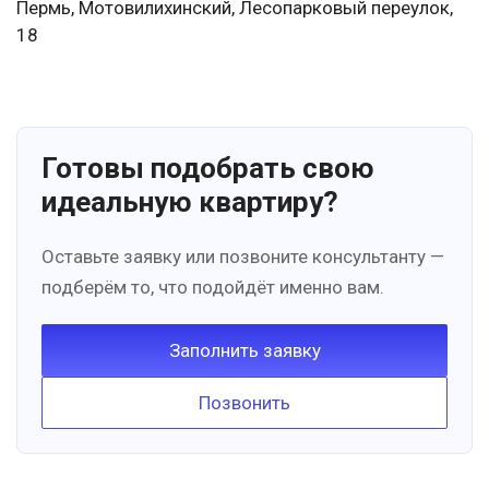
Пермь, Мотовилихинский, Лесопарковый переулок,
18
Готовы подобрать свою
идеальную квартиру?
Оставьте заявку или позвоните консультанту —
подберём то, что подойдёт именно вам.
Заполнить заявку
Позвонить