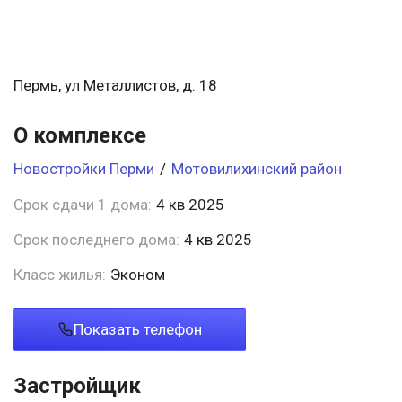
Пермь, ул Металлистов, д. 18
О комплексе
Новостройки Перми
/
Мотовилихинский район
Срок сдачи 1 дома:
4 кв 2025
Срок последнего дома:
4 кв 2025
Класс жилья:
Эконом
Показать телефон
Застройщик