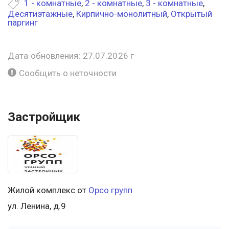
1 - комнатные
,
2 - комнатные
,
3 - комнатные
,
Десятиэтажные
,
Кирпично-монолитный
,
Открытый
паргинг
Дата обновления: 27.07.2026 г
Сообщить о неточности
Застройщик
Жилой комплекс от
Орсо групп
ул. Ленина, д.9