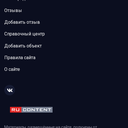
Отзывы
Добавить отзыв
Справочный центр
Добавить объект
Правила сайта
О сайте
Материалы, размещённые на сайте, получены от