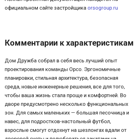
официальном сайте застройщика
orsogroup.ru
Комментарии к характеристикам
Дом Дружба собрал в себя весь лучший опыт
проектирования команды Орсо. Эргономичные
планировки, стильная архитектура, безопасная
среда, новые инженерные решения, все для того,
чтобы ваша жизнь стала проще и комфортней. Во
дворе предусмотрено несколько функциональных
зон. Для самых маленьких — большая песочница и
навес, для подростков-настольный футбол,
взрослые смогут отдохнут на шезлонгах вдали от
дворовой суеты и полюбоваться закатами на