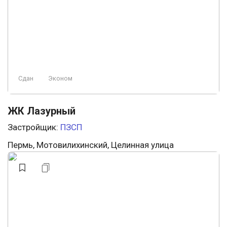
Сдан
Эконом
ЖК Лазурный
Застройщик:
ПЗСП
Пермь, Мотовилихинский, Целинная улица