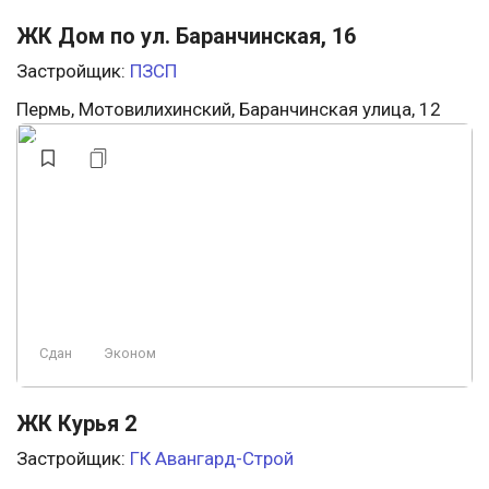
ЖК Дом по ул. Баранчинская, 16
Застройщик:
ПЗСП
Пермь, Мотовилихинский, Баранчинская улица, 12
Сдан
Эконом
ЖК Курья 2
Застройщик:
ГК Авангард-Строй