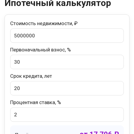
Ипотечный калькулятор
Стоимость недвижимости, ₽
Первоначальный взнос, %
Срок кредита, лет
Процентная ставка, %