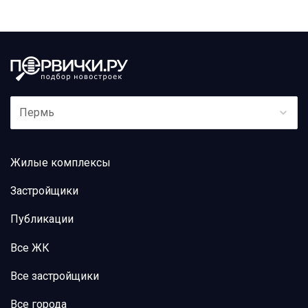
Пермь
Жилые комплексы
Застройщики
Публикации
Все ЖК
Все застройщики
Все города