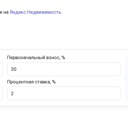
е на
Яндекс.Недвижимость
.
Первоначальный взнос, %
Процентная ставка, %