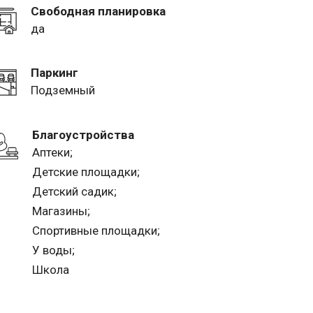
Свободная планировка
да
Паркинг
Подземный
Благоустройства
Аптеки;
Детские площадки;
Детский садик;
Магазины;
Спортивные площадки;
У воды;
Школа