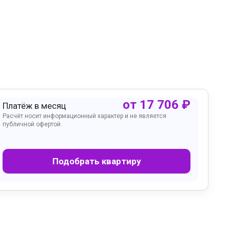
от
17 706
₽
Платёж в месяц
Расчёт носит информационный характер и не является
публичной офертой.
Подобрать квартиру