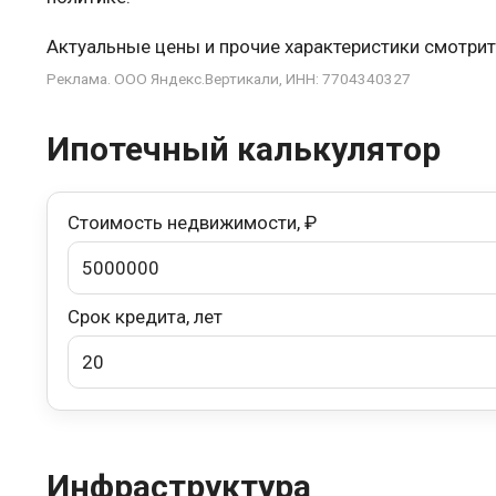
Актуальные цены и прочие характеристики смотрит
Реклама. ООО Яндекс.Вертикали, ИНН: 7704340327
Ипотечный калькулятор
Стоимость недвижимости, ₽
Срок кредита, лет
Инфраструктура