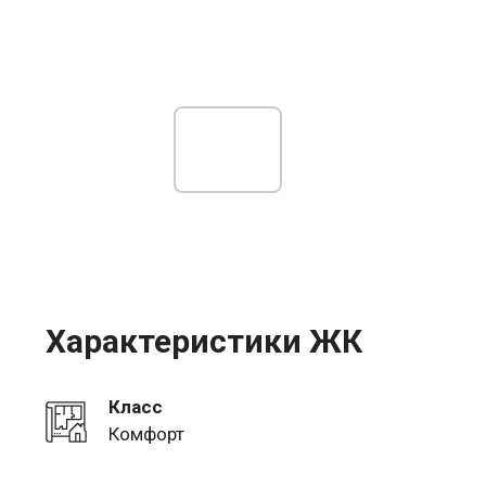
Характеристики ЖК
Класс
Комфорт