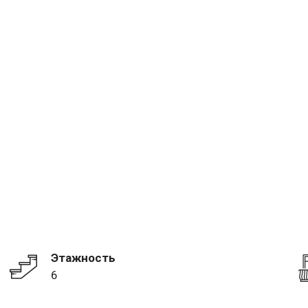
Этажность
6