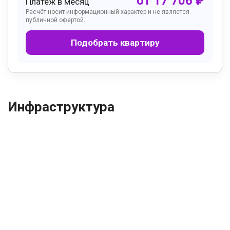
от
17 706
₽
Платёж в месяц
Расчёт носит информационный характер и не является
публичной офертой.
Подобрать квартиру
Инфраструктура