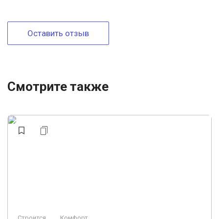
Оставить отзыв
Смотрите также
Строится
Комфорт