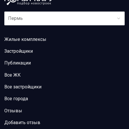
Пермь
Жилые комплексы
Застройщики
Публикации
Все ЖК
Все застройщики
Все города
Отзывы
Добавить отзыв