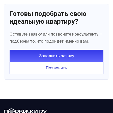
Готовы подобрать свою
идеальную квартиру?
Оставьте заявку или позвоните консультанту —
подберём то, что подойдёт именно вам.
Заполнить заявку
Позвонить