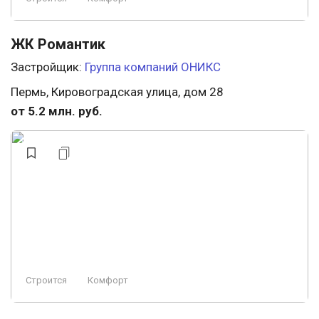
ЖК Романтик
Застройщик:
Группа компаний ОНИКС
Пермь, Кировоградская улица, дом 28
от 5.2 млн. руб.
Строится
Комфорт