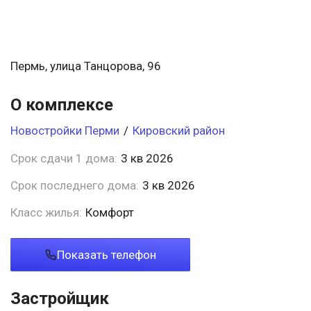
Пермь, улица Танцорова, 96
О комплексе
Новостройки Перми
/
Кировский район
Срок сдачи 1 дома:
3 кв 2026
Срок последнего дома:
3 кв 2026
Класс жилья:
Комфорт
Показать телефон
Застройщик