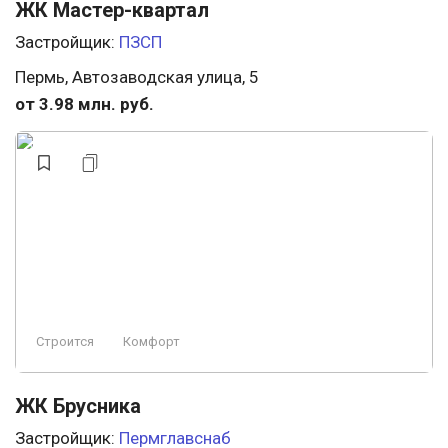
ЖК Мастер-квартал
Застройщик:
ПЗСП
Пермь, Автозаводская улица, 5
от 3.98 млн. руб.
Строится
Комфорт
ЖК Брусника
Застройщик:
Пермглавснаб