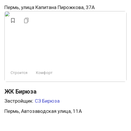
Пермь, улица Капитана Пирожкова, 37А
Строится
Комфорт
ЖК Бирюза
Застройщик:
СЗ Бирюза
Пермь, Автозаводская улица, 11А