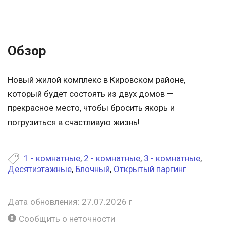
Обзор
Новый жилой комплекс в Кировском районе,
который будет состоять из двух домов —
прекрасное место, чтобы бросить якорь и
погрузиться в счастливую жизнь!
1 - комнатные
,
2 - комнатные
,
3 - комнатные
,
Десятиэтажные
,
Блочный
,
Открытый паргинг
Дата обновления: 27.07.2026 г
Сообщить о неточности