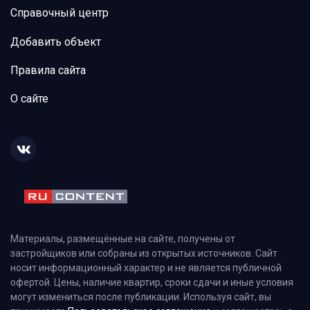
Справочный центр
Добавить объект
Правила сайта
О сайте
Материалы, размещённые на сайте, получены от
застройщиков или собраны из открытых источников. Сайт
носит информационный характер и не является публичной
офертой. Цены, наличие квартир, сроки сдачи и иные условия
могут измениться после публикации. Используя сайт, вы