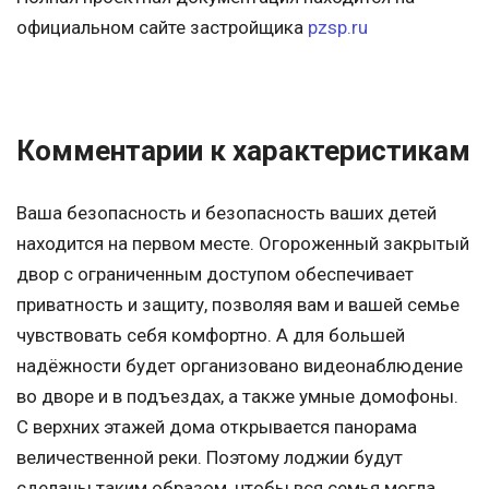
официальном сайте застройщика
pzsp.ru
Комментарии к характеристикам
Ваша безопасность и безопасность ваших детей
находится на первом месте. Огороженный закрытый
двор с ограниченным доступом обеспечивает
приватность и защиту, позволяя вам и вашей семье
чувствовать себя комфортно. А для большей
надёжности будет организовано видеонаблюдение
во дворе и в подъездах, а также умные домофоны.
С верхних этажей дома открывается панорама
величественной реки. Поэтому лоджии будут
сделаны таким образом, чтобы вся семья могла