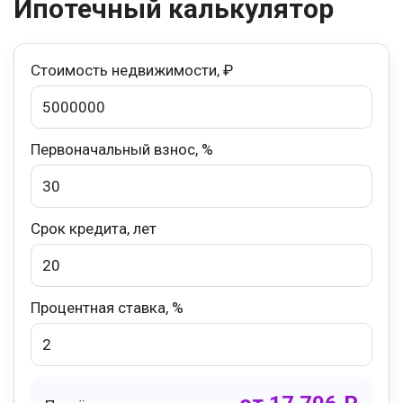
Ипотечный калькулятор
Стоимость недвижимости, ₽
Первоначальный взнос, %
Срок кредита, лет
Процентная ставка, %