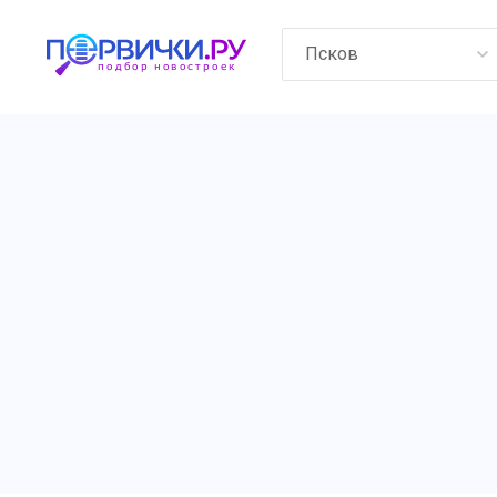
Псков