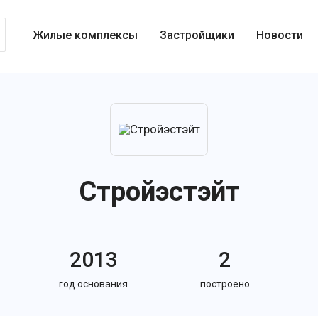
Жилые комплексы
Застройщики
Новости
Стройэстэйт
2013
2
год основания
построено