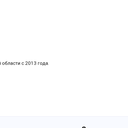
 области с 2013 года.