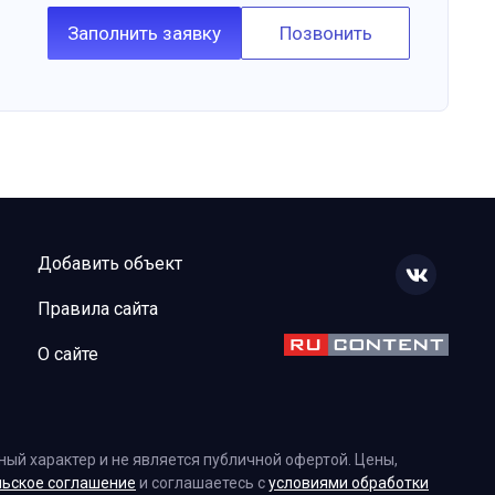
Заполнить заявку
Позвонить
Добавить объект
Правила сайта
О сайте
ый характер и не является публичной офертой. Цены,
льское соглашение
и соглашаетесь с
условиями обработки