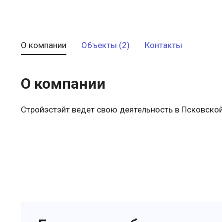
О компании
Объекты (2)
Контакты
О компании
Стройэстэйт ведет свою деятельность в Псковской