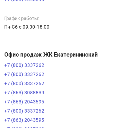
График работы:
Пн-Сб с 09.00-18.00
Офис продаж ЖК Екатерининский
+7 (800) 3337262
+7 (800) 3337262
+7 (800) 3337262
+7 (863) 3088839
+7 (863) 2043595
+7 (800) 3337262
+7 (863) 2043595