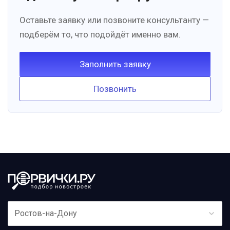
Оставьте заявку или позвоните консультанту —
подберём то, что подойдёт именно вам.
Заполнить заявку
Позвонить
Ростов-на-Дону