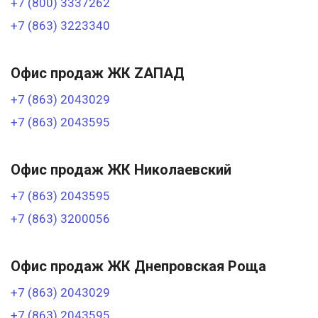
+7 (800) 3337262
+7 (863) 3223340
Офис продаж ЖК ZАПАД
+7 (863) 2043029
+7 (863) 2043595
Офис продаж ЖК Николаевский
+7 (863) 2043595
+7 (863) 3200056
Офис продаж ЖК Днепровская Роща
+7 (863) 2043029
+7 (863) 2043595