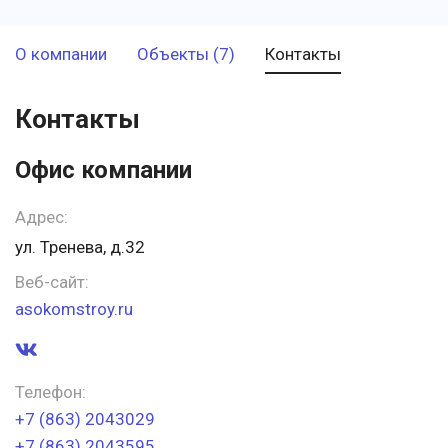
О компании
Объекты (7)
Контакты
Контакты
Офис компании
Адрес:
ул. Тренева, д.32
Веб-сайт:
asokomstroy.ru
Телефон:
+7 (863) 2043029
+7 (863) 2043595