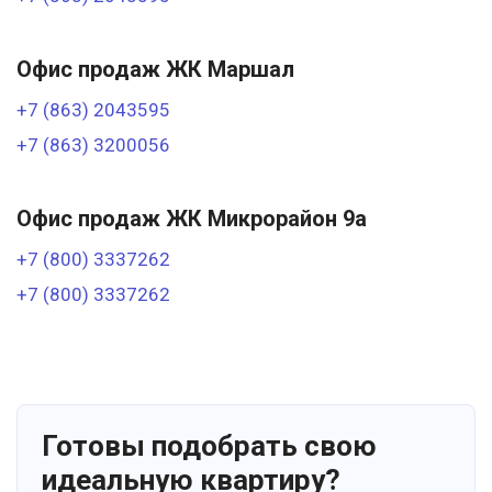
Офис продаж ЖК Маршал
+7 (863) 2043595
+7 (863) 3200056
Офис продаж ЖК Микрорайон 9а
+7 (800) 3337262
+7 (800) 3337262
Готовы подобрать свою
идеальную квартиру?