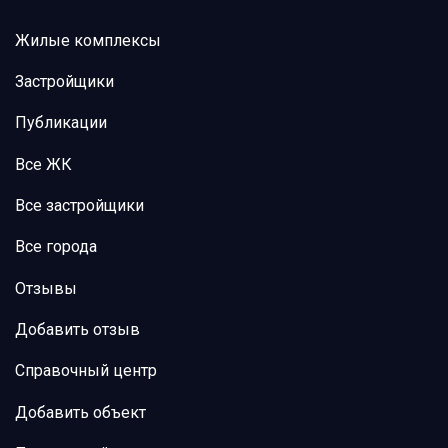
Жилые комплексы
Застройщики
Публикации
Все ЖК
Все застройщики
Все города
Отзывы
Добавить отзыв
Справочный центр
Добавить объект