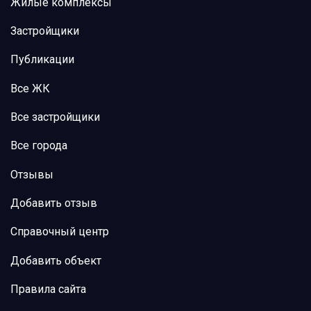
Жилые комплексы
Застройщики
Публикации
Все ЖК
Все застройщики
Все города
Отзывы
Добавить отзыв
Справочный центр
Добавить объект
Правила сайта