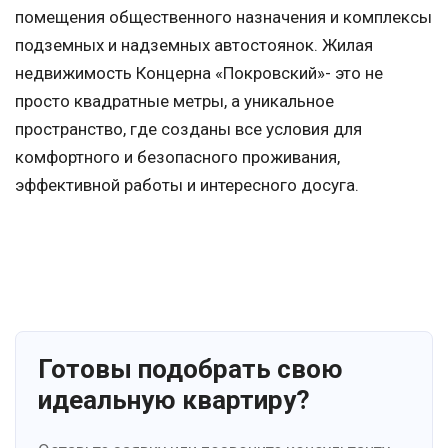
помещения общественного назначения и комплексы
подземных и надземных автостоянок. Жилая
недвижимость Концерна «Покровский»- это не
просто квадратные метры, а уникальное
пространство, где созданы все условия для
комфортного и безопасного проживания,
эффективной работы и интересного досуга.
Готовы подобрать свою
идеальную квартиру?