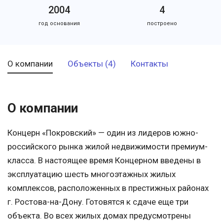
2004
4
год основания
построено
О компании
Объекты (4)
Контакты
О компании
Концерн «Покровский» — один из лидеров южно-
российского рынка жилой недвижимости премиум-
класса. В настоящее время Концерном введены в
эксплуатацию шесть многоэтажных жилых
комплексов, расположенных в престижных районах
г. Ростова-на-Дону. Готовятся к сдаче еще три
объекта. Во всех жилых домах предусмотрены