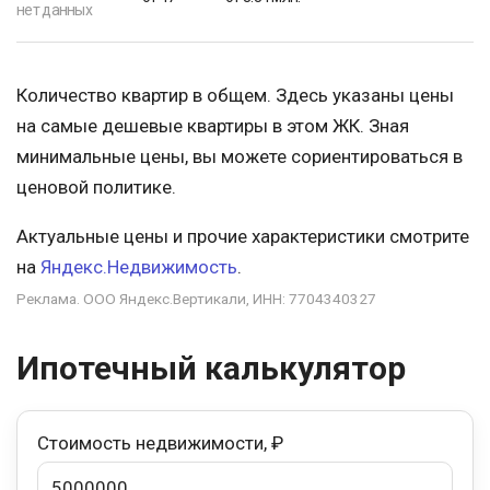
нет данных
Количество квартир в общем. Здесь указаны цены
на самые дешевые квартиры в этом ЖК. Зная
минимальные цены, вы можете сориентироваться в
ценовой политике.
Актуальные цены и прочие характеристики смотрите
на
Яндекс.Недвижимость
.
Реклама. ООО Яндекс.Вертикали, ИНН: 7704340327
Ипотечный калькулятор
Стоимость недвижимости, ₽