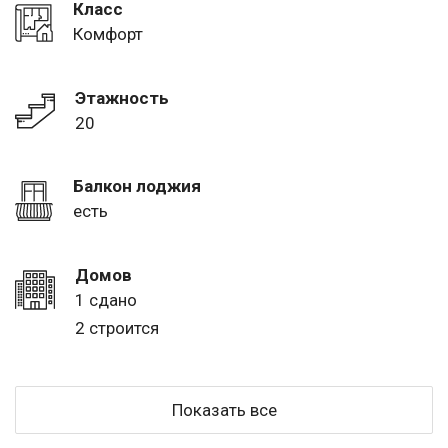
Класс
Комфорт
Этажность
20
Балкон лоджия
есть
Домов
1 сдано
2 строится
Показать все