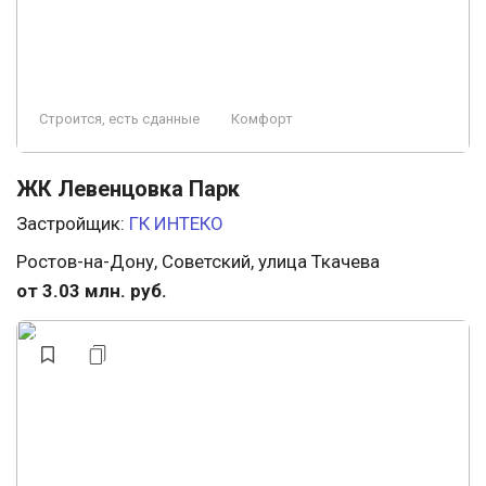
Строится, есть сданные
Комфорт
ЖК Левенцовка Парк
Застройщик:
ГК ИНТЕКО
Ростов-на-Дону, Советский, улица Ткачева
от 3.03 млн. руб.