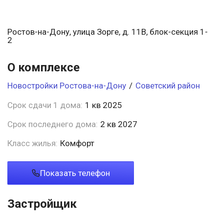
Ростов-на-Дону, улица Зорге, д. 11В, блок-секция 1-
2
О комплексе
Новостройки Ростова-на-Дону
/
Советский район
Срок сдачи 1 дома:
1 кв 2025
Срок последнего дома:
2 кв 2027
Класс жилья:
Комфорт
Показать телефон
Застройщик