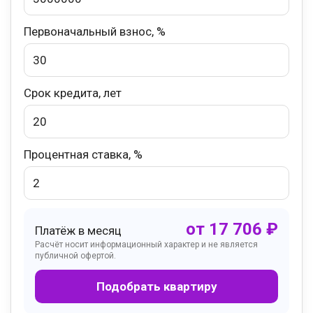
Первоначальный взнос, %
Срок кредита, лет
Процентная ставка, %
от
17 706
₽
Платёж в месяц
Расчёт носит информационный характер и не является
публичной офертой.
Подобрать квартиру