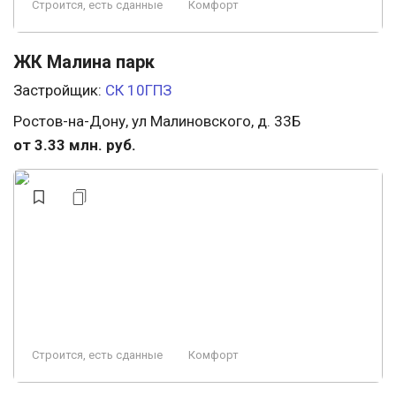
Строится, есть сданные
Комфорт
ЖК Малина парк
Застройщик:
СК 10ГПЗ
Ростов-на-Дону, ул Малиновского, д. 33Б
от 3.33 млн. руб.
Строится, есть сданные
Комфорт