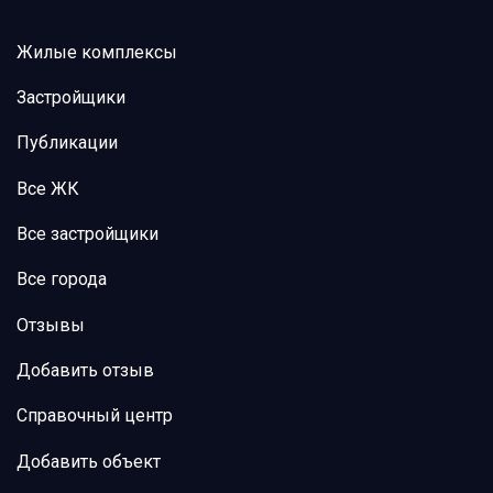
Жилые комплексы
Застройщики
Публикации
Все ЖК
Все застройщики
Все города
Отзывы
Добавить отзыв
Справочный центр
Добавить объект