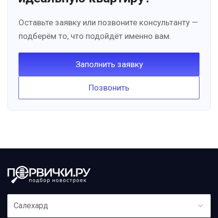
Оставьте заявку или позвоните консультанту —
подберём то, что подойдёт именно вам.
Заполнить заявку
Позвонить
Салехард