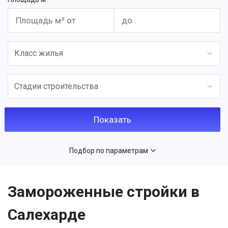
Класс жилья
Стадии строительства
Подбор по параметрам
Замороженные стройки в
Салехарде