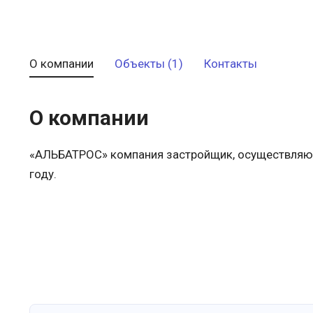
О компании
Объекты (1)
Контакты
О компании
«АЛЬБАТРОС» компания застройщик, осуществляющ
году.