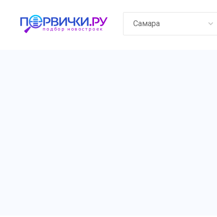
Самара