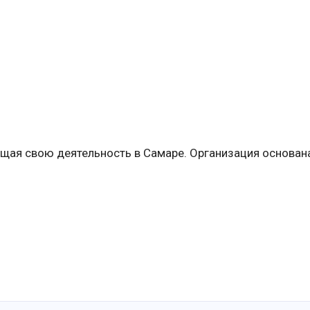
ая свою деятельность в Самаре. Организация основана