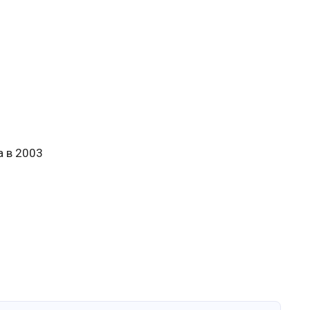
 в 2003