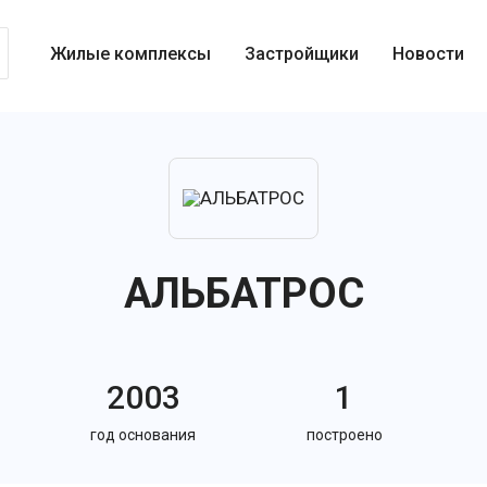
Жилые комплексы
Застройщики
Новости
АЛЬБАТРОС
2003
1
год основания
построено