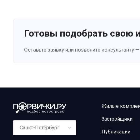
Готовы подобрать свою 
Оставьте заявку или позвоните консультанту —
Жилые компле
Застройщики
Санкт-Петербург
Публикации