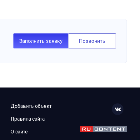
Заполнить заявку
Позвонить
Добавить объект
Правила сайта
О сайте