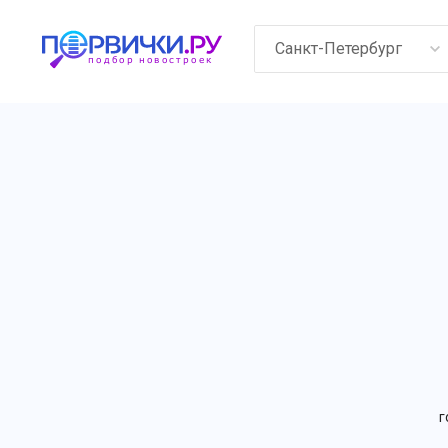
Санкт-Петербург
г