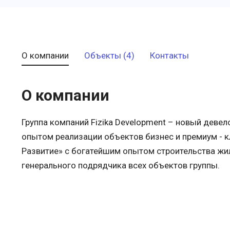
О компании
Объекты (4)
Контакты
О компании
Группа компаний Fizika Development – новый дев
опытом реализации объектов бизнес и премиум - кл
Развитие» с богатейшим опытом строительства жи
генерального подрядчика всех объектов группы.