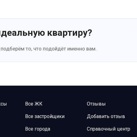
идеальную квартиру?
 подберём то, что подойдёт именно вам.
ксы
Все ЖК
Отзывы
Все застройщики
Добавить отзыв
Все города
Справочный центр