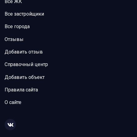
Все ЖК
Все застройщики
Все города
Отзывы
Добавить отзыв
Справочный центр
Добавить объект
Правила сайта
О сайте