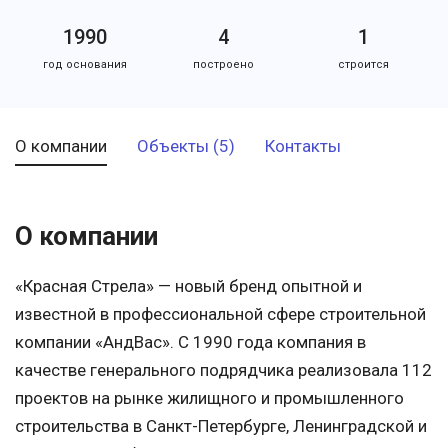
1990
4
1
год основания
построено
строится
О компании
Объекты (5)
Контакты
О компании
«Красная Стрела» — новый бренд опытной и
известной в профессиональной сфере строительной
компании «АндВас». С 1990 года компания в
качестве генерального подрядчика реализовала 112
проектов на рынке жилищного и промышленного
строительства в Санкт-Петербурге, Ленинградской и