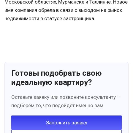
Московской областях, Мурманске и Таллинне. Новое
имя компания обрела в связи с выходом на рынок
недвижимости в статусе застройщика.
Готовы подобрать свою
идеальную квартиру?
Оставьте заявку или позвоните консультанту —
подберём то, что подойдёт именно вам.
Заполнить заявку