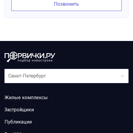
Позвонить
Санкт-Петербург
Жилые комплексы
Застройщики
Публикации