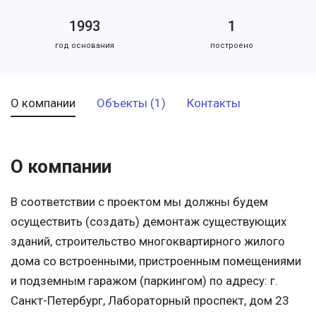
1993
1
год основания
построено
О компании
Объекты (1)
Контакты
О компании
В соответствии с проектом мы должны будем
осуществить (создать) демонтаж существующих
зданий, строительство многоквартирного жилого
дома со встроенными, пристроенным помещениями
и подземным гаражом (паркингом) по адресу: г.
Санкт-Петербург, Лабораторный проспект, дом 23