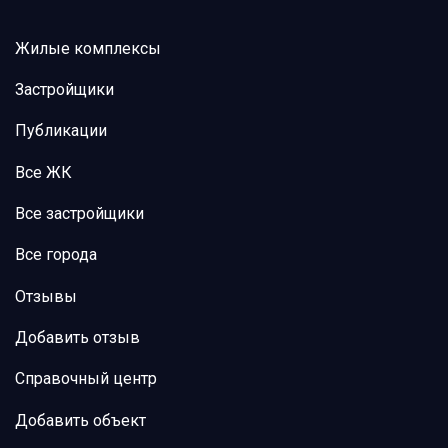
Жилые комплексы
Застройщики
Публикации
Все ЖК
Все застройщики
Все города
Отзывы
Добавить отзыв
Справочный центр
Добавить объект