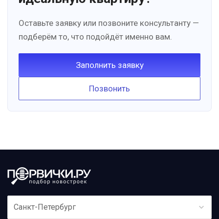
Оставьте заявку или позвоните консультанту —
подберём то, что подойдёт именно вам.
Заполнить заявку
Позвонить
Санкт-Петербург