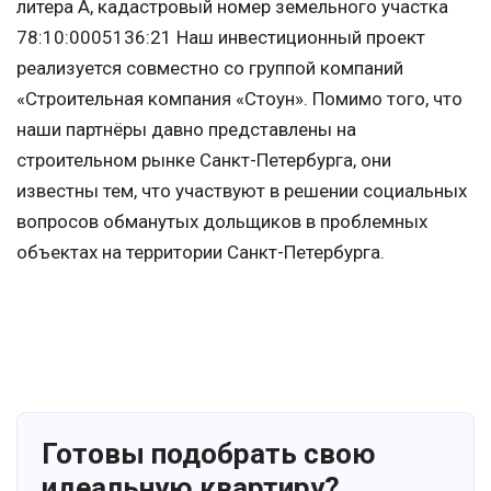
литера А, кадастровый номер земельного участка
78:10:0005136:21 Наш инвестиционный проект
реализуется совместно со группой компаний
«Строительная компания «Стоун». Помимо того, что
наши партнёры давно представлены на
строительном рынке Санкт-Петербурга, они
известны тем, что участвуют в решении социальных
вопросов обманутых дольщиков в проблемных
объектах на территории Санкт-Петербурга.
Готовы подобрать свою
идеальную квартиру?