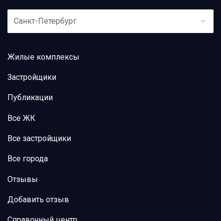
Санкт-Петербург
Жилые комплексы
Застройщики
Публикации
Все ЖК
Все застройщики
Все города
Отзывы
Добавить отзыв
Справочный центр