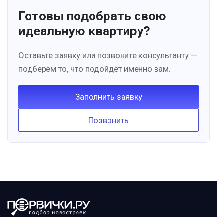
Готовы подобрать свою
идеальную квартиру?
Оставьте заявку или позвоните консультанту —
подберём то, что подойдёт именно вам.
Заполнить заявку
Позвонить