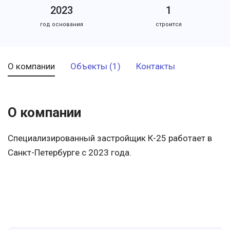
2023
1
год основания
строится
О компании
Объекты (1)
Контакты
О компании
Специализированный застройщик К-25 работает в
Санкт-Петербурге с 2023 года.