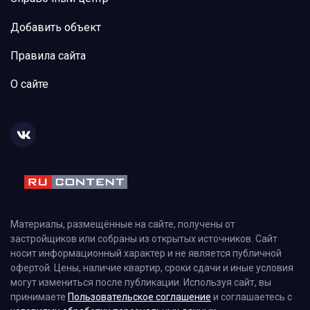
Добавить объект
Правила сайта
О сайте
Материалы, размещённые на сайте, получены от
застройщиков или собраны из открытых источников. Сайт
носит информационный характер и не является публичной
офертой. Цены, наличие квартир, сроки сдачи и иные условия
могут измениться после публикации. Используя сайт, вы
принимаете
Пользовательское соглашение
и соглашаетесь с