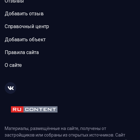
Отзывы
Добавить отзыв
Справочный центр
Добавить объект
Правила сайта
О сайте
Материалы, размещённые на сайте, получены от
застройщиков или собраны из открытых источников. Сайт