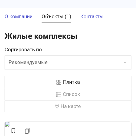
О компании
Объекты (1)
Контакты
Жилые комплексы
Сортировать по
Рекомендуемые
Плитка
Список
На карте