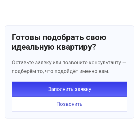
Готовы подобрать свою
идеальную квартиру?
Оставьте заявку или позвоните консультанту —
подберём то, что подойдёт именно вам.
Заполнить заявку
Позвонить