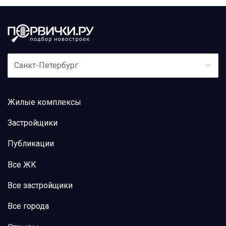
Санкт-Петербург
Жилые комплексы
Застройщики
Публикации
Все ЖК
Все застройщики
Все города