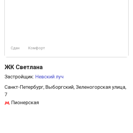
Сдан
Комфорт
ЖК Светлана
Застройщик:
Невский луч
Санкт-Петербург, Выборгский, Зеленогорская улица,
7
Пионерская