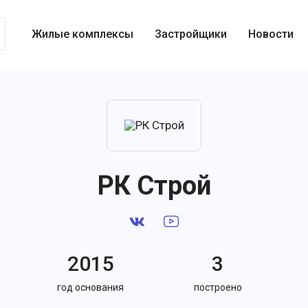
Жилые комплексы
Застройщики
Новости
РК Строй
2015
3
год основания
построено