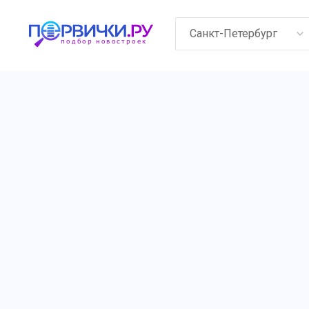
Санкт-Петербург