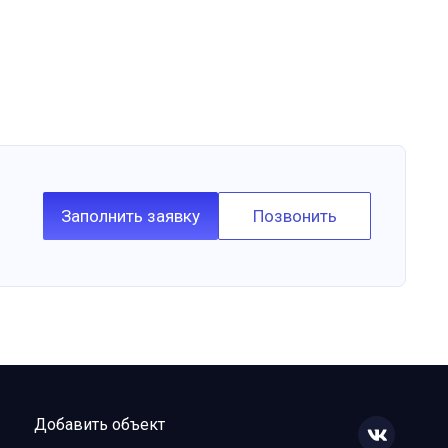
Заполнить заявку
Позвонить
Добавить объект