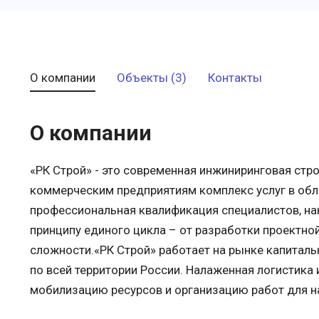
О компании
Объекты (3)
Контакты
О компании
«РК Строй» - это современная инжиниринговая ст
коммерческим предприятиям комплекс услуг в обл
профессиональная квалификация специалистов, на
принципу единого цикла – от разработки проектно
сложности.«РК Строй» работает на рынке капитальн
по всей территории России. Налаженная логистика
мобилизацию ресурсов и организацию работ для на