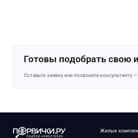
Готовы подобрать свою 
Оставьте заявку или позвоните консультанту —
Жилые компле