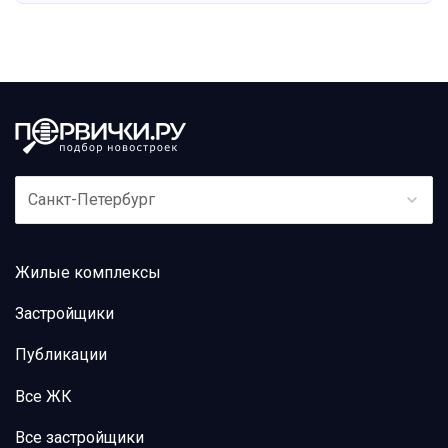
Санкт-Петербург
Жилые комплексы
Застройщики
Публикации
Все ЖК
Все застройщики