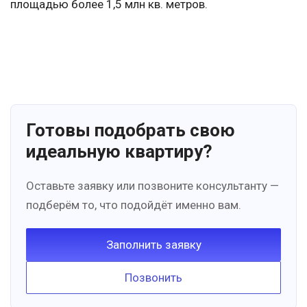
площадью более 1,5 млн кв. метров.
Готовы подобрать свою
идеальную квартиру?
Оставьте заявку или позвоните консультанту —
подберём то, что подойдёт именно вам.
Заполнить заявку
Позвонить