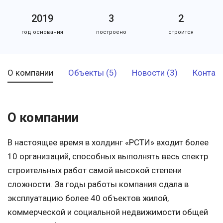
2019
3
2
год основания
построено
строится
О компании
Объекты (5)
Новости (3)
Контак
О компании
В настоящее время в холдинг «РСТИ» входит более
10 организаций, способных выполнять весь спектр
строительных работ самой высокой степени
сложности. За годы работы компания сдала в
эксплуатацию более 40 объектов жилой,
коммерческой и социальной недвижимости общей