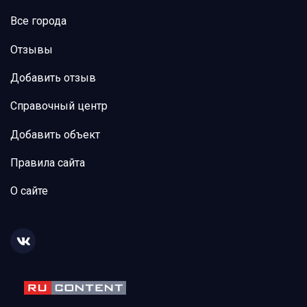
Все города
Отзывы
Добавить отзыв
Справочный центр
Добавить объект
Правила сайта
О сайте