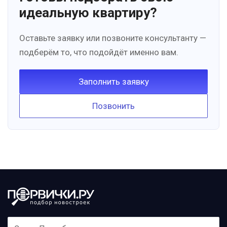
идеальную квартиру?
Оставьте заявку или позвоните консультанту —
подберём то, что подойдёт именно вам.
Заполнить заявку
Позвонить