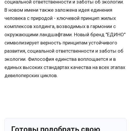
социальной ответственности и заботы об экологии.
В новом имени также заложена идея единения
человека с природой - ключевой принцип жилых
комплексов холдинга, возводимых в гармонии с
окружающими ландшафтами. Новый бренд "ЕДИНО"
символизирует верность принципам устойчивого
развития, социальной ответственности и заботы об
экологии. Философия единства воплощается и в
единых высоких стандартах качества на всех этапах
девелоперских циклов.
Готовы подобрать свою