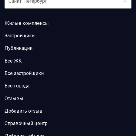
Санкт-Петербург
Жилые комплексы
Застройщики
Публикации
Все ЖК
Все застройщики
Все города
Отзывы
Добавить отзыв
Справочный центр