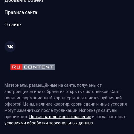
Добавить объект
Правила сайта
О сайте
Материалы, размещённые на сайте, получены от
застройщиков или собраны из открытых источников. Сайт
носит информационный характер и не является публичной
офертой. Цены, наличие квартир, сроки сдачи и иные условия
могут измениться после публикации. Используя сайт, вы
принимаете
Пользовательское соглашение
и соглашаетесь с
условиями обработки персональных данных
.