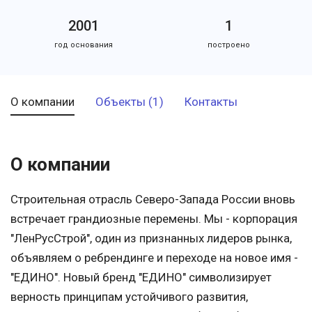
2001
1
год основания
построено
О компании
Объекты (1)
Контакты
О компании
Строительная отрасль Северо-Запада России вновь
встречает грандиозные перемены. Мы - корпорация
"ЛенРусСтрой", один из признанных лидеров рынка,
объявляем о ребрендинге и переходе на новое имя -
"ЕДИНО". Новый бренд "ЕДИНО" символизирует
верность принципам устойчивого развития,