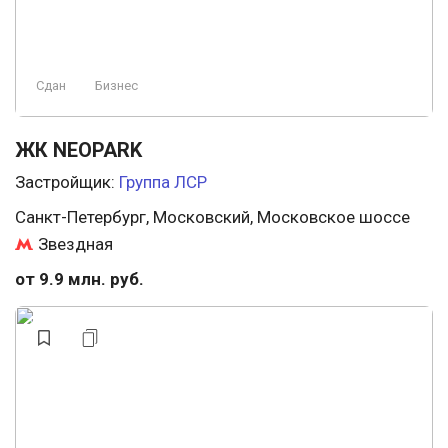
Сдан
Бизнес
ЖК NEOPARK
Застройщик:
Группа ЛСР
Санкт-Петербург, Московский, Московское шоссе
Звездная
от 9.9 млн. руб.