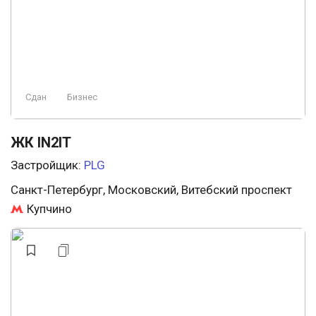
Сдан
Бизнес
ЖК IN2IT
Застройщик:
PLG
Санкт-Петербург, Московский, Витебский проспект
Купчино