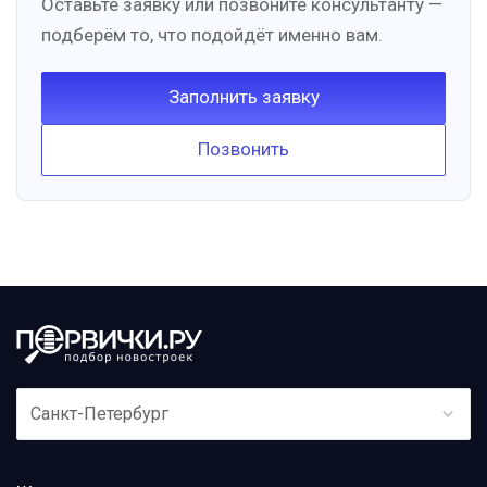
Оставьте заявку или позвоните консультанту —
подберём то, что подойдёт именно вам.
Заполнить заявку
Позвонить
Санкт-Петербург