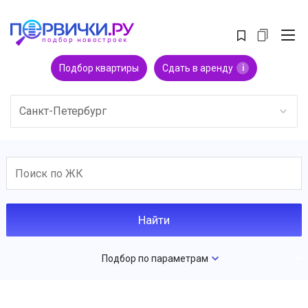
Подбор квартиры
Сдать в аренду
i
Санкт-Петербург
Подбор по параметрам