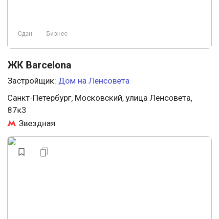
Сдан
Бизнес
ЖК Barcelona
Застройщик:
Дом на Ленсовета
Санкт-Петербург, Московский, улица Ленсовета,
87к3
Звездная