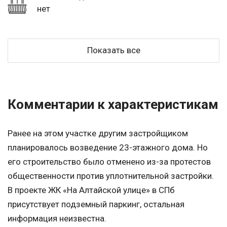
нет
Показать все
Комментарии к характеристикам
Ранее на этом участке другим застройщиком
планировалось возведение 23-этажного дома. Но
его строительство было отменено из-за протестов
общественности против уплотнительной застройки.
В проекте ЖК «На Алтайской улице» в СПб
присутствует подземный паркинг, остальная
информация неизвестна.