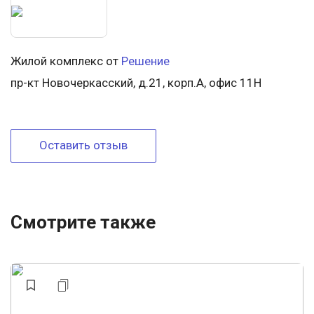
Жилой комплекс от
Решение
пр-кт Новочеркасский, д.21, корп.А, офис 11Н
Оставить отзыв
Смотрите также