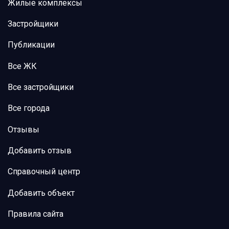
Жилые комплексы
Застройщики
Публикации
Все ЖК
Все застройщики
Все города
Отзывы
Добавить отзыв
Справочный центр
Добавить объект
Правила сайта