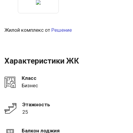
Жилой комплекс от
Решение
Характеристики ЖК
Класс
Бизнес
Этажность
25
Балкон лоджия