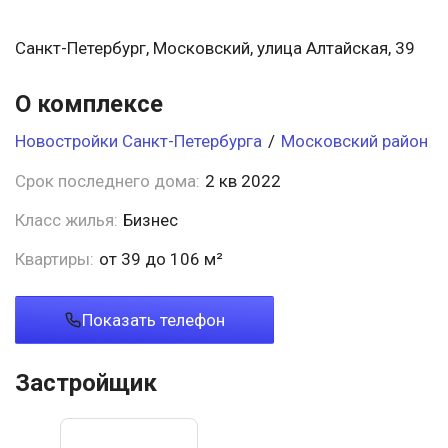
Санкт-Петербург, Московский, улица Алтайская, 39
О комплексе
Новостройки Санкт-Петербурга
/
Московский район
Срок последнего дома:
2 кв 2022
Класс жилья:
Бизнес
Квартиры:
от 39 до 106 м²
Показать телефон
Застройщик