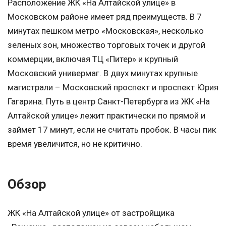
Расположение ЖК «На Алтайской улице» в
Московском районе имеет ряд преимуществ. В 7
минутах пешком метро «Московская», несколько
зеленых зон, множество торговых точек и другой
коммерции, включая ТЦ «Питер» и крупный
Московский универмаг. В двух минутах крупные
магистрали – Московский проспект и проспект Юрия
Гагарина. Путь в центр Санкт-Петербурга из ЖК «На
Алтайской улице» лежит практически по прямой и
займет 17 минут, если не считать пробок. В часы пик
время увеличится, но не критично.
Обзор
ЖК «На Алтайской улице» от застройщика