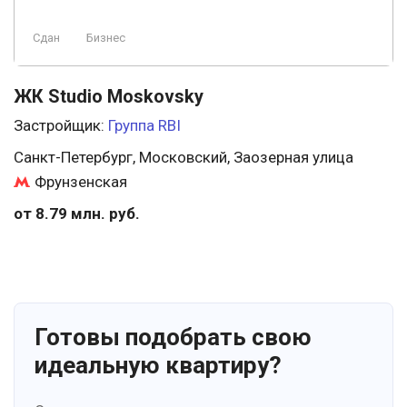
Сдан
Бизнес
ЖК Studio Moskovsky
Застройщик:
Группа RBI
Санкт-Петербург, Московский, Заозерная улица
Фрунзенская
от 8.79 млн. руб.
Готовы подобрать свою
идеальную квартиру?