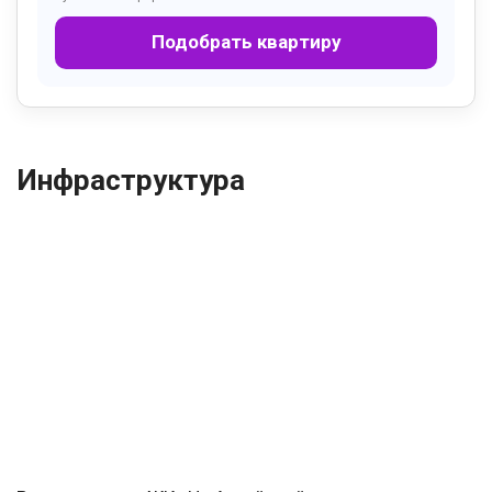
Подобрать квартиру
Инфраструктура