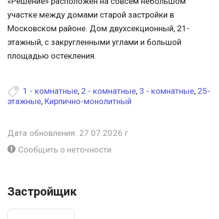
«Решение» расположен на совсем небольшом
участке между домами старой застройки в
Московском районе. Дом двухсекционный, 21-
этажный, с закругленными углами и большой
площадью остекления.
1 - комнатные
,
2 - комнатные
,
3 - комнатные
,
25-
этажные
,
Кирпично-монолитный
Дата обновления: 27.07.2026 г
Сообщить о неточности
Застройщик