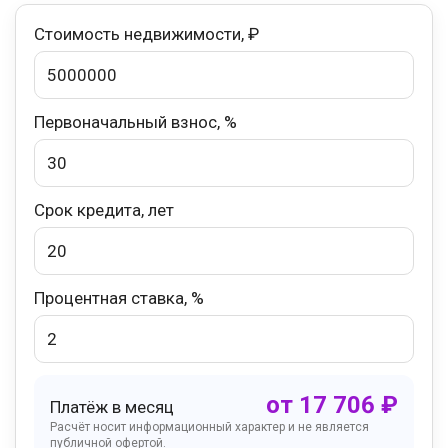
Стоимость недвижимости, ₽
Первоначальный взнос, %
Срок кредита, лет
Процентная ставка, %
от
17 706
₽
Платёж в месяц
Расчёт носит информационный характер и не является
публичной офертой.