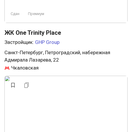
Сдан
Премиум
ЖК One Trinity Place
Застройщик:
GHP Group
Санкт-Петербург, Петроградский, набережная
Адмирала Лазарева, 22
Чкаловская