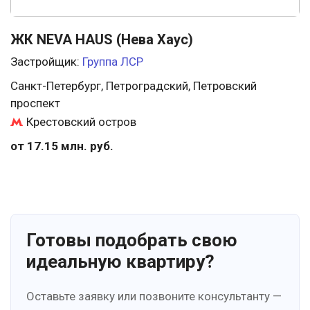
ЖК NEVA HAUS (Нева Хаус)
Застройщик:
Группа ЛСР
Санкт-Петербург, Петроградский, Петровский
проспект
Крестовский остров
от 17.15 млн. руб.
Готовы подобрать свою
идеальную квартиру?
Оставьте заявку или позвоните консультанту —