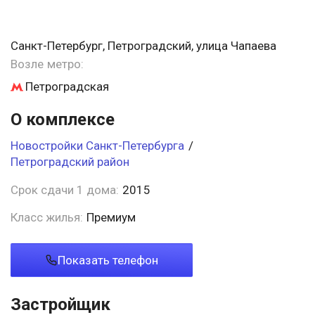
Санкт-Петербург, Петроградский, улица Чапаева
Возле метро:
Петроградская
О комплексе
Новостройки Санкт-Петербурга
/
Петроградский район
Срок сдачи 1 дома:
2015
Класс жилья:
Премиум
Показать телефон
Застройщик