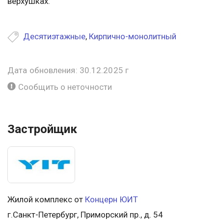
верхушках.
Десятиэтажные
,
Кирпично-монолитный
Дата обновления: 30.12.2025 г
Сообщить о неточности
Застройщик
Жилой комплекс от
Концерн ЮИТ
г.Санкт-Петербург, Приморский пр., д. 54