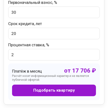
Первоначальный взнос, %
Срок кредита, лет
Процентная ставка, %
от
17 706
₽
Платёж в месяц
Расчёт носит информационный характер и не является
публичной офертой.
Подобрать квартиру