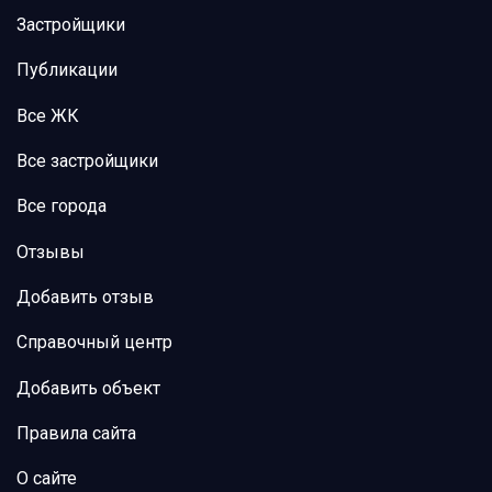
Застройщики
Публикации
Все ЖК
Все застройщики
Все города
Отзывы
Добавить отзыв
Справочный центр
Добавить объект
Правила сайта
О сайте