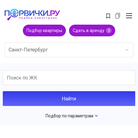
Подбор квартиры
Сдать в аренду
i
Санкт-Петербург
Подбор по параметрам