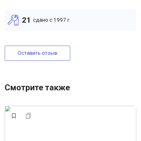
21
cдано c 1997 г.
Оставить отзыв
Смотрите также