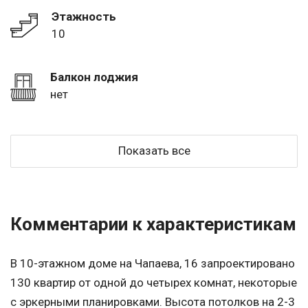
Этажность
10
Балкон лоджия
нет
Показать все
Комментарии к характеристикам
В 10-этажном доме на Чапаева, 16 запроектировано
130 квартир от одной до четырех комнат, некоторые
с эркерными планировками. Высота потолков на 2-3