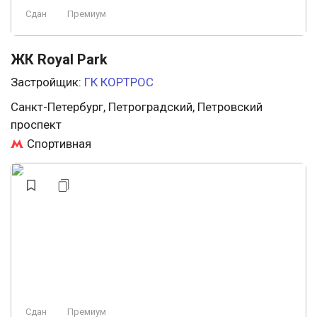
Сдан
Премиум
ЖК Royal Park
Застройщик:
ГК КОРТРОС
Санкт-Петербург, Петроградский, Петровский
проспект
Спортивная
Сдан
Премиум