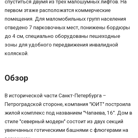
спуститься двумя из трех малошумных лифтов. На
первом этаже расположатся коммерческие
помещения. Для маломобильных групп населения
отведено 7 парковочных мест, понижены бордюры
до 4 см, специально оборудованы пешеходные
зоны для удобного передвижения инвалидной
коляской.
Обзор
В исторической части Санкт-Петербурга –
Петроградской стороне, компания "ЮИТ" построила
жилой комплекс под названием "Чапаева, 16". Дом в
стиле "северный модерн" состоит из двух секций
увенчанных готическими башнями с флюгерами на