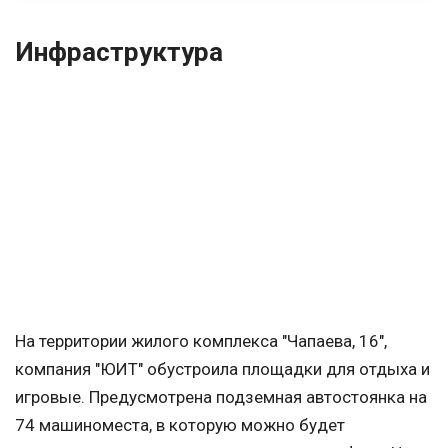
Инфраструктура
На территории жилого комплекса "Чапаева, 16",
компания "ЮИТ" обустроила площадки для отдыха и
игровые. Предусмотрена подземная автостоянка на
74 машиноместа, в которую можно будет