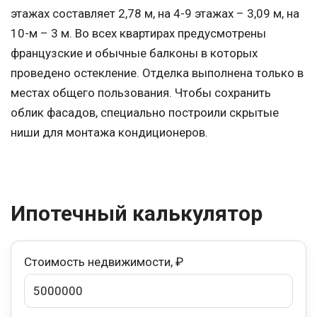
этажах составляет 2,78 м, на 4-9 этажах – 3,09 м, на
10-м – 3 м. Во всех квартирах предусмотрены
французские и обычные балконы в которых
проведено остекление. Отделка выполнена только в
местах общего пользования. Чтобы сохранить
облик фасадов, специально построили скрытые
ниши для монтажа кондиционеров.
Ипотечный калькулятор
Стоимость недвижимости, ₽