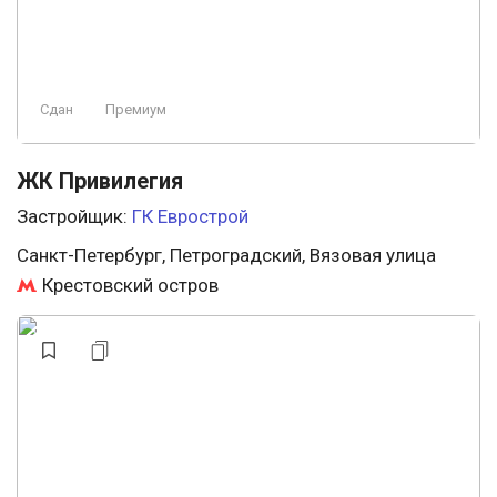
Сдан
Премиум
ЖК Привилегия
Застройщик:
ГК Еврострой
Санкт-Петербург, Петроградский, Вязовая улица
Крестовский остров