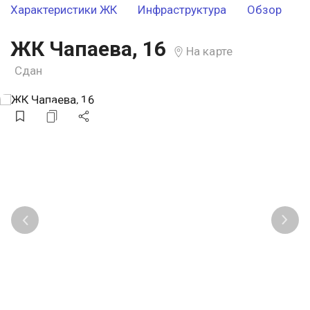
Характеристики ЖК
Инфраструктура
Обзор
ЖК Чапаева, 16
На карте
Сдан