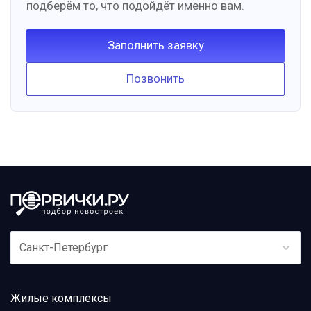
подберём то, что подойдёт именно вам.
Заполнить заявку
Позвонить
Санкт-Петербург
Жилые комплексы