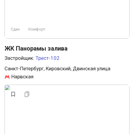
Сдан
Комфорт
ЖК Панорамы залива
Застройщик:
Трест-102
Санкт-Петербург, Кировский, Двинская улица
Нарвская