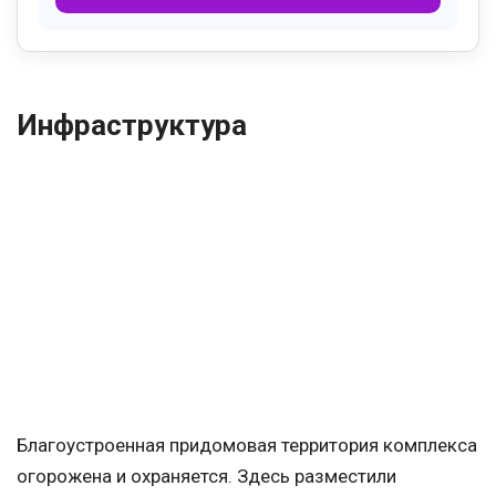
Инфраструктура
Благоустроенная придомовая территория комплекса
огорожена и охраняется. Здесь разместили