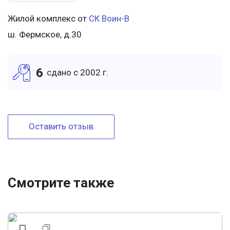
Жилой комплекс от
СК Воин-В
ш. Фермское, д.30
6
cдано c 2002 г.
Оставить отзыв
Смотрите также