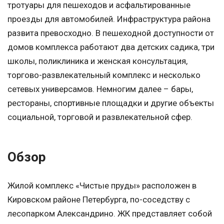
тротуары для пешеходов и асфальтированные
проезды для автомобилей. Инфраструктура района
развита превосходно. В пешеходной доступности от
домов комплекса работают два детских садика, три
школы, поликлиника и женская консультация,
торгово-развлекательный комплекс и несколько
сетевых универсамов. Немногим далее – бары,
рестораны, спортивные площадки и другие объекты
социальной, торговой и развлекательной сфер.
Обзор
Жилой комплекс «Чистые пруды» расположен в
Кировском районе Петербурга, по-соседству с
лесопарком Александрино. ЖК представляет собой