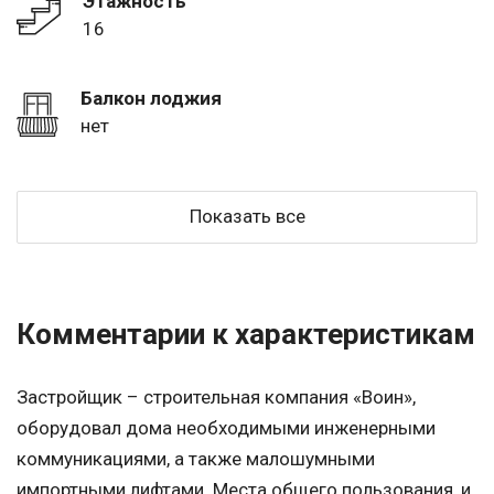
Этажность
16
Балкон лоджия
нет
Показать все
Комментарии к характеристикам
Застройщик – строительная компания «Воин»,
оборудовал дома необходимыми инженерными
коммуникациями, а также малошумными
импортными лифтами. Места общего пользования, и