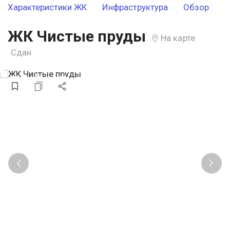
Характеристики ЖК
Инфраструктура
Обзор
ЖК Чистые пруды
На карте
Сдан