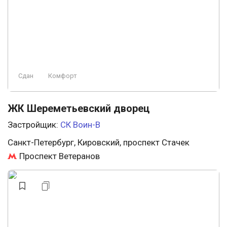
Сдан
Комфорт
ЖК Шереметьевский дворец
Застройщик:
СК Воин-В
Санкт-Петербург, Кировский, проспект Стачек
Проспект Ветеранов