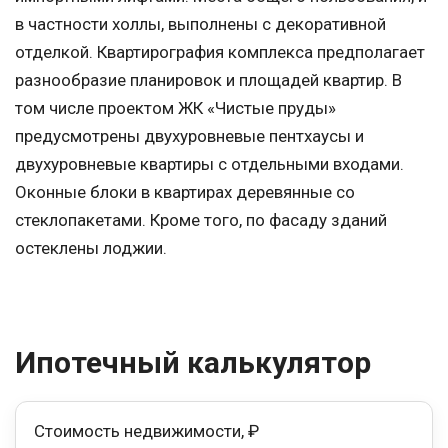
в частности холлы, выполнены с декоративной
отделкой. Квартирография комплекса предполагает
разнообразие планировок и площадей квартир. В
том числе проектом ЖК «Чистые пруды»
предусмотрены двухуровневые пентхаусы и
двухуровневые квартиры с отдельными входами.
Оконные блоки в квартирах деревянные со
стеклопакетами. Кроме того, по фасаду зданий
остеклены лоджии.
Ипотечный калькулятор
Стоимость недвижимости, ₽