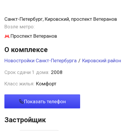
Санкт-Петербург, Кировский, проспект Ветеранов
Возле метро:
Проспект Ветеранов
О комплексе
Новостройки Санкт-Петербурга
/
Кировский район
Срок сдачи 1 дома:
2008
Класс жилья:
Комфорт
Показать телефон
Застройщик