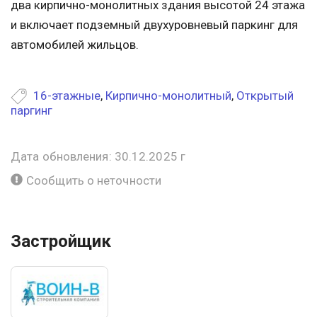
два кирпично-монолитных здания высотой 24 этажа
и включает подземный двухуровневый паркинг для
автомобилей жильцов.
16-этажные
,
Кирпично-монолитный
,
Открытый
паргинг
Дата обновления: 30.12.2025 г
Сообщить о неточности
Застройщик