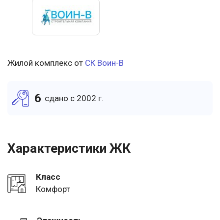
Жилой комплекс от
СК Воин-В
6
cдано c 2002 г.
Характеристики ЖК
Класс
Комфорт