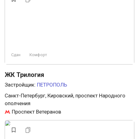
Сдан
Комфорт
ЖК Трилогия
Застройщик:
ПЕТРОПОЛЬ
Санкт-Петербург, Кировский, проспект Народного
ополчения
Проспект Ветеранов