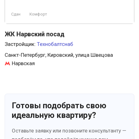
Сдан
Комфорт
ЖК Нарвский посад
Застройщик:
Технобалтснаб
Санкт-Петербург, Кировский, улица Швецова
Нарвская
Готовы подобрать свою
идеальную квартиру?
Оставьте заявку или позвоните консультанту —