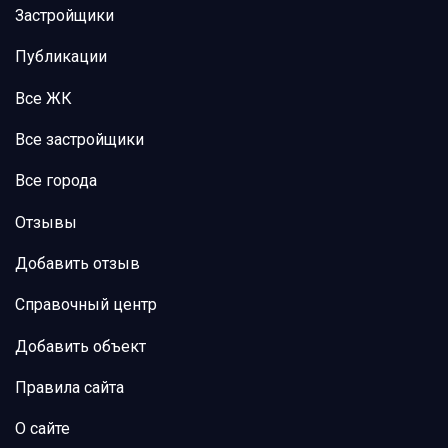
Застройщики
Публикации
Все ЖК
Все застройщики
Все города
Отзывы
Добавить отзыв
Справочный центр
Добавить объект
Правила сайта
О сайте