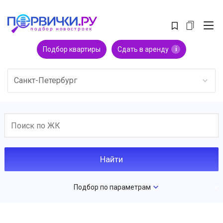
Подбор квартиры
Сдать в аренду
i
Санкт-Петербург
Подбор по параметрам