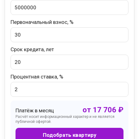
Первоначальный взнос, %
Срок кредита, лет
Процентная ставка, %
от
17 706
₽
Платёж в месяц
Расчёт носит информационный характер и не является
публичной офертой.
Подобрать квартиру