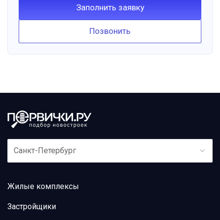
Заполнить заявку
Позвонить
Санкт-Петербург
Жилые комплексы
Застройщики