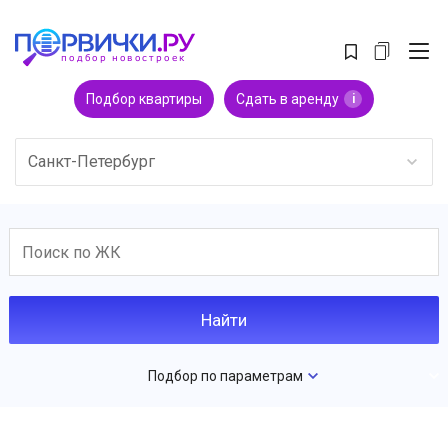
Подбор квартиры
Сдать в аренду
i
Санкт-Петербург
Подбор по параметрам