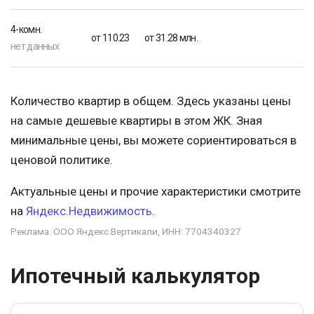
4-комн.
от 110.23
от 31.28 млн.
нет данных
Количество квартир в общем. Здесь указаны цены
на самые дешевые квартиры в этом ЖК. Зная
минимальные цены, вы можете сориентироваться в
ценовой политике.
Актуальные цены и прочие характеристики смотрите
на
Яндекс.Недвижимость
.
Реклама. ООО Яндекс.Вертикали, ИНН: 7704340327
Ипотечный калькулятор