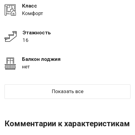
Класс
Комфорт
Этажность
16
Балкон лоджия
нет
Показать все
Комментарии к характеристикам