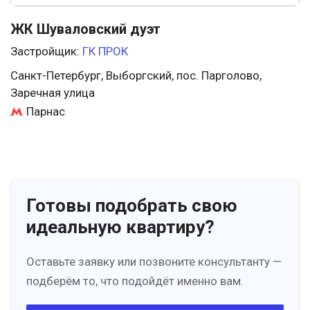
ЖК Шуваловский дуэт
Застройщик:
ГК ПРОК
Санкт-Петербург, Выборгский, пос. Парголово,
Заречная улица
Парнас
Готовы подобрать свою
идеальную квартиру?
Оставьте заявку или позвоните консультанту —
подберём то, что подойдёт именно вам.