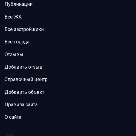
Публикации
Все ЖК
Все застройщики
Все города
Отзывы
Добавить отзыв
Справочный центр
Добавить объект
Правила сайта
О сайте