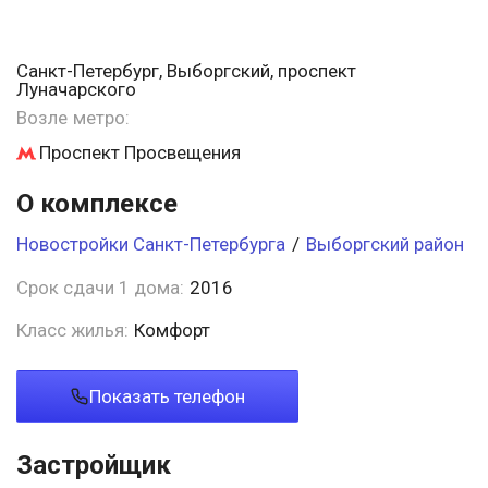
Санкт-Петербург, Выборгский, проспект
Луначарского
Возле метро:
Проспект Просвещения
О комплексе
Новостройки Санкт-Петербурга
/
Выборгский район
Срок сдачи 1 дома:
2016
Класс жилья:
Комфорт
Показать телефон
Застройщик