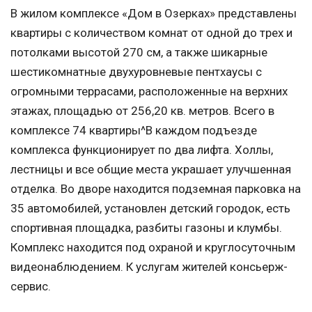
В жилом комплексе «Дом в Озерках» представлены
квартиры с количеством комнат от одной до трех и
потолками высотой 270 см, а также шикарные
шестикомнатные двухуровневые пентхаусы с
огромными террасами, расположенные на верхних
этажах, площадью от 256,20 кв. метров. Всего в
комплексе 74 квартиры^В каждом подъезде
комплекса функционирует по два лифта. Холлы,
лестницы и все общие места украшает улучшенная
отделка. Во дворе находится подземная парковка на
35 автомобилей, установлен детский городок, есть
спортивная площадка, разбиты газоны и клумбы.
Комплекс находится под охраной и круглосуточным
видеонаблюдением. К услугам жителей консьерж-
сервис.