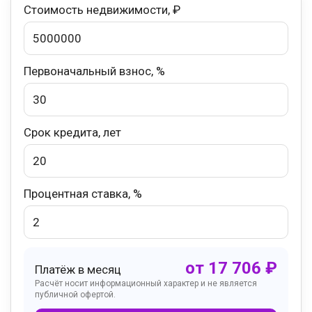
Стоимость недвижимости, ₽
Первоначальный взнос, %
Срок кредита, лет
Процентная ставка, %
от
17 706
₽
Платёж в месяц
Расчёт носит информационный характер и не является
публичной офертой.