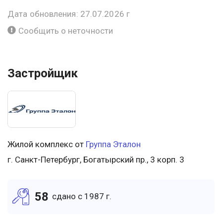
Дата обновления: 27.07.2026 г
Сообщить о неточности
Застройщик
Жилой комплекс от
Группа Эталон
г. Санкт-Петербург, Богатырский пр., 3 корп. 3
58
cдано c 1987 г.