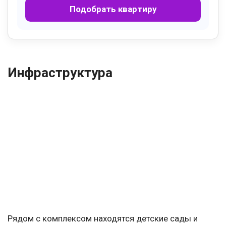
Подобрать квартиру
Инфраструктура
Рядом с комплексом находятся детские сады и