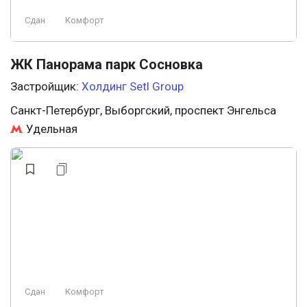
Сдан
Комфорт
ЖК Панорама парк Сосновка
Застройщик:
Холдинг Setl Group
Санкт-Петербург, Выборгский, проспект Энгельса
Удельная
Сдан
Комфорт