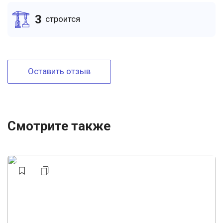
3
cтроится
Оставить отзыв
Смотрите также