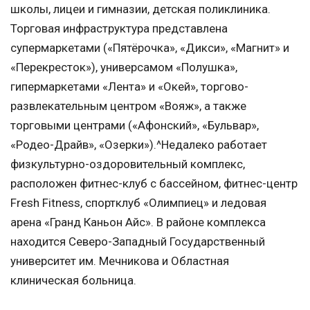
школы, лицеи и гимназии, детская поликлиника.
Торговая инфраструктура представлена
супермаркетами («Пятёрочка», «Дикси», «Магнит» и
«Перекресток»), универсамом «Полушка»,
гипермаркетами «Лента» и «Окей», торгово-
развлекательным центром «Вояж», а также
торговыми центрами («Афонский», «Бульвар»,
«Родео-Драйв», «Озерки»).^Недалеко работает
физкультурно-оздоровительный комплекс,
расположен фитнес-клуб с бассейном, фитнес-центр
Fresh Fitness, спортклуб «Олимпиец» и ледовая
арена «Гранд Каньон Айс». В районе комплекса
находится Северо-Западный Государственный
университет им. Мечникова и Областная
клиническая больница.