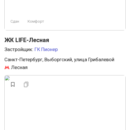
Сдан
Комфорт
ЖК LIFE-Лесная
Застройщик:
ГК Пионер
Санкт-Петербург, Выборгский, улица Грибалевой
Лесная