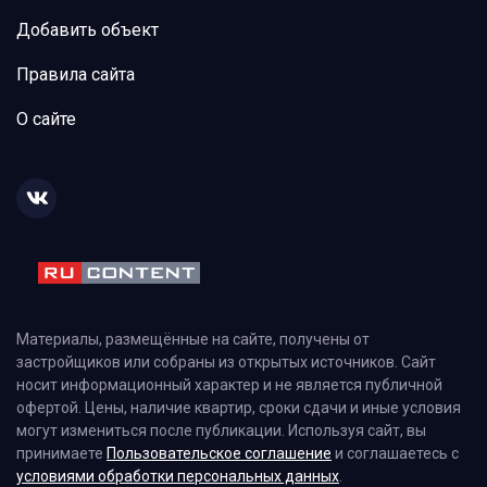
Добавить объект
Правила сайта
О сайте
Материалы, размещённые на сайте, получены от
застройщиков или собраны из открытых источников. Сайт
носит информационный характер и не является публичной
офертой. Цены, наличие квартир, сроки сдачи и иные условия
могут измениться после публикации. Используя сайт, вы
принимаете
Пользовательское соглашение
и соглашаетесь с
условиями обработки персональных данных
.