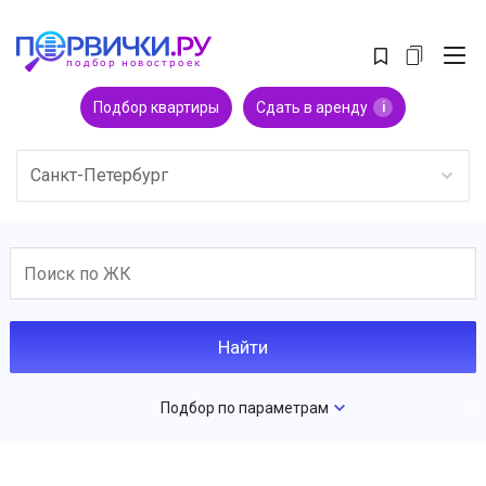
Подбор квартиры
Сдать в аренду
i
Санкт-Петербург
Подбор по параметрам