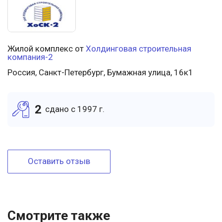
Жилой комплекс от
Холдинговая строительная
компания-2
Россия, Санкт-Петербург, Бумажная улица, 16к1
2
cдано c 1997 г.
Оставить отзыв
Смотрите также