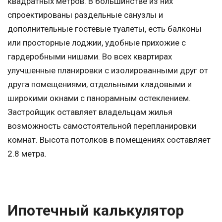
квадратных метров. В большинстве из них
спроектированы раздельные санузлы и
дополнительные гостевые туалеты, есть балконы
или просторные лоджии, удобные прихожие с
гардеробными нишами. Во всех квартирах
улучшенные планировки с изолированными друг от
друга помещениями, отдельными кладовыми и
широкими окнами с панорамным остеклением.
Застройщик оставляет владельцам жилья
возможность самостоятельной перепланировки
комнат. Высота потолков в помещениях составляет
2.8 метра.
Ипотечный калькулятор