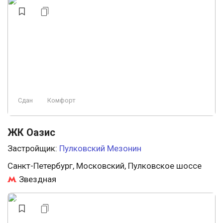
Сдан
Комфорт
ЖК Оазис
Застройщик:
Пулковский Мезонин
Санкт-Петербург, Московский, Пулковское шоссе
Звездная