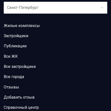
Санкт-Петербург
Жилые комплексы
Застройщики
Публикации
Все ЖК
Все застройщики
Все города
Отзывы
Добавить отзыв
Справочный центр