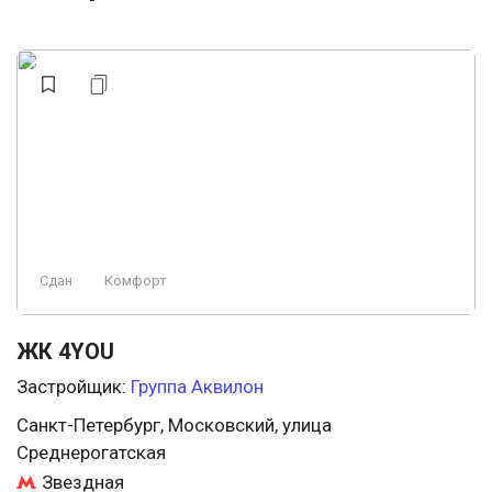
Сдан
Комфорт
ЖК 4YOU
Застройщик:
Группа Аквилон
Санкт-Петербург, Московский, улица
Среднерогатская
Звездная