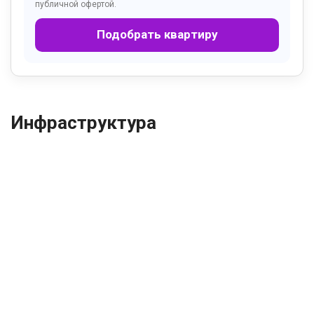
публичной офертой.
Подобрать квартиру
Инфраструктура