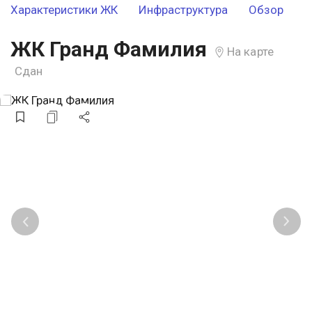
Характеристики ЖК
Инфраструктура
Обзор
ЖК Гранд Фамилия
На карте
Сдан