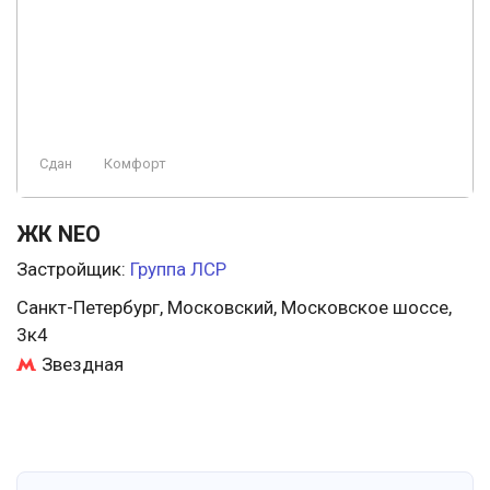
Сдан
Комфорт
ЖК NEO
Застройщик:
Группа ЛСР
Санкт-Петербург, Московский, Московское шоссе,
3к4
Звездная