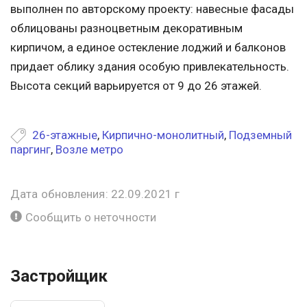
выполнен по авторскому проекту: навесные фасады
облицованы разноцветным декоративным
кирпичом, а единое остекление лоджий и балконов
придает облику здания особую привлекательность.
Высота секций варьируется от 9 до 26 этажей.
26-этажные
,
Кирпично-монолитный
,
Подземный
паргинг
,
Возле метро
Дата обновления: 22.09.2021 г
Сообщить о неточности
Застройщик