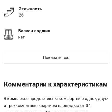
Этажность
26
Балкон лоджия
нет
Показать все
Комментарии к характеристикам
В комплексе представлены комфортные одно-, двух-
и трехкомнатные квартиры площадью от 34