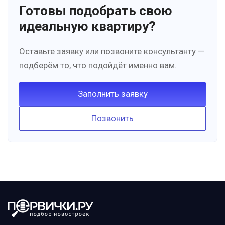
Готовы подобрать свою
идеальную квартиру?
Оставьте заявку или позвоните консультанту —
подберём то, что подойдёт именно вам.
Заполнить заявку
Позвонить