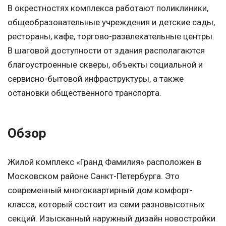
В окрестностях комплекса работают поликлиники,
общеобразовательные учреждения и детские сады,
рестораны, кафе, торгово-развлекательные центры.
В шаговой доступности от здания располагаются
благоустроенные скверы, объекты социальной и
сервисно-бытовой инфраструктуры, а также
остановки общественного транспорта.
Обзор
Жилой комплекс «Гранд Фамилия» расположен в
Московском районе Санкт-Петербурга. Это
современный многоквартирный дом комфорт-
класса, который состоит из семи разновысотных
секций. Изысканный наружный дизайн новостройки