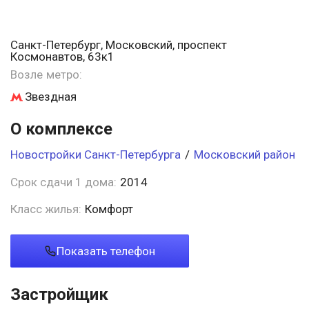
Санкт-Петербург, Московский, проспект
Космонавтов, 63к1
Возле метро:
Звездная
О комплексе
Новостройки Санкт-Петербурга
/
Московский район
Срок сдачи 1 дома:
2014
Класс жилья:
Комфорт
Показать телефон
Застройщик