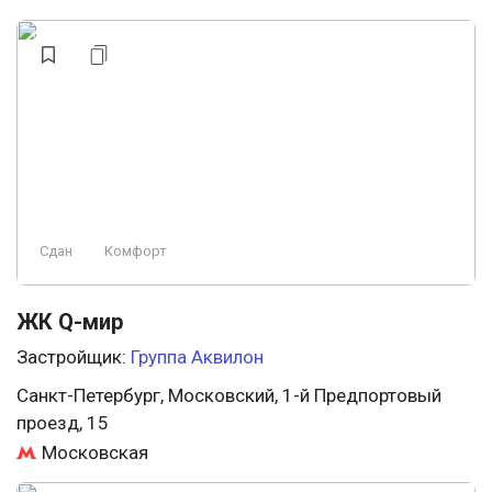
Сдан
Комфорт
ЖК Q-мир
Застройщик:
Группа Аквилон
Санкт-Петербург, Московский, 1-й Предпортовый
проезд, 15
Московская