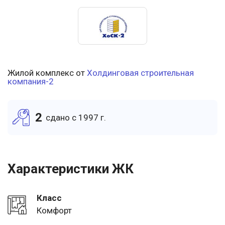
Жилой комплекс от
Холдинговая строительная
компания-2
2
cдано c 1997 г.
Характеристики ЖК
Класс
Комфорт