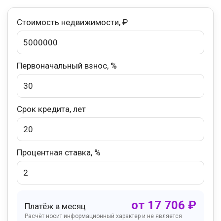
Стоимость недвижимости, ₽
Первоначальный взнос, %
Срок кредита, лет
Процентная ставка, %
от
17 706
₽
Платёж в месяц
Расчёт носит информационный характер и не является