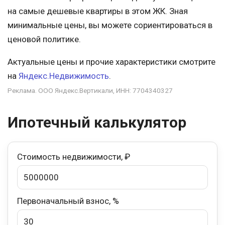
на самые дешевые квартиры в этом ЖК. Зная
минимальные цены, вы можете сориентироваться в
ценовой политике.
Актуальные цены и прочие характеристики смотрите
на
Яндекс.Недвижимость
.
Реклама. ООО Яндекс.Вертикали, ИНН: 7704340327
Ипотечный калькулятор
Стоимость недвижимости, ₽
Первоначальный взнос, %