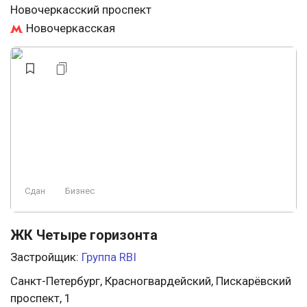
Новочеркасский проспект
Новочеркасская
Сдан
Бизнес
ЖК Четыре горизонта
Застройщик:
Группа RBI
Санкт-Петербург, Красногвардейский, Пискарёвский
проспект, 1