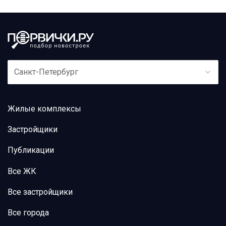
Санкт-Петербург
Жилые комплексы
Застройщики
Публикации
Все ЖК
Все застройщики
Все города