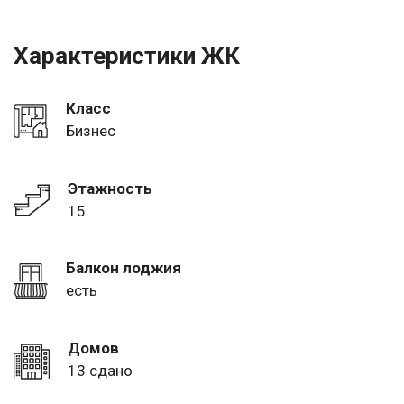
Характеристики ЖК
Класс
Бизнес
Этажность
15
Балкон лоджия
есть
Домов
13 сдано