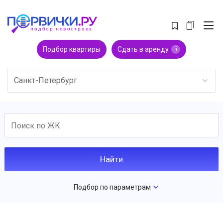
Подбор квартиры
Сдать в аренду
i
Санкт-Петербург
Подбор по параметрам