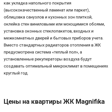
как укладка напольного покрытия
(высококачественный ламинат или паркет),
облицовка санузлов и кухонных зон плиткой,
оклейка стен виниловыми или моющимися обоями,
установка оконных стеклопакетов, входных и
межкомнатных дверей и бытовых приборов учета.
Вместо стандартных радиаторов отопления в ЖК
предусмотрена система «теплый пол», а
установленные рекуператоры воздуха будут
создавать оптимальный микроклимат в помещениях
круглый год.
Цены на квартиры ЖК Magnifika