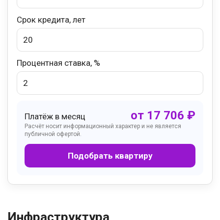
Срок кредита, лет
Процентная ставка, %
от
17 706
₽
Платёж в месяц
Расчёт носит информационный характер и не является
публичной офертой.
Подобрать квартиру
Инфраструктура