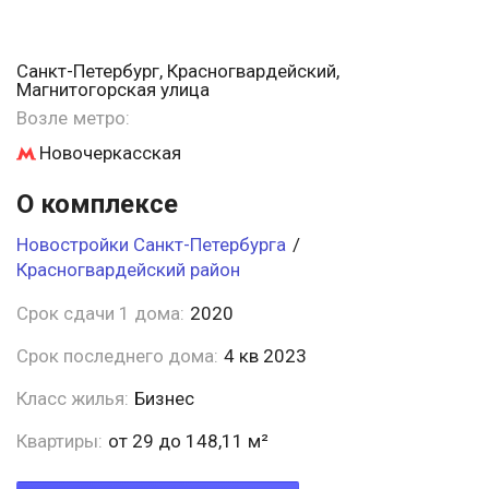
Санкт-Петербург, Красногвардейский,
Магнитогорская улица
Возле метро:
Новочеркасская
О комплексе
Новостройки Санкт-Петербурга
/
Красногвардейский район
Срок сдачи 1 дома:
2020
Срок последнего дома:
4 кв 2023
Класс жилья:
Бизнес
Квартиры:
от 29 до 148,11 м²