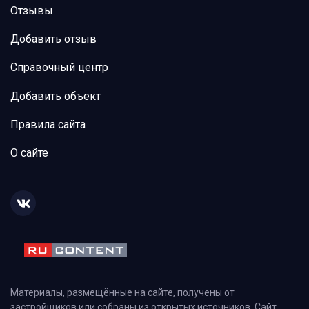
Отзывы
Добавить отзыв
Справочный центр
Добавить объект
Правила сайта
О сайте
Материалы, размещённые на сайте, получены от
застройщиков или собраны из открытых источников. Сайт