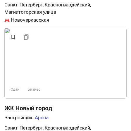
Санкт-Петербург, Красногвардейский,
Магнитогорская улица
Новочеркасская
Сдан
Бизнес
ЖК Новый город
Застройщик:
Арена
Санкт-Петербург, Красногвардейский,