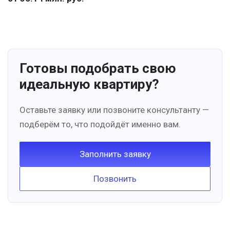
Готовы подобрать свою
идеальную квартиру?
Оставьте заявку или позвоните консультанту —
подберём то, что подойдёт именно вам.
Заполнить заявку
Позвонить