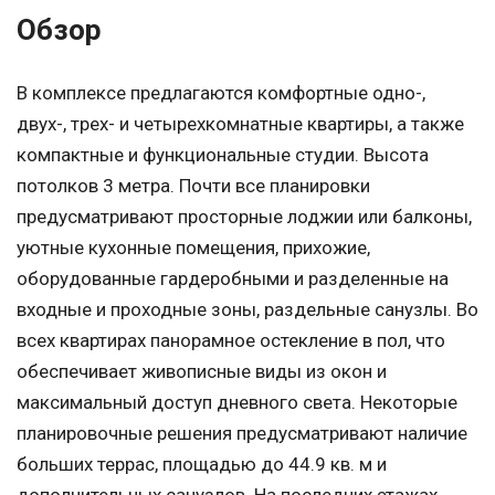
Обзор
В комплексе предлагаются комфортные одно-,
двух-, трех- и четырехкомнатные квартиры, а также
компактные и функциональные студии. Высота
потолков 3 метра. Почти все планировки
предусматривают просторные лоджии или балконы,
уютные кухонные помещения, прихожие,
оборудованные гардеробными и разделенные на
входные и проходные зоны, раздельные санузлы. Во
всех квартирах панорамное остекление в пол, что
обеспечивает живописные виды из окон и
максимальный доступ дневного света. Некоторые
планировочные решения предусматривают наличие
больших террас, площадью до 44.9 кв. м и