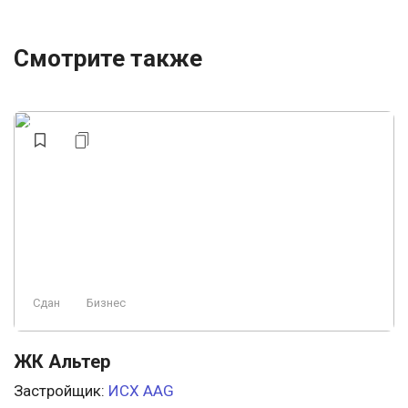
Смотрите также
Сдан
Бизнес
ЖК Альтер
Застройщик:
ИСХ AAG