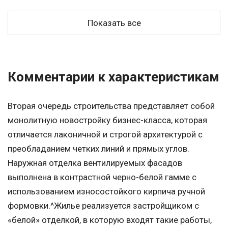
Показать все
Комментарии к характеристикам
Вторая очередь строительства представляет собой
монолитную новостройку бизнес-класса, которая
отличается лаконичной и строгой архитектурой с
преобладанием четких линий и прямых углов.
Наружная отделка вентилируемых фасадов
выполнена в контрастной черно-белой гамме с
использованием износостойкого кирпича ручной
формовки.^Жилье реализуется застройщиком с
«белой» отделкой, в которую входят такие работы,