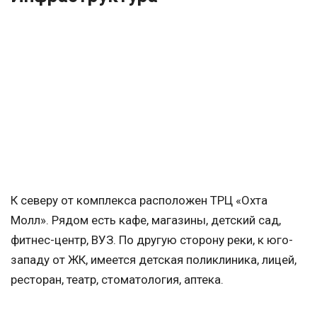
К северу от комплекса расположен ТРЦ «Охта
Молл». Рядом есть кафе, магазины, детский сад,
фитнес-центр, ВУЗ. По другую сторону реки, к юго-
западу от ЖК, имеется детская поликлиника, лицей,
ресторан, театр, стоматология, аптека.