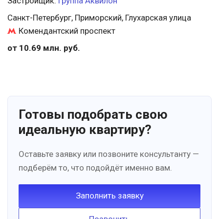
Застройщик:
Группа Аквилон
Санкт-Петербург, Приморский, Глухарская улица
Комендантский проспект
от 10.69 млн. руб.
Готовы подобрать свою
идеальную квартиру?
Оставьте заявку или позвоните консультанту —
подберём то, что подойдёт именно вам.
Заполнить заявку