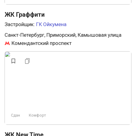
ЖК Граффити
Застройщик:
ГК Ойкумена
Санкт-Петербург, Приморский, Камышовая улица
Комендантский проспект
Сдан
Комфорт
ЖК New Time