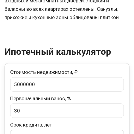
входных и межкомнатных дверей. Лоджии и
балконы во всех квартирах остеклены. Санузлы,
прихожие и кухонные зоны облицованы плиткой.
Ипотечный калькулятор
Стоимость недвижимости, ₽
Первоначальный взнос, %
Срок кредита, лет