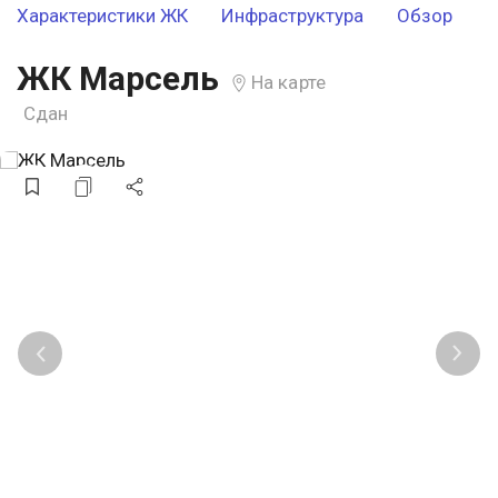
Характеристики ЖК
Инфраструктура
Обзор
ЖК Марсель
На карте
Сдан