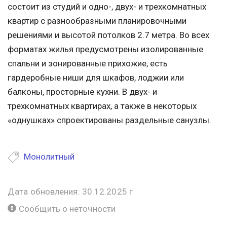
состоит из студий и одно-, двух- и трехкомнатных
квартир с разнообразными планировочными
решениями и высотой потолков 2.7 метра. Во всех
форматах жилья предусмотрены изолированные
спальни и зонированные прихожие, есть
гардеробные ниши для шкафов, лоджии или
балконы, просторные кухни. В двух- и
трехкомнатных квартирах, а также в некоторых
«однушках» спроектированы раздельные санузлы.
Монолитный
Дата обновления: 30.12.2025 г
Сообщить о неточности