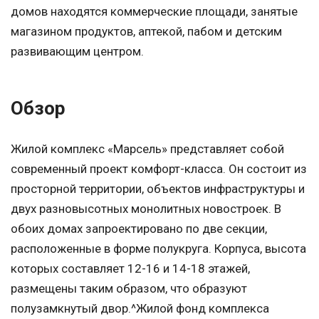
домов находятся коммерческие площади, занятые
магазином продуктов, аптекой, пабом и детским
развивающим центром.
Обзор
Жилой комплекс «Марсель» представляет собой
современный проект комфорт-класса. Он состоит из
просторной территории, объектов инфраструктуры и
двух разновысотных монолитных новостроек. В
обоих домах запроектировано по две секции,
расположенные в форме полукруга. Корпуса, высота
которых составляет 12-16 и 14-18 этажей,
размещены таким образом, что образуют
полузамкнутый двор.^Жилой фонд комплекса