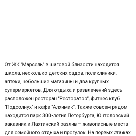
От ЖК "Марсель" в шаговой близости находится
школа, несколько детских садов, поликлиники,
аптеки, небольшие магазины и два крупных
супермаркетов. Для отдыха и развлечений здесь
расположен ресторан "Ресторатор", фитнес клуб
"Подсолнух" и кафе "Алхимик". Также совсем рядом
находится парк 300-летия Петербурга, Юнтоловский
заказник и Лахтинский разлив – живописные места
для семейного отдыха и прогулок. На первых этажах