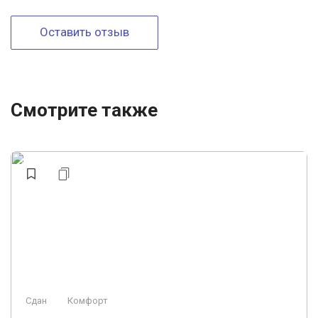
Оставить отзыв
Смотрите также
Сдан
Комфорт