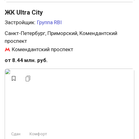
ЖК Ultra City
Застройщик:
Группа RBI
Санкт-Петербург, Приморский, Комендантский
проспект
Комендантский проспект
от 8.44 млн. руб.
Сдан
Комфорт