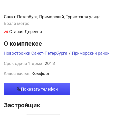
Санкт-Петербург, Приморский, Туристская улица
Возле метро:
Старая Деревня
О комплексе
Новостройки Санкт-Петербурга
/
Приморский район
Срок сдачи 1 дома:
2013
Класс жилья:
Комфорт
Показать телефон
Застройщик