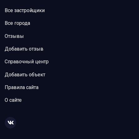
Все застройщики
Все города
Отзывы
Добавить отзыв
Справочный центр
Добавить объект
Правила сайта
О сайте