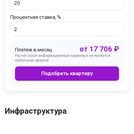
Процентная ставка, %
от
17 706
₽
Платёж в месяц
Расчёт носит информационный характер и не является
публичной офертой.
Подобрать квартиру
Инфраструктура