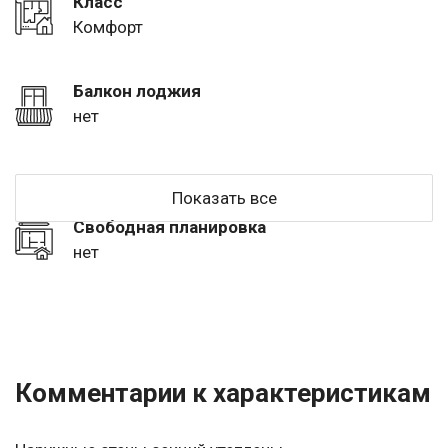
Класс
Комфорт
Балкон лоджия
нет
Показать все
Свободная планировка
нет
Комментарии к характеристикам