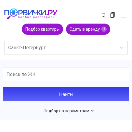
Подбор квартиры
Сдать в аренду
i
Санкт-Петербург
Подбор по параметрам