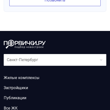
Позвонить
Санкт-Петербург
Жилые комплексы
Застройщики
Публикации
Все ЖК