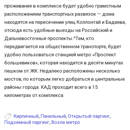
проживание в комплексе будет удобно грамотным
расположением транспортных развязок — дома
находятся на пересечении улиц Коллонтай и Бадаева,
отсюда есть удобные выезды на Российский и
Дальневосточные проспекты.^Тем, кто
передвигается на общественном транспорте, будет
удобно пользоваться станцией метро «Проспект
большевиков», которая находится в десяти минутах
пешком от ЖК. Недалеко расположены несколько
мостов, по которым легко добраться в центральные
районы города. КАД проходит всего в 15
километрах от комплекса.
Кирпичный
,
Панельный
,
Открытый паргинг
,
Подземный паргинг
,
Возле метро