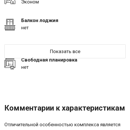
Эконом
Балкон лоджия
нет
Показать все
Свободная планировка
нет
Комментарии к характеристикам
Отличительной особенностью комплекса является