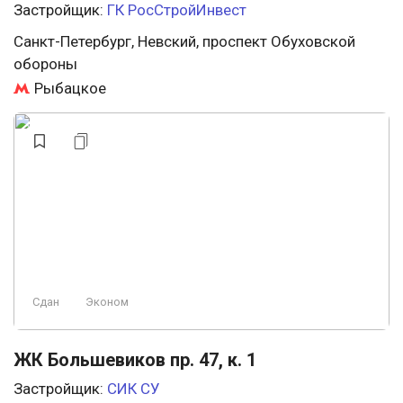
Застройщик:
ГК РосСтройИнвест
Санкт-Петербург, Невский, проспект Обуховской
обороны
Рыбацкое
Сдан
Эконом
ЖК Большевиков пр. 47, к. 1
Застройщик:
СИК СУ