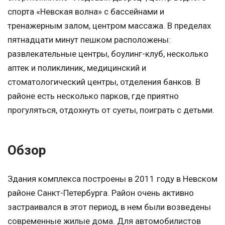
спорта «Невская волна» с бассейнами и
тренажерным залом, центром массажа. В пределах
пятнадцати минут пешком расположены:
развлекательные центры, боулинг-клуб, несколько
аптек и поликлиник, медицинский и
стоматологический центры, отделения банков. В
районе есть несколько парков, где приятно
прогуляться, отдохнуть от суеты, поиграть с детьми.
Обзор
Здания комплекса построены в 2011 году в Невском
районе Санкт-Петербурга. Район очень активно
застраивался в этот период, в нем были возведены
современные жилые дома. Для автомобилистов