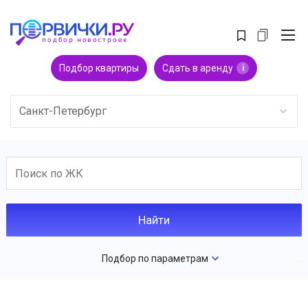
Подбор квартиры
Сдать в аренду
i
Санкт-Петербург
Подбор по параметрам