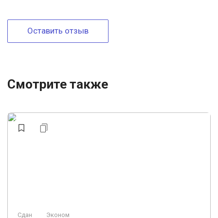
Оставить отзыв
Смотрите также
Сдан
Эконом