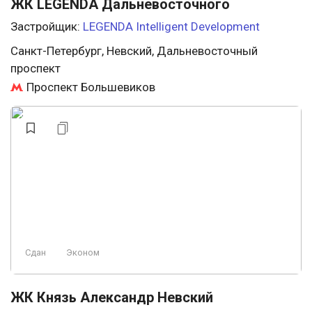
ЖК LEGENDA Дальневосточного
Застройщик:
LEGENDA Intelligent Development
Санкт-Петербург, Невский, Дальневосточный
проспект
Проспект Большевиков
Сдан
Эконом
ЖК Князь Александр Невский