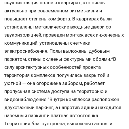
звукоизоляция полов в квартирах, что очень
актуально при современном ритме жизни и
повышает степень комфорта. В квартирах были
установлены металлические входные двери со
звукоизоляцией, проведен монтаж всех инженерных
коммуникаций, установлены счетчики
электроснабжения. Полы выложены дубовым
паркетом, стены оклеены фактурными обоями.^В
силу архитектурных особенностей проекта
территория комплекса получилась закрытой и
уютной — она огорожена забором, работает
пропускная система доступа на территорию и
видеонаблюдение.^Внутри комплекса расположен
двухэтажный паркинг, а напротив зданий находится
наземный паркинг и платная автостоянка.
Территория благоустроена, высажены газоны и