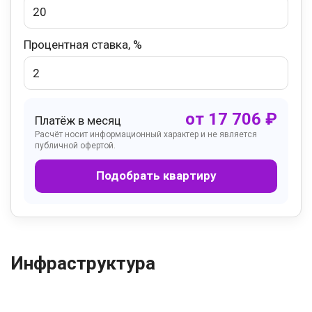
Процентная ставка, %
от
17 706
₽
Платёж в месяц
Расчёт носит информационный характер и не является
публичной офертой.
Подобрать квартиру
Инфраструктура