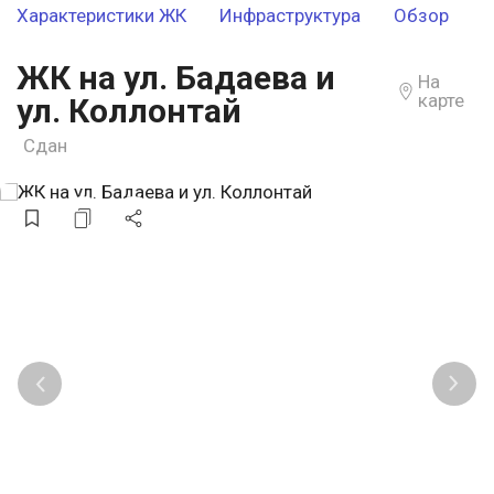
Характеристики ЖК
Инфраструктура
Обзор
ЖК на ул. Бадаева и
На
карте
ул. Коллонтай
Сдан