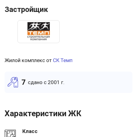
Застройщик
Жилой комплекс от
СК Темп
7
cдано c 2001 г.
Характеристики ЖК
Класс