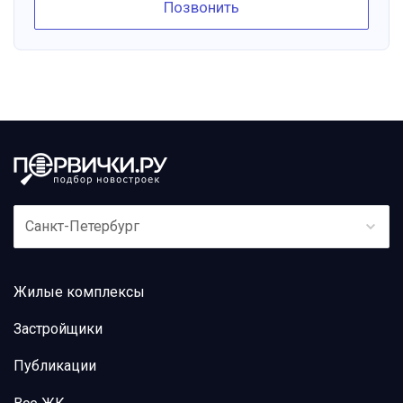
Позвонить
Санкт-Петербург
Жилые комплексы
Застройщики
Публикации