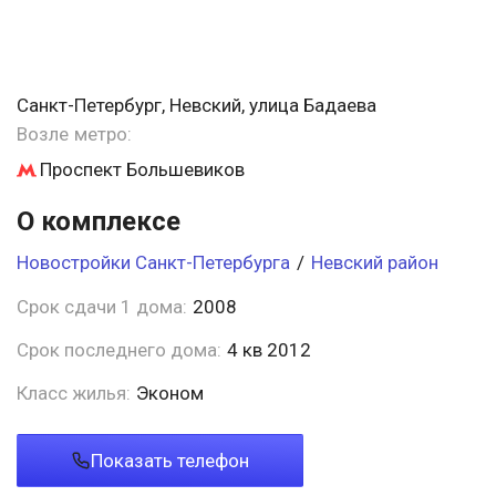
Санкт-Петербург, Невский, улица Бадаева
Возле метро:
Проспект Большевиков
О комплексе
Новостройки Санкт-Петербурга
/
Невский район
Срок сдачи 1 дома:
2008
Срок последнего дома:
4 кв 2012
Класс жилья:
Эконом
Показать телефон