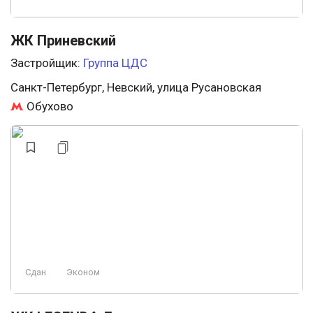
ЖК Приневский
Застройщик:
Группа ЦДС
Санкт-Петербург, Невский, улица Русановская
Обухово
Сдан
Эконом