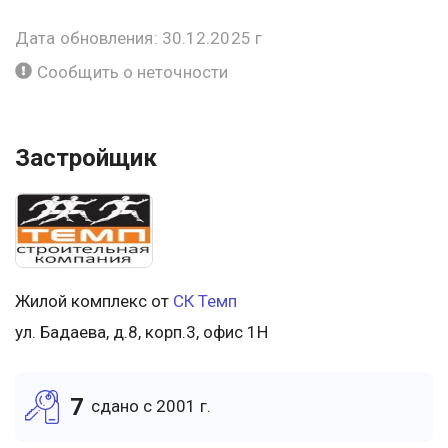
Дата обновления: 30.12.2025 г
Сообщить о неточности
Застройщик
Жилой комплекс от
СК Темп
ул. Бадаева, д.8, корп.3, офис 1Н
7
cдано c 2001 г.