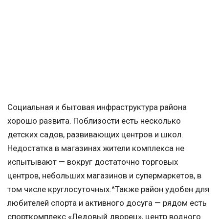
Социальная и бытовая инфраструктура района
хорошо развита. Поблизости есть несколько
детских садов, развивающих центров и школ.
Недостатка в магазинах жители комплекса не
испытывают — вокруг достаточно торговых
центров, небольших магазинов и супермаркетов, в
том числе круглосуточных.^Также район удобен для
любителей спорта и активного досуга — рядом есть
спорткомплекс «Ледовый дворец», центр водного