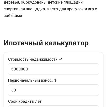
деревья, оборудованы детские площадки,
спортивная площадка, место для прогулок и игр с
собаками.
Ипотечный калькулятор
Стоимость недвижимости, ₽
Первоначальный взнос, %
Срок кредита, лет