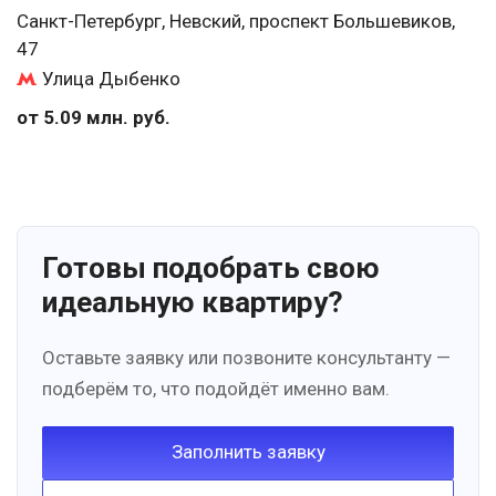
Санкт-Петербург, Невский, проспект Большевиков,
47
Улица Дыбенко
от 5.09 млн. руб.
Готовы подобрать свою
идеальную квартиру?
Оставьте заявку или позвоните консультанту —
подберём то, что подойдёт именно вам.
Заполнить заявку