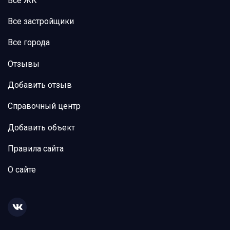
Все ЖК
Все застройщики
Все города
Отзывы
Добавить отзыв
Справочный центр
Добавить объект
Правила сайта
О сайте