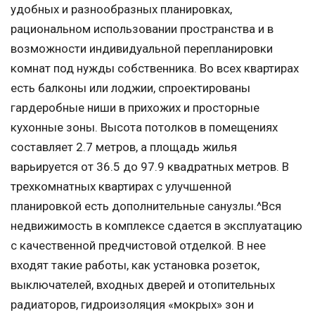
удобных и разнообразных планировках,
рациональном использовании пространства и в
возможности индивидуальной перепланировки
комнат под нужды собственника. Во всех квартирах
есть балконы или лоджии, спроектированы
гардеробные ниши в прихожих и просторные
кухонные зоны. Высота потолков в помещениях
составляет 2.7 метров, а площадь жилья
варьируется от 36.5 до 97.9 квадратных метров. В
трехкомнатных квартирах с улучшенной
планировкой есть дополнительные санузлы.^Вся
недвижимость в комплексе сдается в эксплуатацию
с качественной предчистовой отделкой. В нее
входят такие работы, как установка розеток,
выключателей, входных дверей и отопительных
радиаторов, гидроизоляция «мокрых» зон и