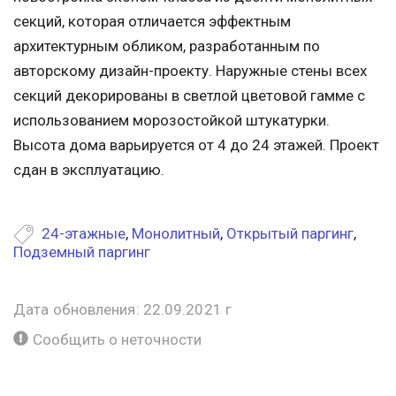
секций, которая отличается эффектным
архитектурным обликом, разработанным по
авторскому дизайн-проекту. Наружные стены всех
секций декорированы в светлой цветовой гамме с
использованием морозостойкой штукатурки.
Высота дома варьируется от 4 до 24 этажей. Проект
сдан в эксплуатацию.
24-этажные
,
Монолитный
,
Открытый паргинг
,
Подземный паргинг
Дата обновления: 22.09.2021 г
Сообщить о неточности