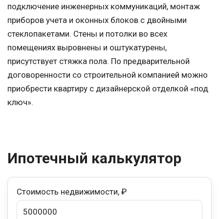
подключение инженерных коммуникаций, монтаж
приборов учета и оконных блоков с двойными
стеклопакетами. Стены и потолки во всех
помещениях выровнены и оштукатурены,
присутствует стяжка пола. По предварительной
договоренности со строительной компанией можно
приобрести квартиру с дизайнерской отделкой «под
ключ».
Ипотечный калькулятор
Стоимость недвижимости, ₽