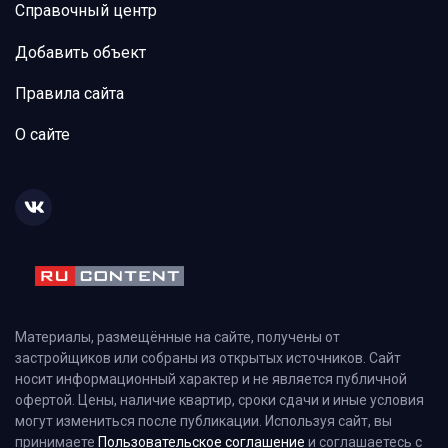
Справочный центр
Добавить объект
Правила сайта
О сайте
Материалы, размещённые на сайте, получены от
застройщиков или собраны из открытых источников. Сайт
носит информационный характер и не является публичной
офертой. Цены, наличие квартир, сроки сдачи и иные условия
могут измениться после публикации. Используя сайт, вы
принимаете
Пользовательское соглашение
и соглашаетесь с