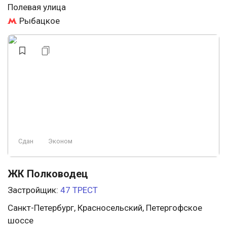
Полевая улица
Рыбацкое
Сдан
Эконом
ЖК Полководец
Застройщик:
47 ТРЕСТ
Санкт-Петербург, Красносельский, Петергофское
шоссе