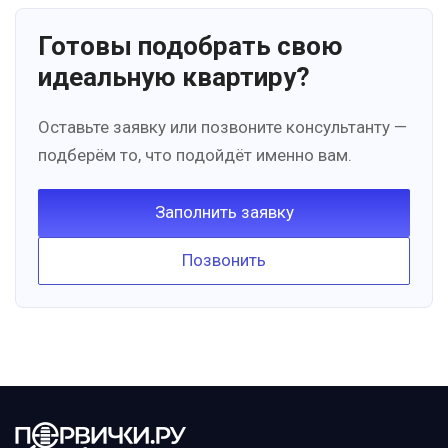
Готовы подобрать свою
идеальную квартиру?
Оставьте заявку или позвоните консультанту —
подберём то, что подойдёт именно вам.
Заполнить заявку
Позвонить