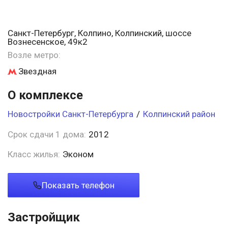
Санкт-Петербург, Колпино, Колпинский, шоссе
Вознесенское, 49к2
Возле метро:
Звездная
О комплексе
Новостройки Санкт-Петербурга
/
Колпинский район
Срок сдачи 1 дома:
2012
Класс жилья:
Эконом
Показать телефон
Застройщик