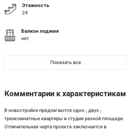
Этажность
24
Балкон лоджия
нет
Показать все
Комментарии к характеристикам
В новостройке предлагаются одно-, двух-,
трехкомнатные квартиры и студии разной площади.
Отличительная черта проекта заключается в