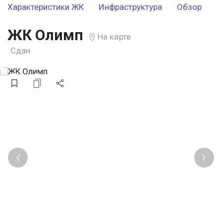
Характеристики ЖК
Инфраструктура
Обзор
ЖК Олимп
На карте
Сдан