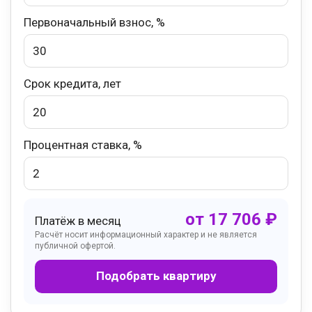
Первоначальный взнос, %
Срок кредита, лет
Процентная ставка, %
от
17 706
₽
Платёж в месяц
Расчёт носит информационный характер и не является
публичной офертой.
Подобрать квартиру