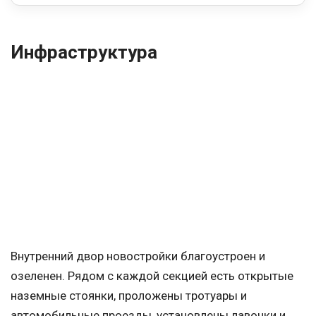
Инфраструктура
Внутренний двор новостройки благоустроен и
озеленен. Рядом с каждой секцией есть открытые
наземные стоянки, проложены тротуары и
автомобильные проезды, установлены лавочки и