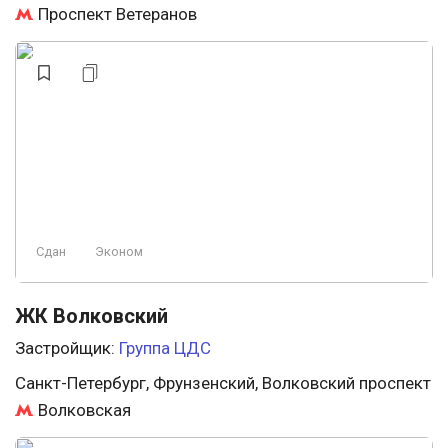
Проспект Ветеранов
Сдан
Эконом
ЖК Волковский
Застройщик:
Группа ЦДС
Санкт-Петербург, Фрунзенский, Волковский проспект
Волковская