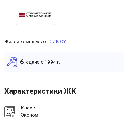
Жилой комплекс от
СИК СУ
6
cдано c 1994 г.
Характеристики ЖК
Класс
Эконом