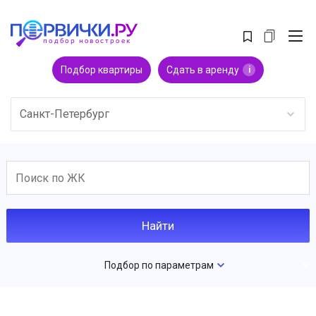
Подбор квартиры
Сдать в аренду
i
Санкт-Петербург
Подбор по параметрам