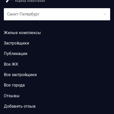
Санкт-Петербург
Жилые комплексы
Застройщики
Публикации
Все ЖК
Все застройщики
Все города
Отзывы
Добавить отзыв