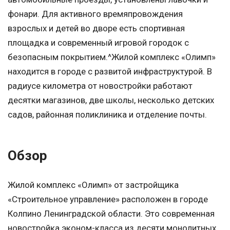
фонари. Для активного времяпровождения
взрослых и детей во дворе есть спортивная
площадка и современный игровой городок с
безопасным покрытием.^Жилой комплекс «Олимп»
находится в городе с развитой инфраструктурой. В
радиусе километра от новостройки работают
десятки магазинов, две школы, несколько детских
садов, районная поликлиника и отделение почты.
Обзор
Жилой комплекс «Олимп» от застройщика
«Строительное управление» расположен в городе
Колпино Ленинградской области. Это современная
новостройка эконом-класса из десяти монолитных