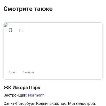
Смотрите также
Сдан
Эконом
ЖК Ижора Парк
Застройщик:
Normann
Санкт-Петербург, Колпинский, пос. Металлострой,