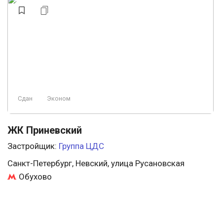
Сдан
Эконом
ЖК Приневский
Застройщик:
Группа ЦДС
Санкт-Петербург, Невский, улица Русановская
Обухово