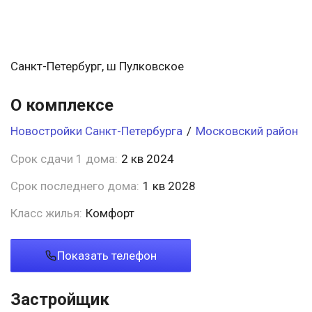
Санкт-Петербург, ш Пулковское
О комплексе
Новостройки Санкт-Петербурга
/
Московский район
Срок сдачи 1 дома:
2 кв 2024
Срок последнего дома:
1 кв 2028
Класс жилья:
Комфорт
Показать телефон
Застройщик