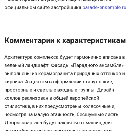
официальном сайте застройщика
parade-ensemble.ru
Комментарии к характеристикам
Архитектура комплекса будет гармонично вписана в
зеленый ландшафт. Фасады «Парадного ансамбля»
выполнены из керамогранита природных оттенков и
кирпича. Акцентом в оформлении станут яркие,
просторные и светлые входные группы. Дизайн
холлов реализован в общей европейской
стилистике, в них предусмотрены колясочные и,
несмотря на малую этажность, бесшумные лифты.
Дворы квартала будут закрыты от машин, для
автомобилистов предусмотрены подземные и