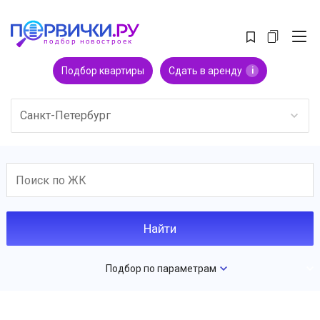
Подбор квартиры
Сдать в аренду
i
Санкт-Петербург
Подбор по параметрам