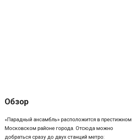
Обзор
«Парадный ансамбль» расположится в престижном
Московском районе города. Отсюда можно
добраться сразу до двух станций метро: