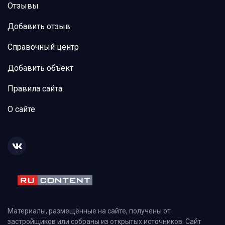
Отзывы
Добавить отзыв
Справочный центр
Добавить объект
Правила сайта
О сайте
Материалы, размещённые на сайте, получены от
застройщиков или собраны из открытых источников. Сайт