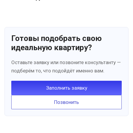
Готовы подобрать свою
идеальную квартиру?
Оставьте заявку или позвоните консультанту —
подберём то, что подойдёт именно вам.
Заполнить заявку
Позвонить