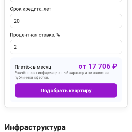
Срок кредита, лет
Процентная ставка, %
от
17 706
₽
Платёж в месяц
Расчёт носит информационный характер и не является
публичной офертой.
Подобрать квартиру
Инфраструктура