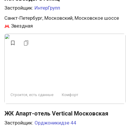
Застройщик:
ИнтерГрупп
Санкт-Петербург, Московский, Московское шоссе
Звездная
Строится, есть сданные
Комфорт
ЖК Апарт-отель Vertical Московская
Застройщик:
Орджоникидзе 44