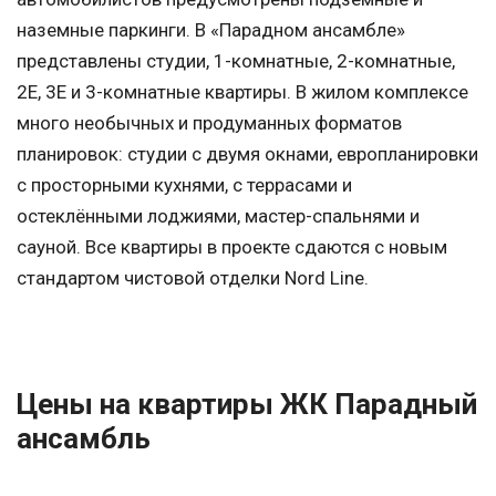
наземные паркинги. В «Парадном ансамбле»
представлены студии, 1-комнатные, 2-комнатные,
2Е, 3Е и 3-комнатные квартиры. В жилом комплексе
много необычных и продуманных форматов
планировок: студии с двумя окнами, европланировки
с просторными кухнями, с террасами и
остеклёнными лоджиями, мастер-спальнями и
сауной. Все квартиры в проекте сдаются с новым
стандартом чистовой отделки Nord Line.
Цены на квартиры ЖК Парадный
ансамбль