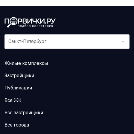
Санкт-Петербург
Жилые комплексы
Застройщики
Публикации
Все ЖК
Все застройщики
Все города