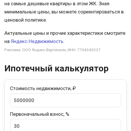
на самые дешевые квартиры в этом ЖК. Зная
минимальные цены, вы можете сориентироваться в
ценовой политике.
Актуальные цены и прочие характеристики смотрите
на
Яндекс.Недвижимость
.
Реклама. ООО Яндекс.Вертикали, ИНН: 7704340327
Ипотечный калькулятор
Стоимость недвижимости, ₽
Первоначальный взнос, %