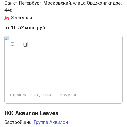
Санкт-Петербург, Московский, улица Орджоникидзе,
44а
Звездная
от 10.52 млн. руб.
Строится, есть сданные
Комфорт
ЖК Аквилон Leaves
Застройщик:
Группа Аквилон