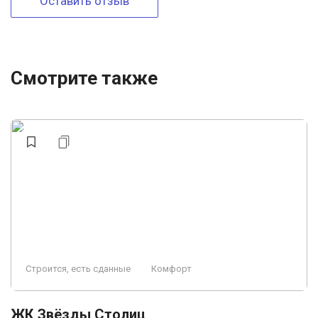
Оставить отзыв
Смотрите также
Строится, есть сданные
Комфорт
ЖК Звёзды Столиц