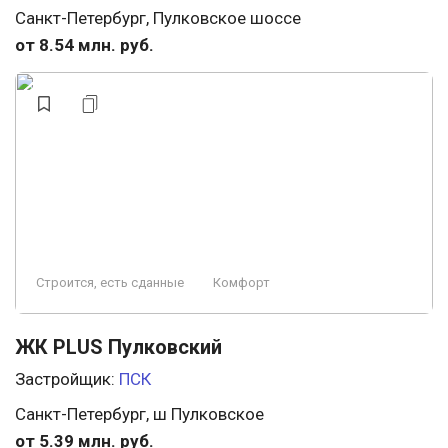
Санкт-Петербург, Пулковское шоссе
от 8.54 млн. руб.
Строится, есть сданные
Комфорт
ЖК PLUS Пулковский
Застройщик:
ПСК
Санкт-Петербург, ш Пулковское
от 5.39 млн. руб.