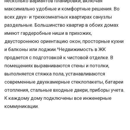
несколько вариантов планировки, включая
максимально удобные и комфортные решения. Во
всех двух- и трехкомнатных квартирах санузлы
раздельные. Большинство квартир в обоих домах
имеют гардеробные ниши в прихожих,
двустороннюю ориентацию окон, просторные кухни
и балконы или лоджии.^Недвижимость в ЖК
продается с подготовкой к чистовой отделке. В
помещениях выравниваются стены и потолки,
выполняется стяжка пола, устанавливаются
современные двухкамерные стеклопакеты, батареи
отопления, стальные входные двери, приборы учета.
К каждому дому подключены все инженерные
коммуникации.