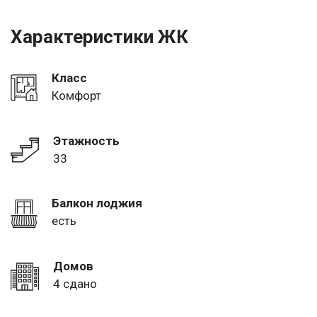
Характеристики ЖК
Класс
Комфорт
Этажность
33
Балкон лоджия
есть
Домов
4 сдано