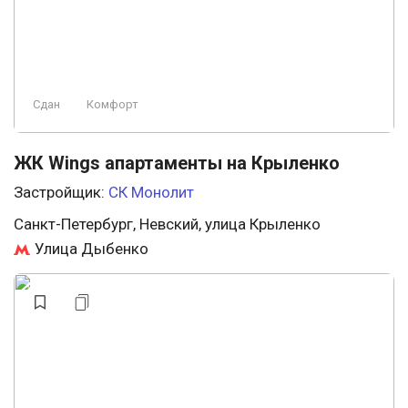
Сдан
Комфорт
ЖК Wings апартаменты на Крыленко
Застройщик:
СК Монолит
Санкт-Петербург, Невский, улица Крыленко
Улица Дыбенко