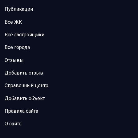
Публикации
Все ЖК
Все застройщики
Все города
Отзывы
Добавить отзыв
Справочный центр
Добавить объект
Правила сайта
О сайте