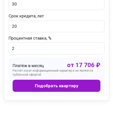
Срок кредита, лет
Процентная ставка, %
от
17 706
₽
Платёж в месяц
Расчёт носит информационный характер и не является
публичной офертой.
Подобрать квартиру