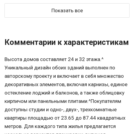
Показать все
Комментарии к характеристикам
Высота домов составляет 24 и 32 этажа.^
Уникальный дизайн обоих зданий выполнен по
авторскому проекту и включает в себя множество
декоративных элементов, включая карнизы, единое
остекление лоджий и балконов, а также облицовку
кирпичом или панельными плитами.^Покупателям
доступны студии и одно-, двух-, трехкомнатные
квартиры площадью от 23.65 до 87.44 квадратных
метров. Для каждого типа жилья предлагается