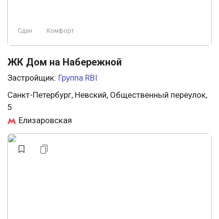
Сдан
Комфорт
ЖК Дом на Набережной
Застройщик:
Группа RBI
Санкт-Петербург, Невский, Общественный переулок,
5
Елизаровская