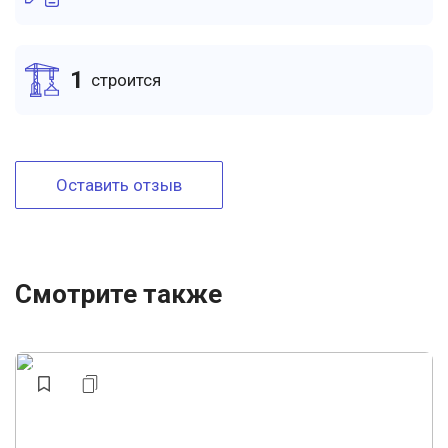
1
cтроится
Оставить отзыв
Смотрите также