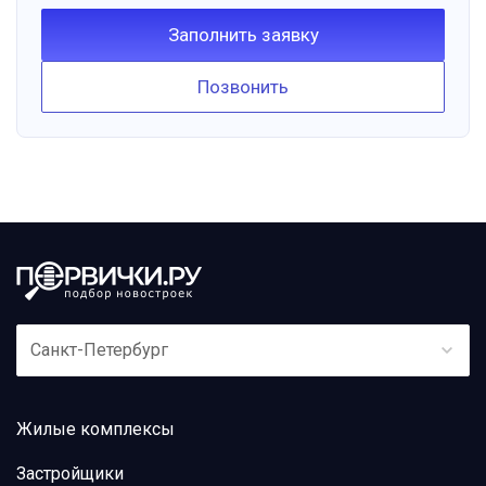
Заполнить заявку
Позвонить
Санкт-Петербург
Жилые комплексы
Застройщики