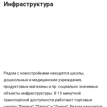
Инфраструктура
Рядом с новостройками находятся школы,
дошкольные и медицинские учреждения,
продуктовые магазины и пр. социально значимые
объекты инфраструктуры. В 15 минутной
транспортной доступности работают торговые
центры "Еврика", "Парад" и "Диана". Рядом находится