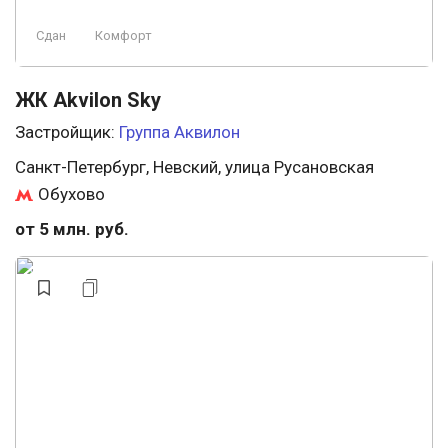
Сдан
Комфорт
ЖК Akvilon Sky
Застройщик:
Группа Аквилон
Санкт-Петербург, Невский, улица Русановская
Обухово
от 5 млн. руб.