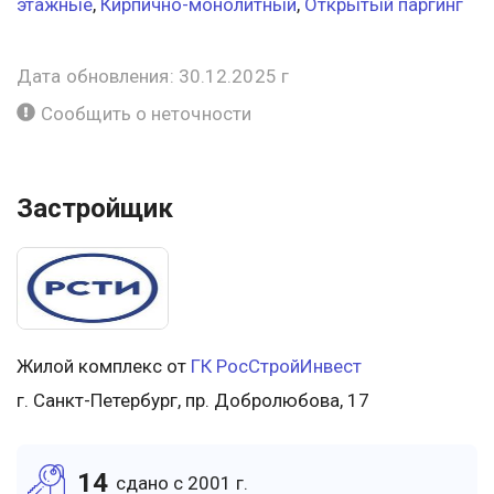
этажные
,
Кирпично-монолитный
,
Открытый паргинг
Дата обновления: 30.12.2025 г
Сообщить о неточности
Застройщик
Жилой комплекс от
ГК РосСтройИнвест
г. Санкт-Петербург, пр. Добролюбова, 17
14
cдано c 2001 г.