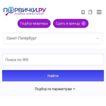
Подбор квартиры
Сдать в аренду
i
Санкт-Петербург
Подбор по параметрам