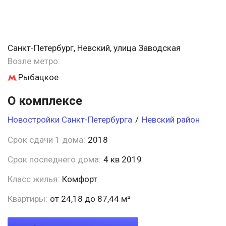
Санкт-Петербург, Невский, улица Заводская
Возле метро:
Рыбацкое
О комплексе
Новостройки Санкт-Петербурга
/
Невский район
Срок сдачи 1 дома:
2018
Срок последнего дома:
4 кв 2019
Класс жилья:
Комфорт
Квартиры:
от 24,18 до 87,44 м²