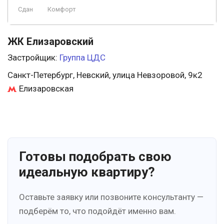
Сдан
Комфорт
ЖК Елизаровский
Застройщик:
Группа ЦДС
Санкт-Петербург, Невский, улица Невзоровой, 9к2
Елизаровская
Готовы подобрать свою
идеальную квартиру?
Оставьте заявку или позвоните консультанту —
подберём то, что подойдёт именно вам.