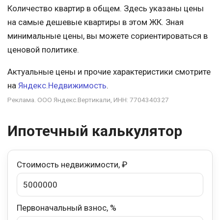
Количество квартир в общем. Здесь указаны цены
на самые дешевые квартиры в этом ЖК. Зная
минимальные цены, вы можете сориентироваться в
ценовой политике.
Актуальные цены и прочие характеристики смотрите
на
Яндекс.Недвижимость
.
Реклама. ООО Яндекс.Вертикали, ИНН: 7704340327
Ипотечный калькулятор
Стоимость недвижимости, ₽
Первоначальный взнос, %