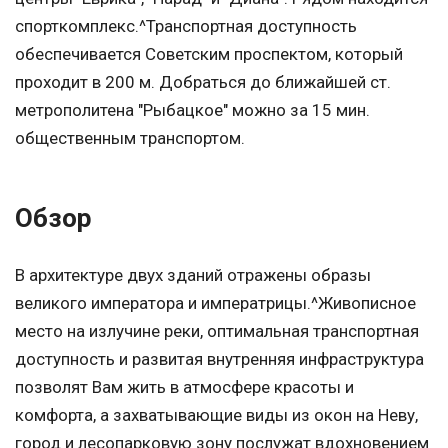
спорткомплекс.^Транспортная доступность
обеспечивается Советским проспектом, который
проходит в 200 м. Добраться до ближайшей ст.
метрополитена "Рыбацкое" можно за 15 мин.
общественным транспортом.
Обзор
В архитектуре двух зданий отражены образы
великого императора и императрицы.^Живописное
место на излучине реки, оптимальная транспортная
доступность и развитая внутренняя инфраструктура
позволят Вам жить в атмосфере красоты и
комфорта, а захватывающие виды из окон на Неву,
город и лесопарковую зону послужат вдохновением