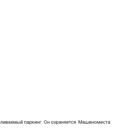
ливаемый паркинг. Он охраняется. Машиноместа