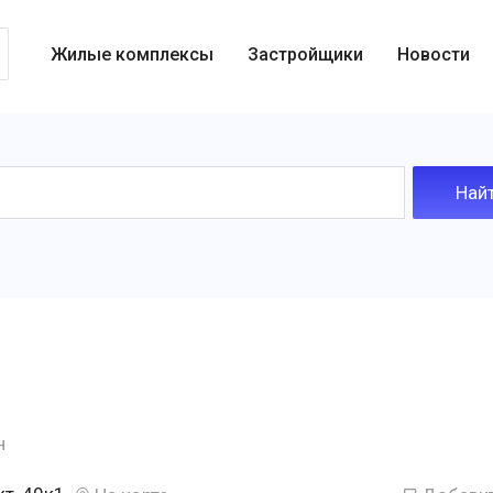
Жилые комплексы
Застройщики
Новости
н