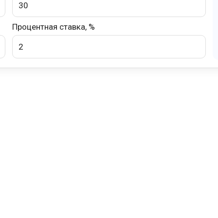
Процентная ставка, %