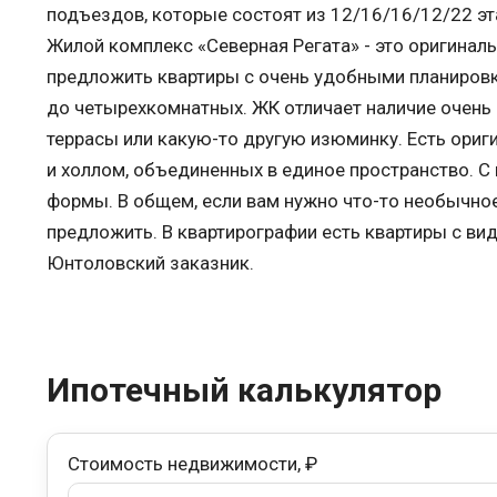
подъездов, которые состоят из 12/16/16/12/22 эта
Жилой комплекс «Северная Регата» - это оригинал
предложить квартиры с очень удобными планировк
до четырехкомнатных. ЖК отличает наличие очень
террасы или какую-то другую изюминку. Есть ориг
и холлом, объединенных в единое пространство. С
формы. В общем, если вам нужно что-то необычное
предложить. В квартирографии есть квартиры с вид
Юнтоловский заказник.
Ипотечный калькулятор
Стоимость недвижимости, ₽