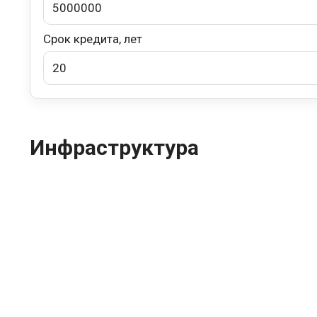
Срок кредита, лет
Инфраструктура