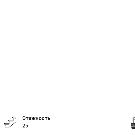
Этажность
25