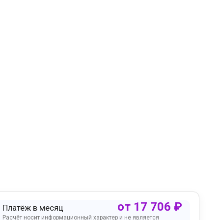
от
17 706
₽
Платёж в месяц
Расчёт носит информационный характер и не является