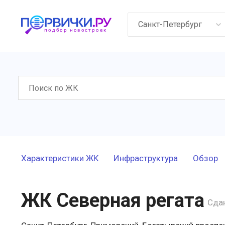
Санкт-Петербург
Характеристики ЖК
Инфраструктура
Обзор
ЖК Северная регата
Сда