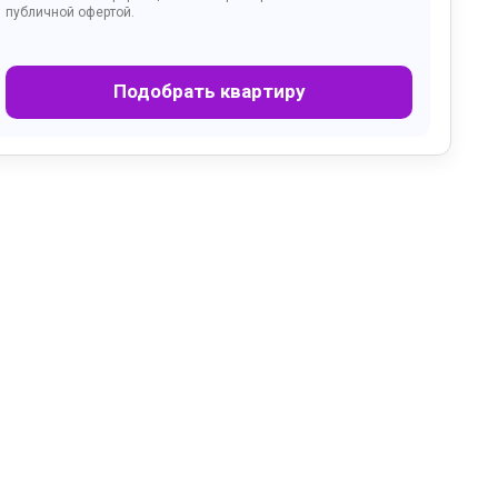
публичной офертой.
Подобрать квартиру