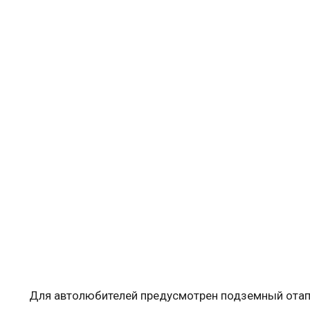
Для автолюбителей предусмотрен подземный отап