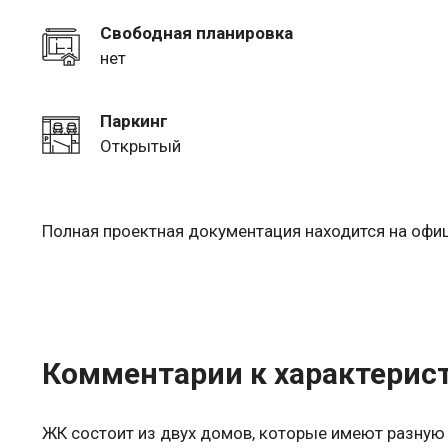
Свободная планировка
нет
Паркинг
Открытый
Полная проектная документация находится на оф
Комментарии к характерис
ЖК состоит из двух домов, которые имеют разную 