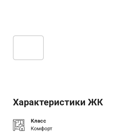
Характеристики ЖК
Класс
Комфорт