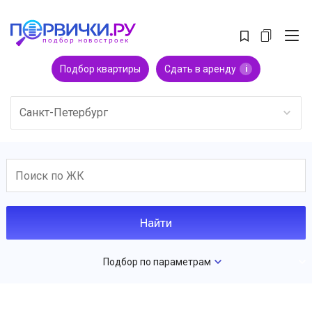
Подбор квартиры
Сдать в аренду
i
Санкт-Петербург
Подбор по параметрам