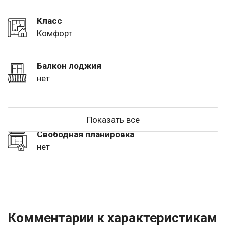
Класс
Комфорт
Балкон лоджия
нет
Показать все
Свободная планировка
нет
Комментарии к характеристикам