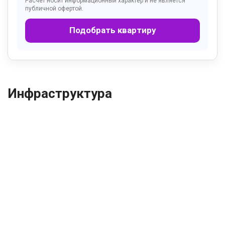
Расчёт носит информационный характер и не является
публичной офертой.
Подобрать квартиру
Инфраструктура