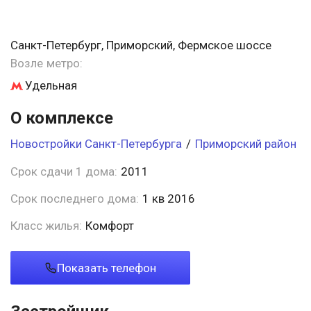
Санкт-Петербург, Приморский, Фермское шоссе
Возле метро:
Удельная
О комплексе
Новостройки Санкт-Петербурга
/
Приморский район
Срок сдачи 1 дома:
2011
Срок последнего дома:
1 кв 2016
Класс жилья:
Комфорт
Показать телефон