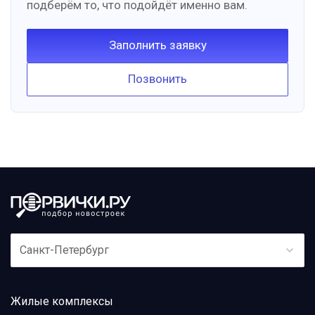
подберём то, что подойдёт именно вам.
Заполнить заявку
Позвонить
Санкт-Петербург
Жилые комплексы