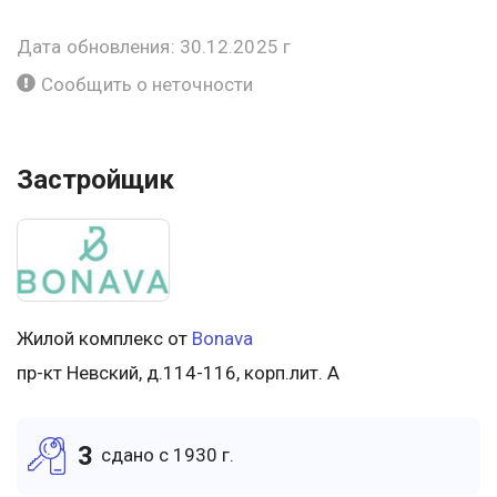
Дата обновления: 30.12.2025 г
Сообщить о неточности
Застройщик
Жилой комплекс от
Bonava
пр-кт Невский, д.114-116, корп.лит. А
3
cдано c 1930 г.