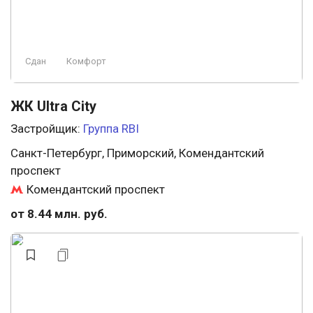
Сдан
Комфорт
ЖК Ultra City
Застройщик:
Группа RBI
Санкт-Петербург, Приморский, Комендантский
проспект
Комендантский проспект
от 8.44 млн. руб.