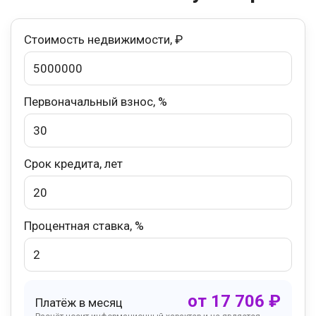
Стоимость недвижимости, ₽
Первоначальный взнос, %
Срок кредита, лет
Процентная ставка, %
от
17 706
₽
Платёж в месяц