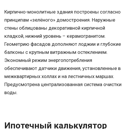
Кирпично-монолитные здания построены согласно
принципам «зелёного» домостроения. Наружные
стены облицованы декоративной кирпичной
кладкой, нижний уровень – керамогранитом.
Геометрию фасадов дополняют лоджии и глубокие
балконы с крупным витражным остеклением.
Экономный режим энергопотребления
обеспечивают датчики движения, установленные в
межквартирных холлах и на лестничных маршах.
Предусмотрена централизованная система очистки
воды.
Ипотечный калькулятор