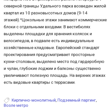
северной границы Удельного парка возведен жилой
квартал из 10 разновысотных домов (9-14
этажей).^Цокольные этажи занимают коммерческие
блоки с отдельными входами. В вестибюлях
выделены площадки для хранения колясок и
велосипедов, в подвале есть индивидуальные
хозяйственные кладовые. Европейский стандарт
проектирования предусматривает просторные
кухни-столовые, выделено место под гардеробную
и чулан, глубокие лоджии и балконы существенно
увеличивают полезную площадь. На верхних этажах
есть видовые квартиры с террасами.
Кирпично-монолитный
,
Подземный паргинг
,
Возле метро