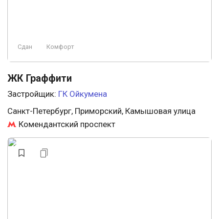
Сдан
Комфорт
ЖК Граффити
Застройщик:
ГК Ойкумена
Санкт-Петербург, Приморский, Камышовая улица
Комендантский проспект