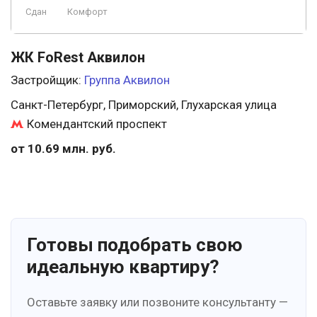
Сдан
Комфорт
ЖК FoRest Аквилон
Застройщик:
Группа Аквилон
Санкт-Петербург, Приморский, Глухарская улица
Комендантский проспект
от 10.69 млн. руб.
Готовы подобрать свою
идеальную квартиру?
Оставьте заявку или позвоните консультанту —