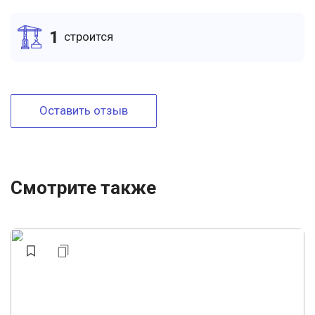
1
cтроится
Оставить отзыв
Смотрите также