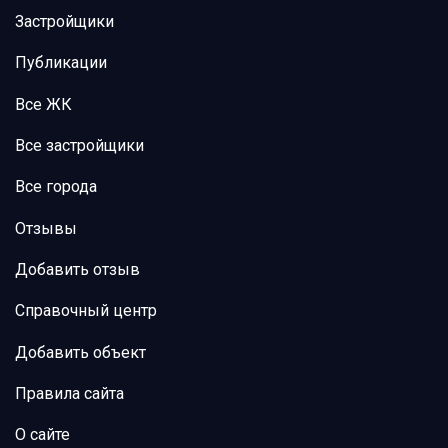
Застройщики
Публикации
Все ЖК
Все застройщики
Все города
Отзывы
Добавить отзыв
Справочный центр
Добавить объект
Правила сайта
О сайте