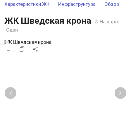
Характеристики ЖК
Инфраструктура
Обзор
ЖК Шведская крона
На карте
Сдан