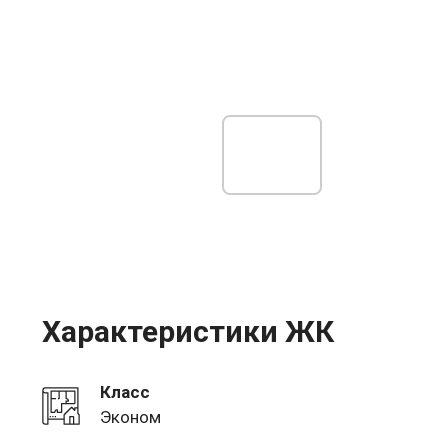
Характеристики ЖК
Класс
Эконом