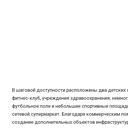
В шаговой доступности расположены два детских 
фитнес-клуб, учреждения здравоохранения; немног
футбольное поле и небольшие спортивные площадк
сетевой супермаркет. Благодаря коммерческим п
создание дополнительных объектов инфраструкту