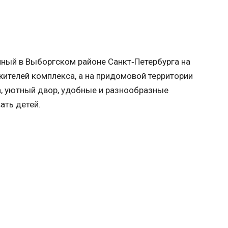
ный в Выборгском районе Санкт‐Петербурга на
ителей комплекса, а на придомовой территории
а, уютный двор, удобные и разнообразные
ать детей.