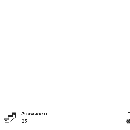
Этажность
25