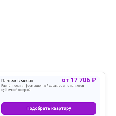
от
17 706
₽
Платёж в месяц
Расчёт носит информационный характер и не является
публичной офертой.
Подобрать квартиру