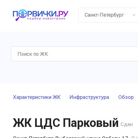
Санкт-Петербург
Характеристики ЖК
Инфраструктура
Обзор
ЖК ЦДС Парковый
Сдан