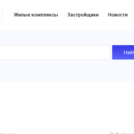
Жилые комплексы
Застройщики
Новости