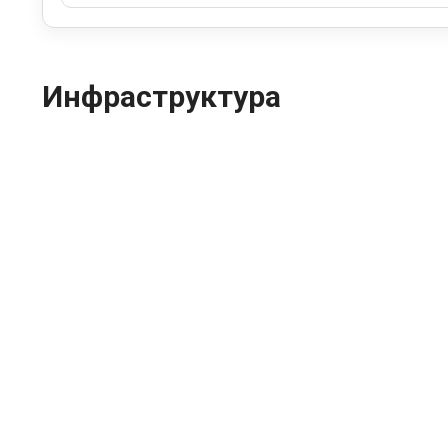
Инфраструктура