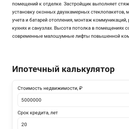
помещений к отделке. Застройщик выполняет стяжк
установку оконных двухкамерных стеклопакетов, 
учета и батарей отопления, монтаж коммуникаций,
кухнях и санузлах. Высота потолка в помещениях с
современные малошумные лифты повышенной комф
Ипотечный калькулятор
Стоимость недвижимости, ₽
Срок кредита, лет