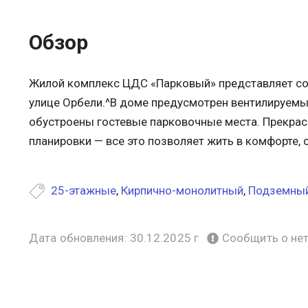
Обзор
Жилой комплекс ЦДС «Парковый» представляет со
улице Орбели.^В доме предусмотрен вентилируемы
обустроены гостевые парковочные места. Прекрас
планировки — все это позволяет жить в комфорте, 
25-этажные
,
Кирпично-монолитный
,
Подземный
Дата обновления: 30.12.2025 г
Сообщить о не