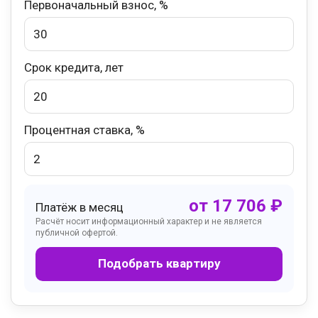
Первоначальный взнос, %
Срок кредита, лет
Процентная ставка, %
от
17 706
₽
Платёж в месяц
Расчёт носит информационный характер и не является
публичной офертой.
Подобрать квартиру