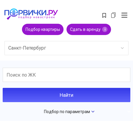
Подбор квартиры
Сдать в аренду
i
Санкт-Петербург
Подбор по параметрам