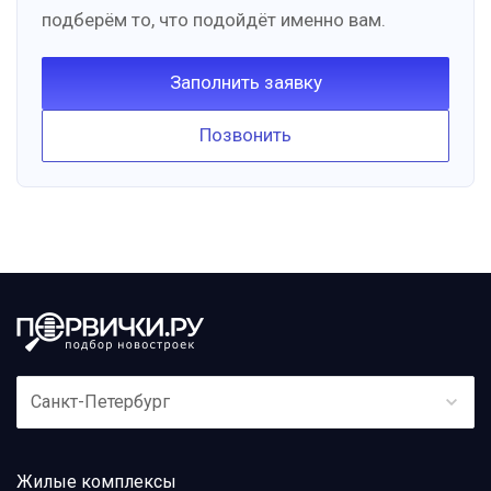
подберём то, что подойдёт именно вам.
Заполнить заявку
Позвонить
Санкт-Петербург
Жилые комплексы