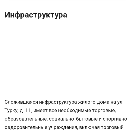
Инфраструктура
Сложившаяся инфраструктура жилого дома на ул.
Турку, д. 11, имеет все необходимые торговые,
образовательные, социально-бытовые и спортивно-
оздоровительные учреждения, включая торговый