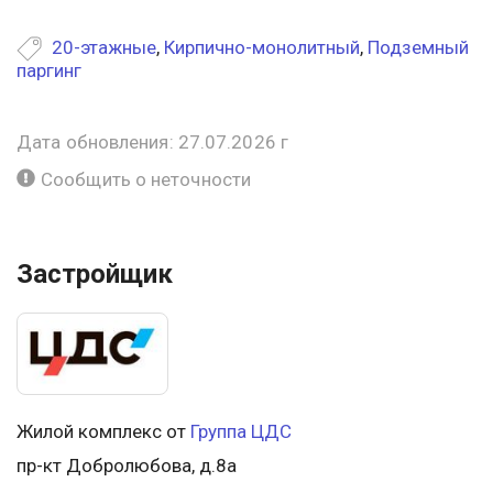
20-этажные
,
Кирпично-монолитный
,
Подземный
паргинг
Дата обновления: 27.07.2026 г
Сообщить о неточности
Застройщик
Жилой комплекс от
Группа ЦДС
пр-кт Добролюбова, д.8а