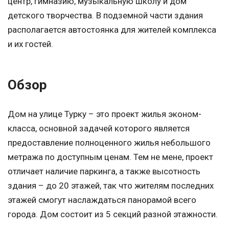
центр, гимназию, музыкальную школу и дом
детского творчества. В подземной части здания
располагается автостоянка для жителей комплекса
и их гостей.
Обзор
Дом на улице Турку – это проект жилья эконом-
класса, основной задачей которого является
предоставление полноценного жилья небольшого
метража по доступным ценам. Тем не мене, проект
отличает наличие паркинга, а также высотность
здания – до 20 этажей, так что жителям последних
этажей смогут наслаждаться панорамой всего
города. Дом состоит из 5 секций разной этажности.