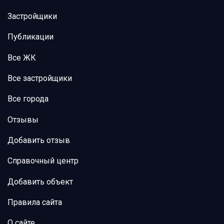
Застройщики
Публикации
Все ЖК
Все застройщики
Все города
Отзывы
Добавить отзыв
Справочный центр
Добавить объект
Правила сайта
О сайте