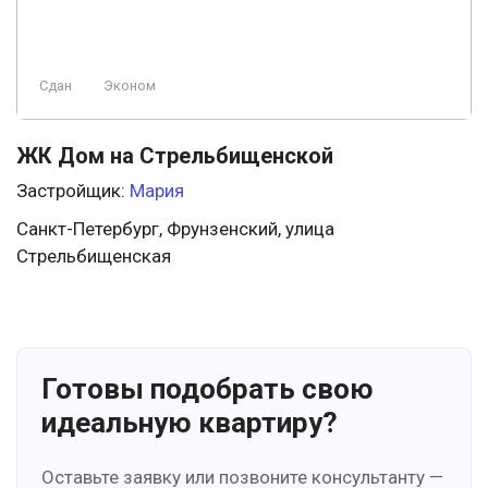
Сдан
Эконом
ЖК Дом на Стрельбищенской
Застройщик:
Мария
Санкт-Петербург, Фрунзенский, улица
Стрельбищенская
Готовы подобрать свою
идеальную квартиру?
Оставьте заявку или позвоните консультанту —