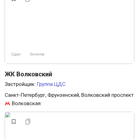
Сдан
Эконом
ЖК Волковский
Застройщик:
Группа ЦДС
Санкт-Петербург, Фрунзенский, Волковский проспект
Волковская