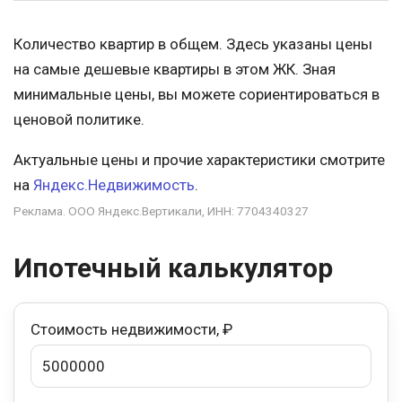
Количество квартир в общем. Здесь указаны цены
на самые дешевые квартиры в этом ЖК. Зная
минимальные цены, вы можете сориентироваться в
ценовой политике.
Актуальные цены и прочие характеристики смотрите
на
Яндекс.Недвижимость
.
Реклама. ООО Яндекс.Вертикали, ИНН: 7704340327
Ипотечный калькулятор
Стоимость недвижимости, ₽