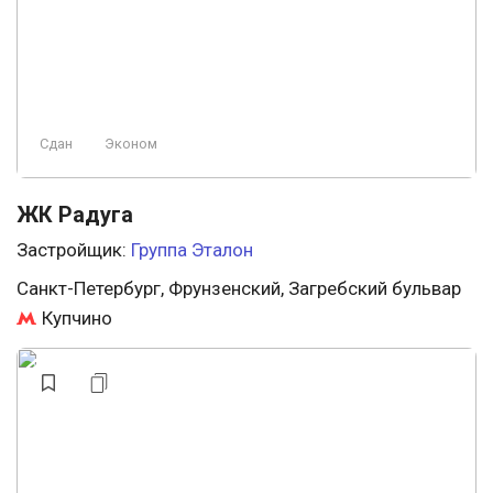
Сдан
Эконом
ЖК Радуга
Застройщик:
Группа Эталон
Санкт-Петербург, Фрунзенский, Загребский бульвар
Купчино