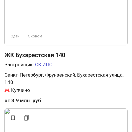
Сдан
Эконом
ЖК Бухарестская 140
Застройщик:
СК ИПС
Санкт-Петербург, Фрунзенский, Бухарестская улица,
140
Купчино
от 3.9 млн. руб.