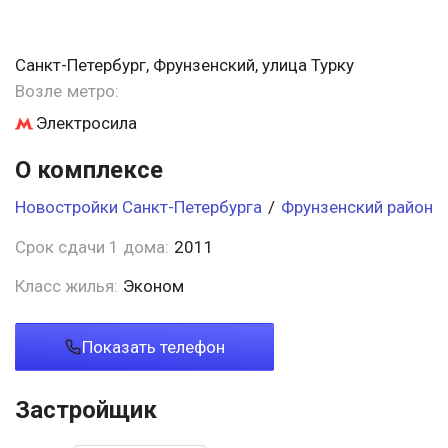
Санкт-Петербург, Фрунзенский, улица Турку
Возле метро:
Электросила
О комплексе
Новостройки Санкт-Петербурга
/
Фрунзенский район
Срок сдачи 1 дома:
2011
Класс жилья:
Эконом
Показать телефон
Застройщик