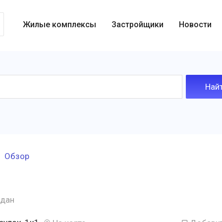
Жилые комплексы
Застройщики
Новости
Обзор
дан