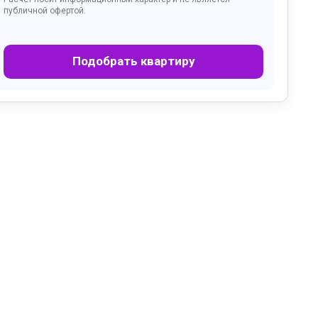
публичной офертой.
Подобрать квартиру