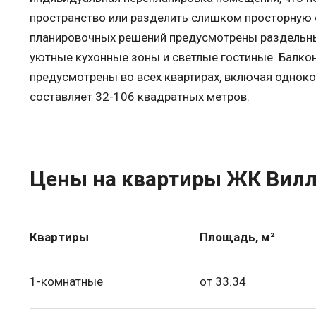
пространство или разделить слишком просторную 
планировочных решений предусмотрены раздельны
уютные кухонные зоны и светлые гостиные. Балкон
предусмотрены во всех квартирах, включая одно
составляет 32-106 квадратных метров.
Цены на квартиры ЖК Вил
Квартиры
Площадь, м²
1-комнатные
от 33.34