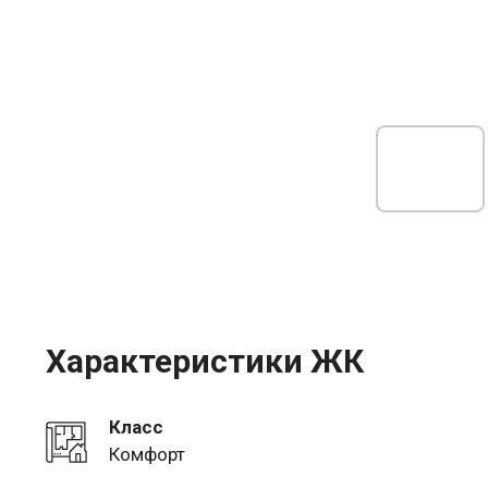
Характеристики ЖК
Класс
Комфорт