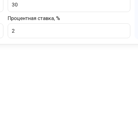
Процентная ставка, %