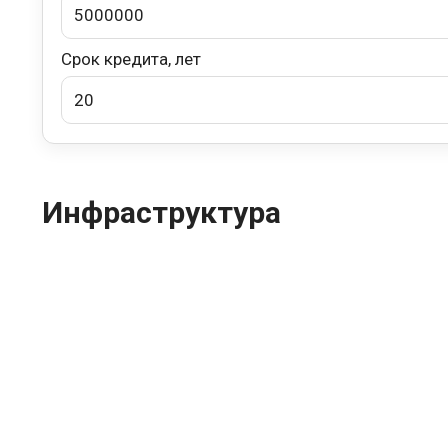
Срок кредита, лет
Инфраструктура