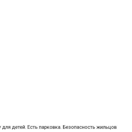
 для детей. Есть парковка. Безопасность жильцов