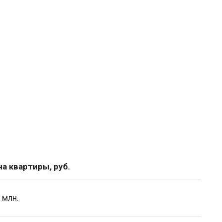
а квартиры, руб.
 млн.