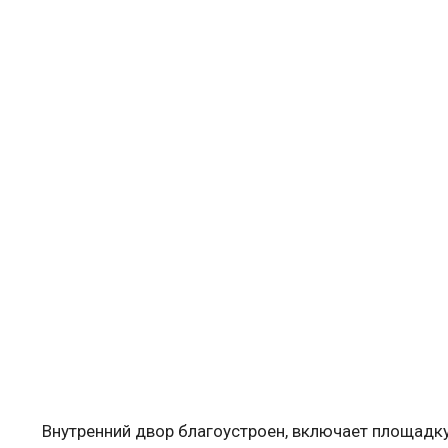
Внутренний двор благоустроен, включает площадку