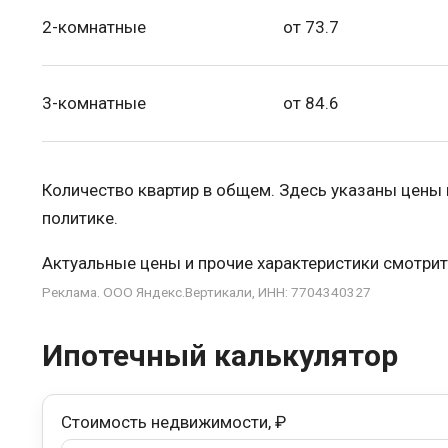
2-комнатные
от 73.7
3-комнатные
от 84.6
Количество квартир в общем. Здесь указаны цены
политике.
Актуальные цены и прочие характеристики смотрит
Реклама. ООО Яндекс.Вертикали, ИНН: 7704340327
Ипотечный калькулятор
Стоимость недвижимости, ₽