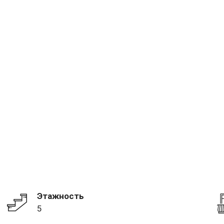
Этажность
5