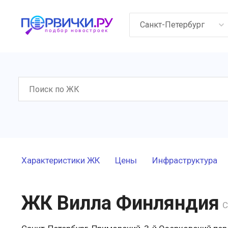
Санкт-Петербург
Характеристики ЖК
Цены
Инфраструктура
ЖК Вилла Финляндия
С