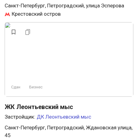
Санкт-Петербург, Петроградский, улица Эсперова
Крестовский остров
Сдан
Бизнес
ЖК Леонтьевский мыс
Застройщик:
ДК Леонтьевский мыс
Санкт-Петербург, Петроградский, Ждановская улица,
45