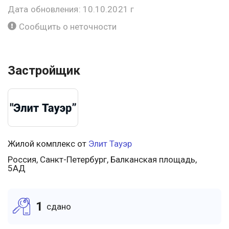
Дата обновления: 10.10.2021 г
Сообщить о неточности
Застройщик
Жилой комплекс от
Элит Тауэр
Россия, Санкт-Петербург, Балканская площадь,
5АД
1
cдано