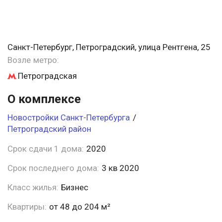
Санкт-Петербург, Петроградский, улица Рентгена, 25
Возле метро:
Петроградская
О комплексе
Новостройки Санкт-Петербурга
/
Петроградский район
Срок сдачи 1 дома:
2020
Срок последнего дома:
3 кв 2020
Класс жилья:
Бизнес
Квартиры:
от 48 до 204 м²