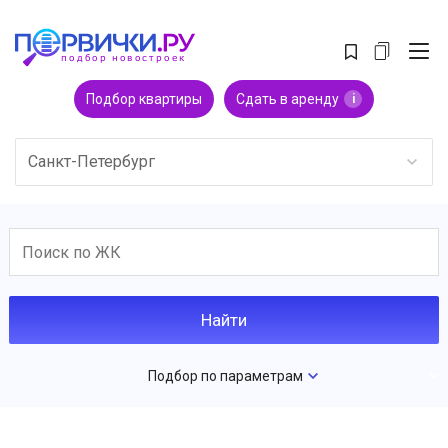
Подбор квартиры
Сдать в аренду
i
Санкт-Петербург
Подбор по параметрам