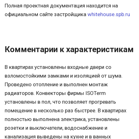
Полная проектная документация находится на
официальном сайте застройщика
whitehouse.spb.ru
Комментарии к характеристикам
В квартирах установлены входные двери со
взломостойкими замками и изоляцией от шума.
Проведено отопление и выполнен монтаж
радиаторов. Конвекторы фирмы ISOTerm
установлены в пол, что позволяет прогревать
помещение в несколько раз быстрее. В квартирах
полностью выполнена электрика, установлены
розетки и выключатели, водоснабжение и
канализация выведены на кухне и в ванных