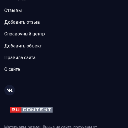
Отзывы
Добавить отзыв
Справочный центр
Добавить объект
Правила сайта
О сайте
Материалы, размещённые на сайте, получены от