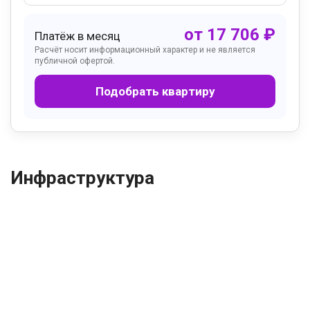
от
17 706
₽
Платёж в месяц
Расчёт носит информационный характер и не является
публичной офертой.
Подобрать квартиру
Инфраструктура