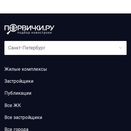
Санкт-Петербург
Жилые комплексы
Застройщики
Публикации
Все ЖК
Все застройщики
Все города