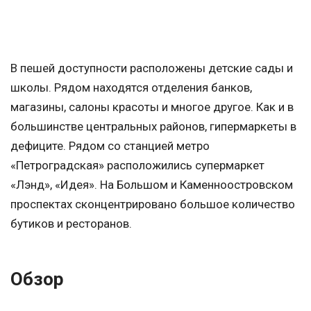
В пешей доступности расположены детские сады и
школы. Рядом находятся отделения банков,
магазины, салоны красоты и многое другое. Как и в
большинстве центральных районов, гипермаркеты в
дефиците. Рядом со станцией метро
«Петроградская» расположились супермаркет
«Лэнд», «Идея». На Большом и Каменноостровском
проспектах сконцентрировано большое количество
бутиков и ресторанов.
Обзор