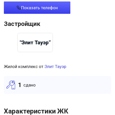
Показать телефон
Застройщик
Жилой комплекс от
Элит Тауэр
1
cдано
Характеристики ЖК