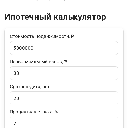
Ипотечный калькулятор
Стоимость недвижимости, ₽
Первоначальный взнос, %
Срок кредита, лет
Процентная ставка, %