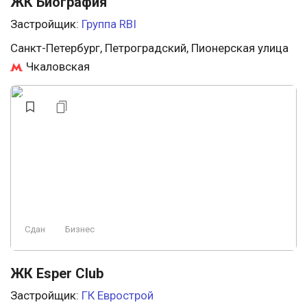
ЖК Биография
Застройщик:
Группа RBI
Санкт-Петербург, Петроградский, Пионерская улица
Чкаловская
Сдан
Бизнес
ЖК Esper Club
Застройщик:
ГК Еврострой