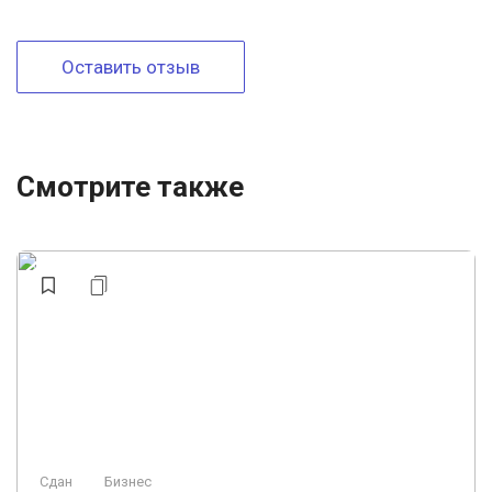
Оставить отзыв
Смотрите также
Сдан
Бизнес