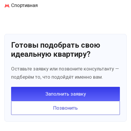
Спортивная
Готовы подобрать свою
идеальную квартиру?
Оставьте заявку или позвоните консультанту —
подберём то, что подойдёт именно вам.
Заполнить заявку
Позвонить