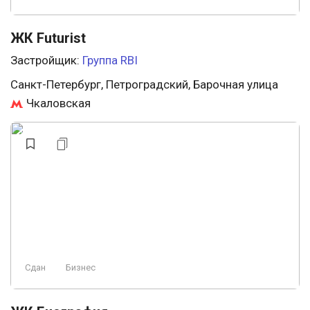
ЖК Futurist
Застройщик:
Группа RBI
Санкт-Петербург, Петроградский, Барочная улица
Чкаловская
Сдан
Бизнес