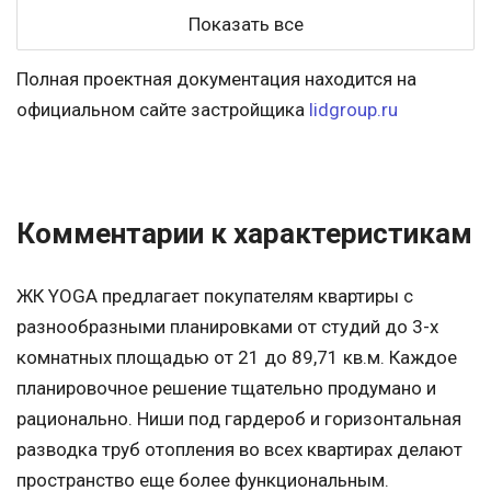
Показать все
Полная проектная документация находится на
официальном сайте застройщика
lidgroup.ru
Комментарии к характеристикам
ЖК YOGA предлагает покупателям квартиры с
разнообразными планировками от студий до 3-х
комнатных площадью от 21 до 89,71 кв.м. Каждое
планировочное решение тщательно продумано и
рационально. Ниши под гардероб и горизонтальная
разводка труб отопления во всех квартирах делают
пространство еще более функциональным.