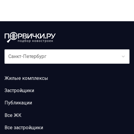
Санкт-Петербург
Жилые комплексы
Застройщики
Публикации
Все ЖК
Все застройщики