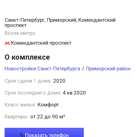
Санкт-Петербург, Приморский, Комендантский
проспект
Возле метро:
Комендантский проспект
О комплексе
Новостройки Санкт-Петербурга
/
Приморский район
Срок сдачи 1 дома:
2020
Срок последнего дома:
4 кв 2020
Класс жилья:
Комфорт
Квартиры:
от 22 до 90 м²
Показать телефон