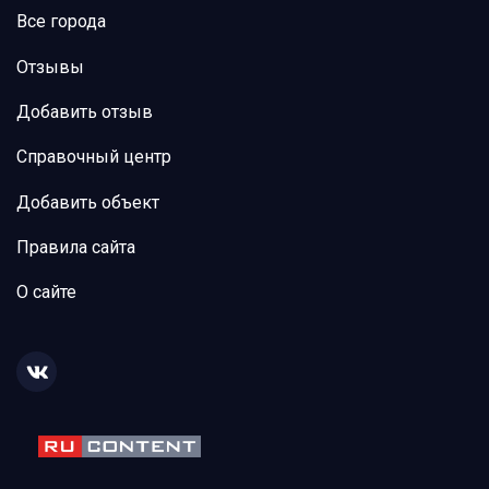
Все города
Отзывы
Добавить отзыв
Справочный центр
Добавить объект
Правила сайта
О сайте