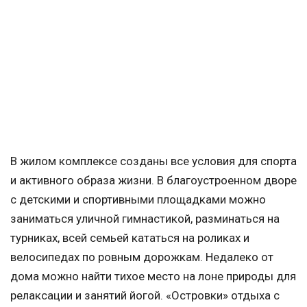
В жилом комплексе созданы все условия для спорта
и активного образа жизни. В благоустроенном дворе
с детскими и спортивными площадками можно
заниматься уличной гимнастикой, разминаться на
турниках, всей семьей кататься на роликах и
велосипедах по ровным дорожкам. Недалеко от
дома можно найти тихое место на лоне природы для
релаксации и занятий йогой. «Островки» отдыха с