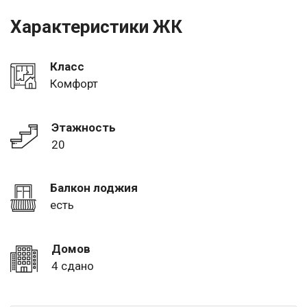
Характеристики ЖК
Класс
Комфорт
Этажность
20
Балкон лоджия
есть
Домов
4 сдано