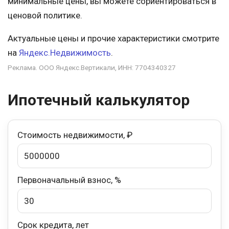
минимальные цены, вы можете сориентироваться в
ценовой политике.
Актуальные цены и прочие характеристики смотрите
на
Яндекс.Недвижимость
.
Реклама. ООО Яндекс.Вертикали, ИНН: 7704340327
Ипотечный калькулятор
Стоимость недвижимости, ₽
Первоначальный взнос, %
Срок кредита, лет