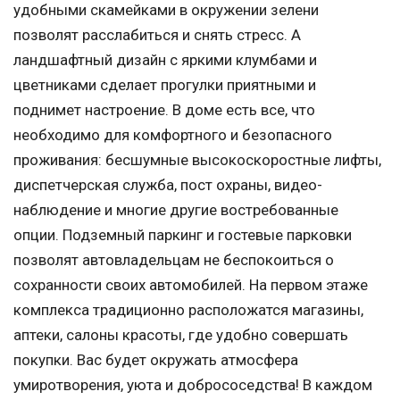
удобными скамейками в окружении зелени
позволят расслабиться и снять стресс. А
ландшафтный дизайн с яркими клумбами и
цветниками сделает прогулки приятными и
поднимет настроение. В доме есть все, что
необходимо для комфортного и безопасного
проживания: бесшумные высокоскоростные лифты,
диспетчерская служба, пост охраны, видео-
наблюдение и многие другие востребованные
опции. Подземный паркинг и гостевые парковки
позволят автовладельцам не беспокоиться о
сохранности своих автомобилей. На первом этаже
комплекса традиционно расположатся магазины,
аптеки, салоны красоты, где удобно совершать
покупки. Вас будет окружать атмосфера
умиротворения, уюта и добрососедства! В каждом