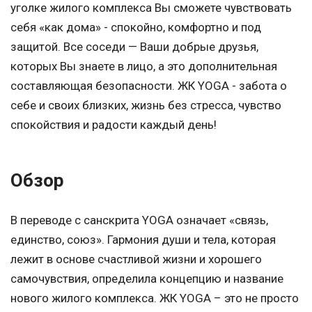
уголке жилого комплекса Вы сможете чувствовать
себя «как дома» - спокойно, комфортно и под
защитой. Все соседи — Ваши добрые друзья,
которых Вы знаете в лицо, а это дополнительная
составляющая безопасности. ЖК YOGA - забота о
себе и своих близких, жизнь без стресса, чувство
спокойствия и радости каждый день!
Обзор
В переводе с санскрита YOGA означает «связь,
единство, союз». Гармония души и тела, которая
лежит в основе счастливой жизни и хорошего
самочувствия, определила концепцию и название
нового жилого комплекса. ЖК YOGA – это не просто