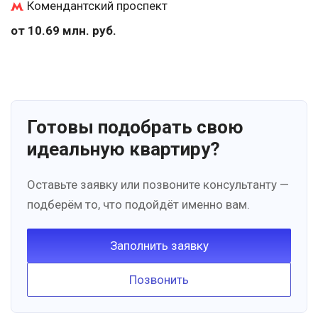
Комендантский проспект
от 10.69 млн. руб.
Готовы подобрать свою
идеальную квартиру?
Оставьте заявку или позвоните консультанту —
подберём то, что подойдёт именно вам.
Заполнить заявку
Позвонить