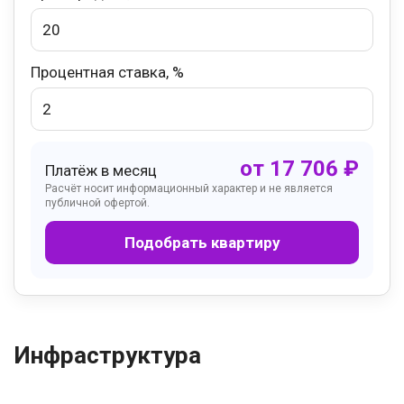
Процентная ставка, %
от
17 706
₽
Платёж в месяц
Расчёт носит информационный характер и не является
публичной офертой.
Подобрать квартиру
Инфраструктура