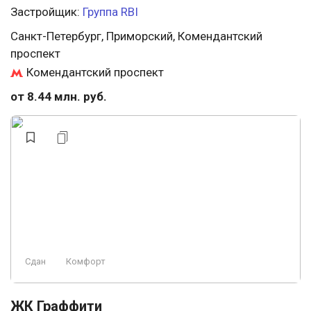
Застройщик:
Группа RBI
Санкт-Петербург, Приморский, Комендантский
проспект
Комендантский проспект
от 8.44 млн. руб.
Сдан
Комфорт
ЖК Граффити