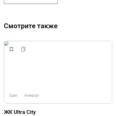
Смотрите также
Сдан
Комфорт
ЖК Ultra City