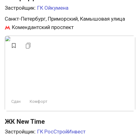
Застройщик:
ГК Ойкумена
Санкт-Петербург, Приморский, Камышовая улица
Комендантский проспект
Сдан
Комфорт
ЖК New Time
Застройщик:
ГК РосСтройИнвест