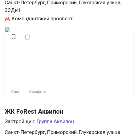
Санкт-Петербург, Приморский, Глухарская улица,
33Дк1
Комендантский проспект
Сдан
Комфорт
ЖК FoRest Аквилон
Застройщик:
Группа Аквилон
Санкт-Петербург, Приморский, Глухарская улица