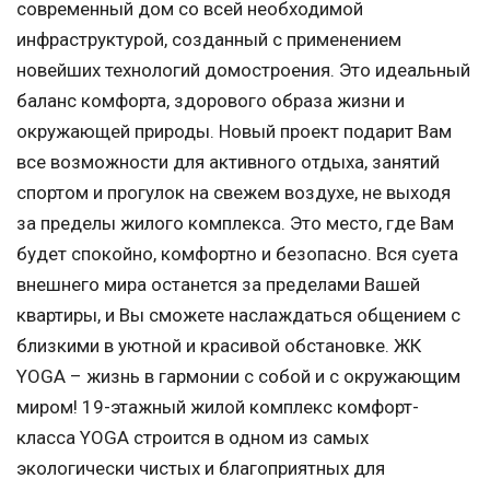
современный дом со всей необходимой
инфраструктурой, созданный с применением
новейших технологий домостроения. Это идеальный
баланс комфорта, здорового образа жизни и
окружающей природы. Новый проект подарит Вам
все возможности для активного отдыха, занятий
спортом и прогулок на свежем воздухе, не выходя
за пределы жилого комплекса. Это место, где Вам
будет спокойно, комфортно и безопасно. Вся суета
внешнего мира останется за пределами Вашей
квартиры, и Вы сможете наслаждаться общением с
близкими в уютной и красивой обстановке. ЖК
YOGA – жизнь в гармонии с собой и с окружающим
миром! 19-этажный жилой комплекс комфорт-
класса YOGA строится в одном из самых
экологически чистых и благоприятных для