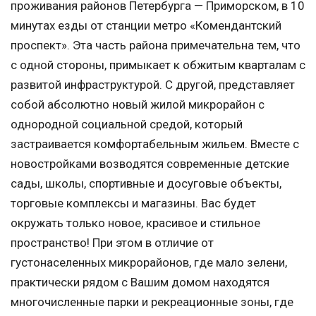
проживания районов Петербурга — Приморском, в 10
минутах езды от станции метро «Комендантский
проспект». Эта часть района примечательна тем, что
с одной стороны, примыкает к обжитым кварталам с
развитой инфраструктурой. С другой, представляет
собой абсолютно новый жилой микрорайон с
однородной социальной средой, который
застраивается комфортабельным жильем. Вместе с
новостройками возводятся современные детские
сады, школы, спортивные и досуговые объекты,
торговые комплексы и магазины. Вас будет
окружать только новое, красивое и стильное
пространство! При этом в отличие от
густонаселенных микрорайонов, где мало зелени,
практически рядом с Вашим домом находятся
многочисленные парки и рекреационные зоны, где