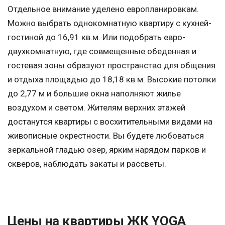
Отдельное внимание уделено европланировкам.
Можно выбрать однокомнатную квартиру с кухней-
гостиной до 16,91 кв.м. Или подобрать евро-
двухкомнатную, где совмещенные обеденная и
гостевая зоны образуют пространство для общения
и отдыха площадью до 18,18 кв.м. Высокие потолки
до 2,77 м и большие окна наполняют жилье
воздухом и светом. Жителям верхних этажей
достанутся квартиры с восхитительными видами на
живописные окрестности. Вы будете любоваться
зеркальной гладью озер, ярким нарядом парков и
скверов, наблюдать закаты и рассветы.
Цены на квартиры ЖК YOGA