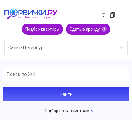
Подбор квартиры
Сдать в аренду
i
Санкт-Петербург
Подбор по параметрам