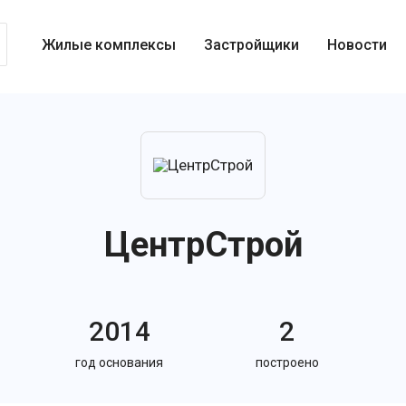
Жилые комплексы
Застройщики
Новости
ЦентрСтрой
2014
2
год основания
построено