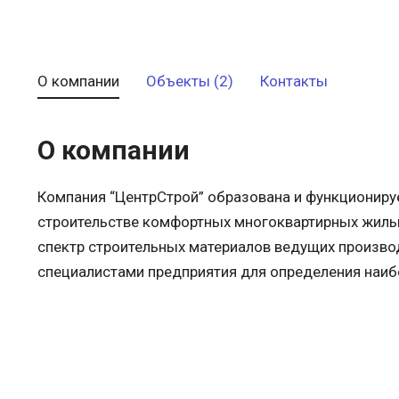
О компании
Объекты (2)
Контакты
О компании
Компания “ЦентрСтрой” образована и функциониру
строительстве комфортных многоквартирных жилы
спектр строительных материалов ведущих произво
специалистами предприятия для определения наиб