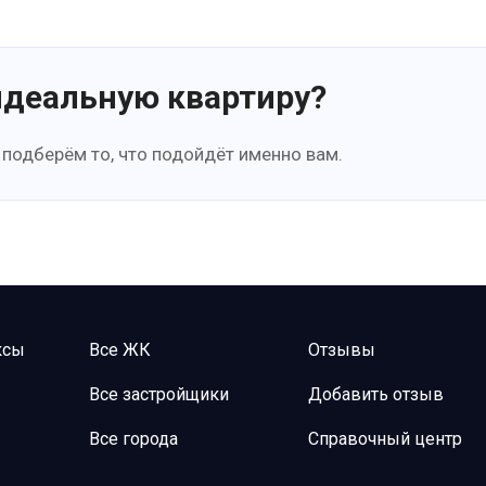
идеальную квартиру?
 подберём то, что подойдёт именно вам.
ксы
Все ЖК
Отзывы
Все застройщики
Добавить отзыв
Все города
Справочный центр