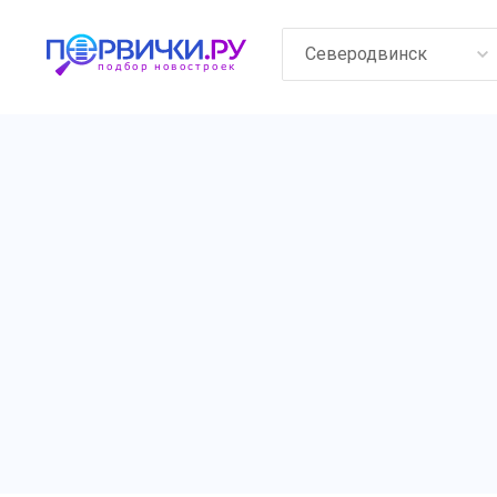
Северодвинск