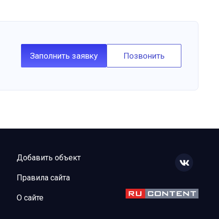
Заполнить заявку
Позвонить
Добавить объект
Правила сайта
О сайте