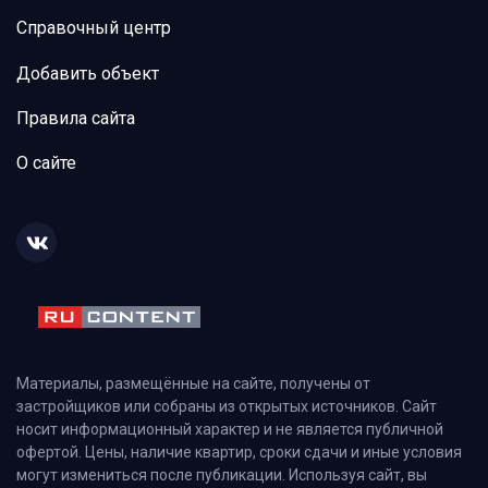
Справочный центр
Добавить объект
Правила сайта
О сайте
Материалы, размещённые на сайте, получены от
застройщиков или собраны из открытых источников. Сайт
носит информационный характер и не является публичной
офертой. Цены, наличие квартир, сроки сдачи и иные условия
могут измениться после публикации. Используя сайт, вы