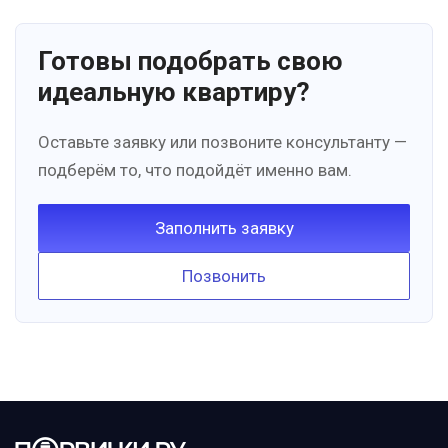
Готовы подобрать свою
идеальную квартиру?
Оставьте заявку или позвоните консультанту —
подберём то, что подойдёт именно вам.
Заполнить заявку
Позвонить