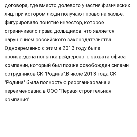
договора, где вместо долевого участия физических
лиц, при котором люди получают право на жилье,
фигурировало понятие инвестор, которое
ограничивало права дольщиков, что является
нарушением российского законодательства.
Одновременно с этим в 2013 году была
произведена попытка рейдерского захвата офиса
компании, который был позже освобожден силами
сотрудников СК "Родина".В июле 2013 года СК
"Родина" была полностью реорганизована и
переименована в ООО "Первая строительная
компания".