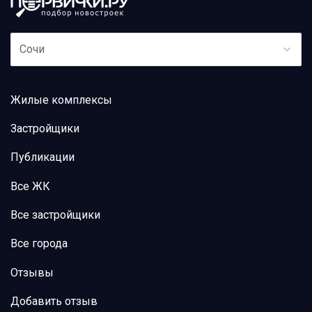
Сочи
Жилые комплексы
Застройщики
Публикации
Все ЖК
Все застройщики
Все города
Отзывы
Добавить отзыв