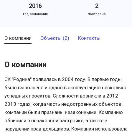
2016
2
год основания
построено
О компании
Объекты (2)
Контакты
О компании
СК "Родина" появилась в 2004 году. В первые годы
было выполнено и сдано в эксплуатацию несколько
успешных проектов. Сложности возникли в 2012-
2013 годах, когда часть недостроенных объектов
компании были признаны незаконными. Компанию
обвинили в незаконной застройке, а также в
нарушении прав дольщиков. Компания использовала