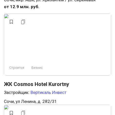
от 12.9 млн. руб.
Строится
Бизнес
ЖК Cosmos Hotel Кurortny
Застройщик:
Вертикаль Инвест
Сочи, ул Ленина, д. 282/31