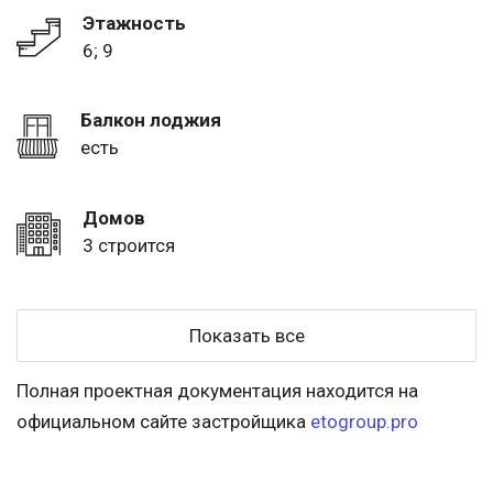
Этажность
6; 9
Балкон лоджия
есть
Домов
3 строится
Показать все
Полная проектная документация находится на
официальном сайте застройщика
etogroup.pro