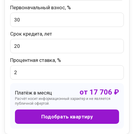
Первоначальный взнос, %
Срок кредита, лет
Процентная ставка, %
от
17 706
₽
Платёж в месяц
Расчёт носит информационный характер и не является
публичной офертой.
Подобрать квартиру