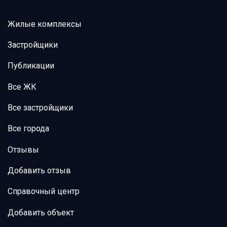
Жилые комплексы
Застройщики
Публикации
Все ЖК
Все застройщики
Все города
Отзывы
Добавить отзыв
Справочный центр
Добавить объект