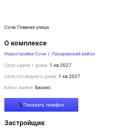
Сочи, Главная улица
О комплексе
Новостройки Сочи
/
Лазаревский район
Срок сдачи 1 дома:
1 кв 2027
Срок последнего дома:
1 кв 2027
Класс жилья:
Бизнес
Показать телефон
Застройщик