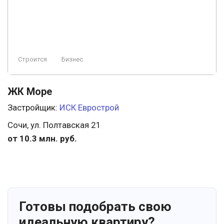
Строится
Бизнес
ЖК Море
Застройщик:
ИСК Еврострой
Сочи, ул. Полтавская 21
от 10.3 млн. руб.
Готовы подобрать свою
идеальную квартиру?