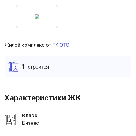
Жилой комплекс от
ГК ЭТО
1
cтроится
Характеристики ЖК
Класс
Бизнес