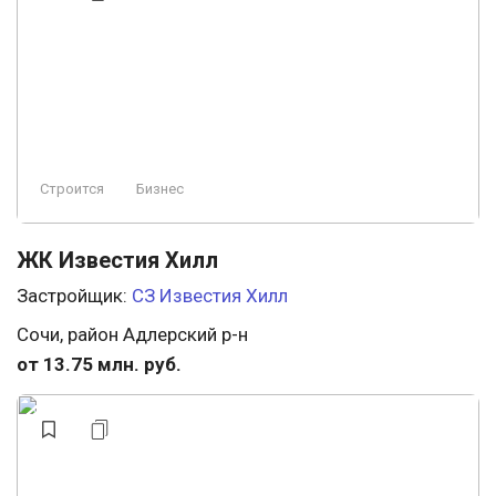
Строится
Бизнес
ЖК Известия Хилл
Застройщик:
СЗ Известия Хилл
Сочи, район Адлерский р-н
от 13.75 млн. руб.