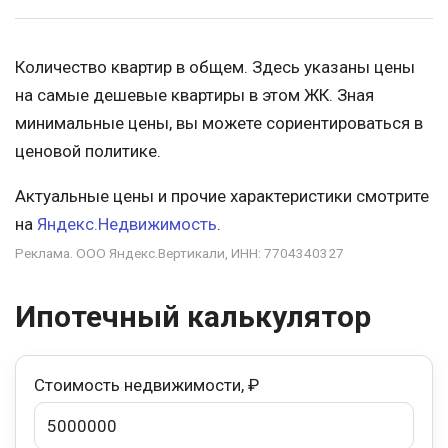
Количество квартир в общем. Здесь указаны цены
на самые дешевые квартиры в этом ЖК. Зная
минимальные цены, вы можете сориентироваться в
ценовой политике.
Актуальные цены и прочие характеристики смотрите
на
Яндекс.Недвижимость
.
Реклама. ООО Яндекс.Вертикали, ИНН: 7704340327
Ипотечный калькулятор
Стоимость недвижимости, ₽