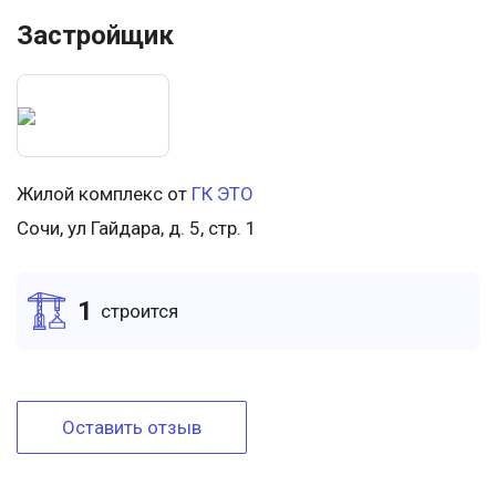
Застройщик
Жилой комплекс от
ГК ЭТО
Сочи, ул Гайдара, д. 5, стр. 1
1
cтроится
Оставить отзыв