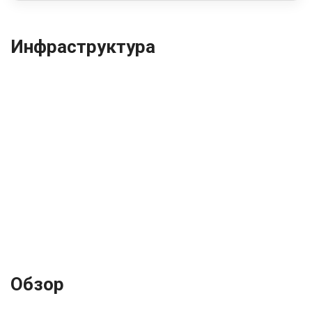
Инфраструктура
Обзор