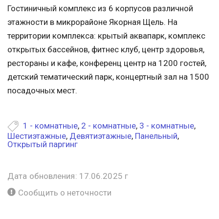
Гостиничный комплекс из 6 корпусов различной
этажности в микрорайоне Якорная Щель. На
территории комплекса: крытый аквапарк, комплекс
открытых бассейнов, фитнес клуб, центр здоровья,
рестораны и кафе, конференц центр на 1200 гостей,
детский тематический парк, концертный зал на 1500
посадочных мест.
1 - комнатные
,
2 - комнатные
,
3 - комнатные
,
Шестиэтажные
,
Девятиэтажные
,
Панельный
,
Открытый паргинг
Дата обновления: 17.06.2025 г
Сообщить о неточности