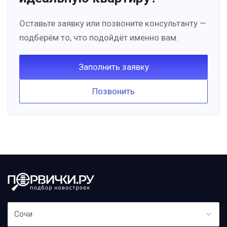
Оставьте заявку или позвоните консультанту —
подберём то, что подойдёт именно вам.
Заполнить заявку
Позвонить
Сочи