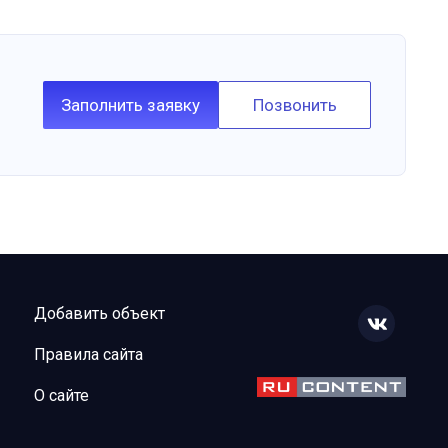
Заполнить заявку
Позвонить
Добавить объект
Правила сайта
О сайте