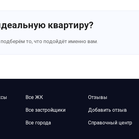
идеальную квартиру?
 подберём то, что подойдёт именно вам.
ксы
Все ЖК
Отзывы
Все застройщики
Добавить отзыв
Все города
Справочный центр