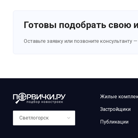
Готовы подобрать свою 
Оставьте заявку или позвоните консультанту —
Жилые компле
Застройщики
Светлогорск
Публикации