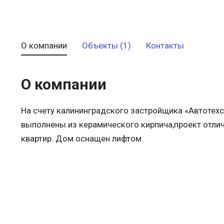
О компании
Объекты (1)
Контакты
О компании
На счету калининградского застройщика «Автотех
выполнены из керамического кирпича,проект отли
квартир. Дом оснащен лифтом.