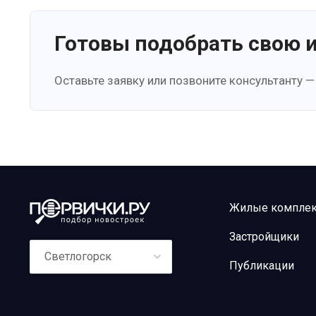
Готовы подобрать свою 
Оставьте заявку или позвоните консультанту —
Жилые компле
Застройщики
Светлогорск
Публикации