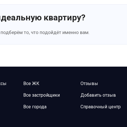
идеальную квартиру?
 подберём то, что подойдёт именно вам.
ксы
Все ЖК
Отзывы
Все застройщики
Добавить отзыв
Все города
Справочный центр