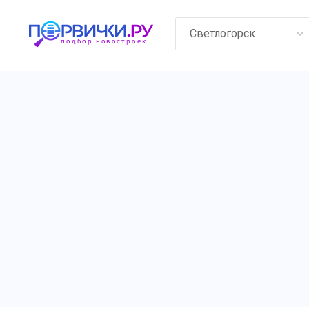
Светлогорск