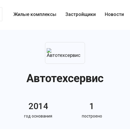
Жилые комплексы
Застройщики
Новости
Автотехсервис
2014
1
год основания
построено