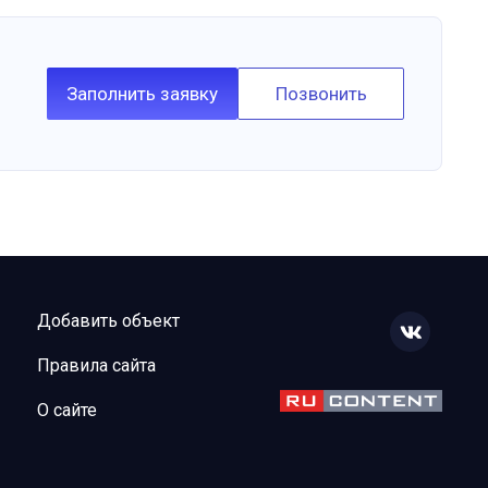
Заполнить заявку
Позвонить
Добавить объект
Правила сайта
О сайте