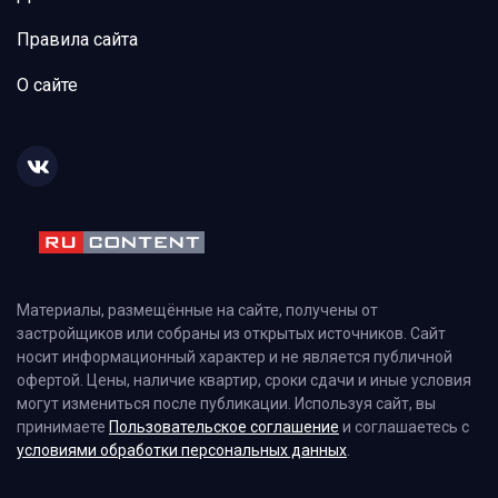
Правила сайта
О сайте
Материалы, размещённые на сайте, получены от
застройщиков или собраны из открытых источников. Сайт
носит информационный характер и не является публичной
офертой. Цены, наличие квартир, сроки сдачи и иные условия
могут измениться после публикации. Используя сайт, вы
принимаете
Пользовательское соглашение
и соглашаетесь с
условиями обработки персональных данных
.