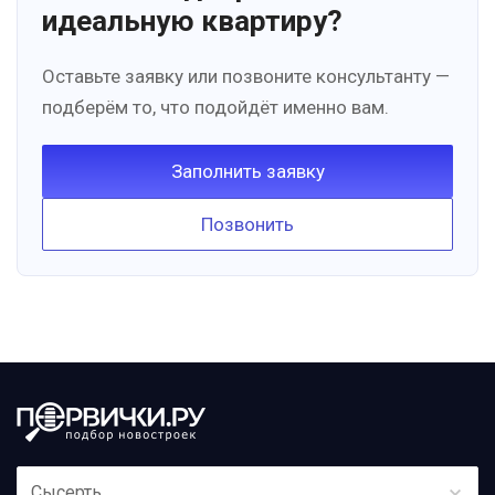
идеальную квартиру?
Оставьте заявку или позвоните консультанту —
подберём то, что подойдёт именно вам.
Заполнить заявку
Позвонить
Сысерть