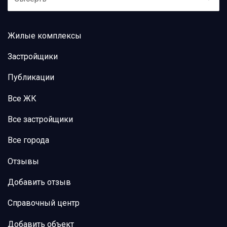
Жилые комплексы
Застройщики
Публикации
Все ЖК
Все застройщики
Все города
Отзывы
Добавить отзыв
Справочный центр
Добавить объект