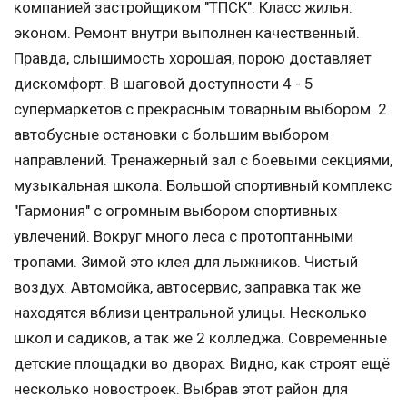
компанией застройщиком "ТПСК". Класс жилья:
эконом. Ремонт внутри выполнен качественный.
Правда, слышимость хорошая, порою доставляет
дискомфорт. В шаговой доступности 4 - 5
супермаркетов с прекрасным товарным выбором. 2
автобусные остановки с большим выбором
направлений. Тренажерный зал с боевыми секциями,
музыкальная школа. Большой спортивный комплекс
"Гармония" с огромным выбором спортивных
увлечений. Вокруг много леса с протоптанными
тропами. Зимой это клея для лыжников. Чистый
воздух. Автомойка, автосервис, заправка так же
находятся вблизи центральной улицы. Несколько
школ и садиков, а так же 2 колледжа. Современные
детские площадки во дворах. Видно, как строят ещё
несколько новостроек. Выбрав этот район для