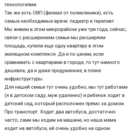
технологиями.
Так же есть ОВП (филиал от поликлиники), есть
самые необходимые врачи: педиатр и терапевт.
Мы живем в этом микрорайоне уже три года, сейчас,
связи с расширением семьи мы расширяем
площадь, купили еще одну квартиру в этом
жилищном комплексе. Да и по ценам, если
сравнивать с квартирами в городе, то тут намного
дешевле, да и даже продуманнее, в плане
инфраструктуры.
Для нашей семьи тут очень удобно, мы тут работаем
(я в детском саду, муж удаленно) и ребенок ходит в
детский сад, который расположен прямо за домом.
Про транспорт. Ходит два автобуса, достаточно
часто, сами мы ездим на машине, но наша мама
ездит на автобусе, ей очень удобно на одном