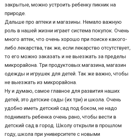
закрытые, можно устроить ребенку пикник на
природе.
Дальше про аптеки и магазины. Немало важную
роль в нашей жизни играет система покупок. Очень
много аптек, что очень хорошо при поиске какого-
либо лекарства, так же, если лекарство отсутствует,
то его можно заказать и не выезжать за пределы
микрорайона. Три продуктовых магазина, магазин
одежды и игрушек для детей. Так же важно, чтобы
не выезжать из микрорайона.
Ну и думаю, самое главное для развития наших
детей, это детские сады (их три) и школа. Очень
удобно иметь детский сад под боком, не надо
поднимать ребенка очень рано, чтобы вести в
детский сад в город. Школу открыли в прошлом
году, школа при университете с новыми