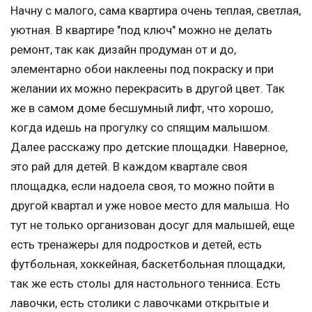
Начну с малого, сама квартира очень теплая, светлая,
уютная. В квартире "под ключ" можно не делать
ремонт, так как дизайн продуман от и до,
элементарно обои наклеены под покраску и при
желании их можно перекрасить в другой цвет. Так
же в самом доме бесшумный лифт, что хорошо,
когда идешь на прогулку со спящим малышом.
Далее расскажу про детские площадки. Наверное,
это рай для детей. В каждом квартале своя
площадка, если надоела своя, то можно пойти в
другой квартал и уже новое место для малыша. Но
тут не только организован досуг для малышей, еще
есть тренажеры для подростков и детей, есть
футбольная, хоккейная, баскетбольная площадки,
так же есть столы для настольного тенниса. Есть
лавочки, есть столики с лавочками открытые и