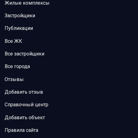
Жилые комплексы
Застройщики
Публикации
Все ЖК
Все застройщики
Все города
Отзывы
Добавить отзыв
Справочный центр
Добавить объект
Правила сайта