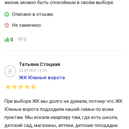
жизни, можно быть спокойным в своём выборе.
Описано в отзыве.
Не замечено.
0
0
Татьяна Стоцкая
23.09.2021 10:23
ЖК Южные ворота
При выборе ЖК мы долго не думали, потому что ЖК
Южные ворота подходили нашей семье по всем
пунктам. Мы искали квартиру там, где есть школа,
детский сад, магазины, аптеки, детские площадки.