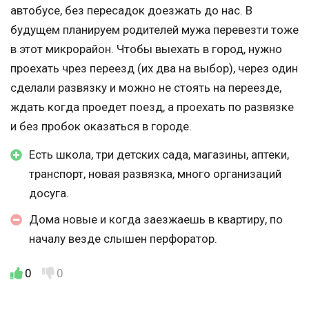
автобусе, без пересадок доезжать до нас. В
будущем планируем родителей мужа перевезти тоже
в этот микрорайон. Чтобы выехать в город, нужно
проехать чрез переезд (их два на выбор), через один
сделали развязку и можно не стоять на переезде,
ждать когда проедет поезд, а проехать по развязке
и без пробок оказаться в городе.
Есть школа, три детских сада, магазины, аптеки,
транспорт, новая развязка, много организаций
досуга.
Дома новые и когда заезжаешь в квартиру, по
началу везде слышен перфоратор.
0
0