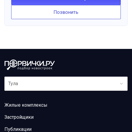
Позвонить
Тула
Жилые комплексы
Застройщики
Публикации