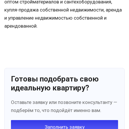
оптом стройматериалов и сантехоборудования,
купля-продажа собственной недвижимости, аренда
и управление недвижимостью собственной и
арендованной.
Готовы подобрать свою
идеальную квартиру?
Оставьте заявку или позвоните консультанту —
подберём то, что подойдёт именно вам.
Заполнить заявку