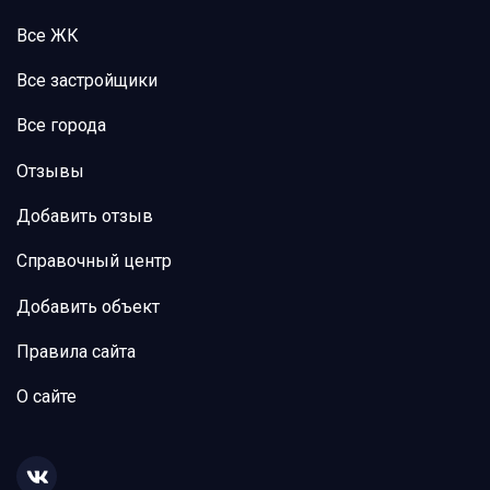
Все ЖК
Все застройщики
Все города
Отзывы
Добавить отзыв
Справочный центр
Добавить объект
Правила сайта
О сайте