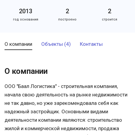
2013
2
2
год основания
построено
строится
О компании
Объекты (4)
Контакты
О компании
ООО "Баал Логистика" - строительная компания,
начала свою деятельность на рынке недвижимости
не так давно, но уже зарекомендовала себя как
надежный застройщик. Основными видами
деятельности компании являются: строительство
жилой и коммерческой недвижимости, продажа