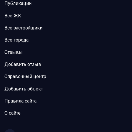
Публикации
Все ЖК
Все застройщики
Все города
Отзывы
Добавить отзыв
Справочный центр
Добавить объект
Правила сайта
О сайте