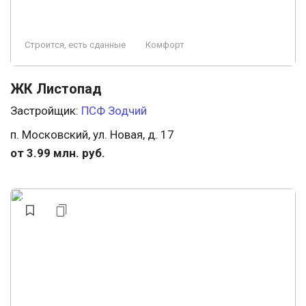
Строится, есть сданные
Комфорт
ЖК Листопад
Застройщик:
ПСФ Зодчий
п. Московский, ул. Новая, д. 17
от 3.99 млн. руб.