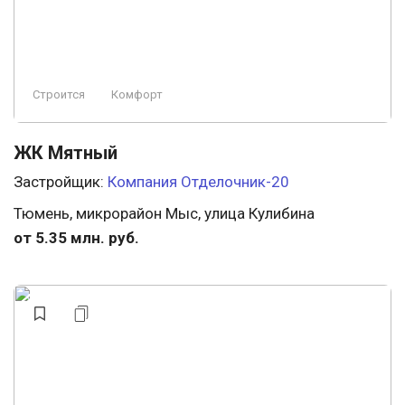
Строится
Комфорт
ЖК Мятный
Застройщик:
Компания Отделочник-20
Тюмень, микрорайон Мыс, улица Кулибина
от 5.35 млн. руб.