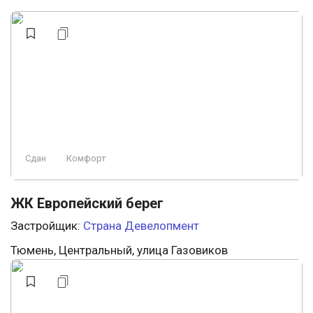
Сдан
Комфорт
ЖК Европейский берег
Застройщик:
Страна Девелопмент
Тюмень, Центральный, улица Газовиков