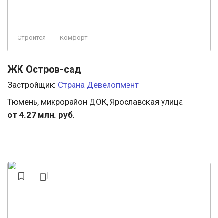
Строится
Комфорт
ЖК Остров-сад
Застройщик:
Страна Девелопмент
Тюмень, микрорайон ДОК, Ярославская улица
от 4.27 млн. руб.