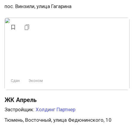
пос. Винзили, улица Гагарина
Сдан
Эконом
ЖК Апрель
Застройщик:
Холдинг Партнер
Тюмень, Восточный, улица Федюнинского, 10