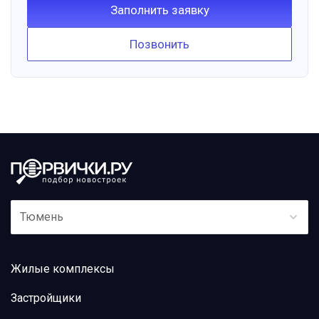
Заполнить заявку
Позвонить
Тюмень
Жилые комплексы
Застройщики