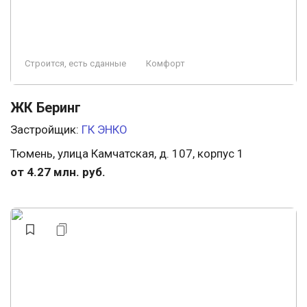
Строится, есть сданные
Комфорт
ЖК Беринг
Застройщик:
ГК ЭНКО
Тюмень, улица Камчатская, д. 107, корпус 1
от 4.27 млн. руб.