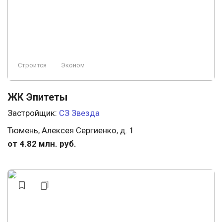
Строится
Эконом
ЖК Эпитеты
Застройщик:
СЗ Звезда
Тюмень, Алексея Сергиенко, д. 1
от 4.82 млн. руб.