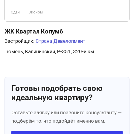
Сдан
Эконом
ЖК Квартал Колумб
Застройщик:
Страна Девелопмент
Тюмень, Калининский, Р-351, 320-й км
Готовы подобрать свою
идеальную квартиру?
Оставьте заявку или позвоните консультанту —
подберём то, что подойдёт именно вам.