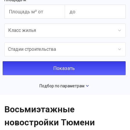
Класс жилья
Стадии строительства
Подбор по параметрам
Восьмиэтажные
новостройки Тюмени