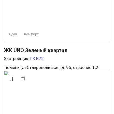
Сдан
Комфорт
ЖК UNO Зеленый квартал
Застройщик:
ГК В72
Тюмень, ул Ставропольская, д. 95, строение 1,2