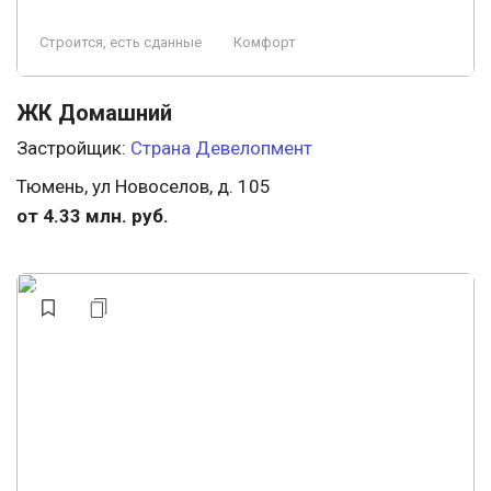
Строится, есть сданные
Комфорт
ЖК Домашний
Застройщик:
Страна Девелопмент
Тюмень, ул Новоселов, д. 105
от 4.33 млн. руб.