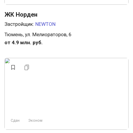
ЖК Норден
Застройщик:
NEWTON
Тюмень, ул. Мелиораторов, 6
от 4.9 млн. руб.
Сдан
Эконом